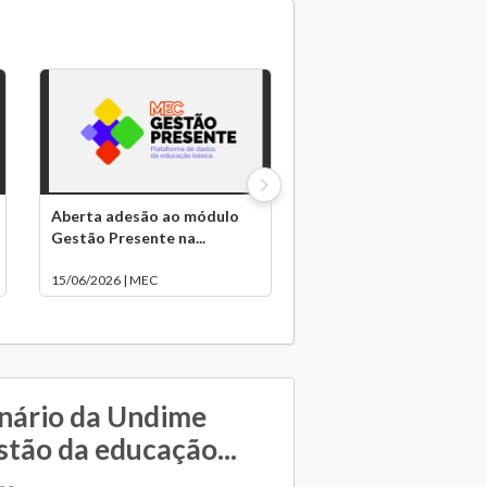
Aberta adesão ao módulo
Gestão Presente na...
15/06/2026 | MEC
nário da Undime
stão da educação...