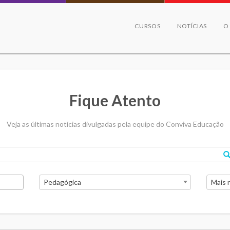
CURSOS
NOTÍCIAS
O
Fique Atento
Veja as últimas notícias divulgadas pela equipe do Conviva Educação
Pedagógica
Mais 