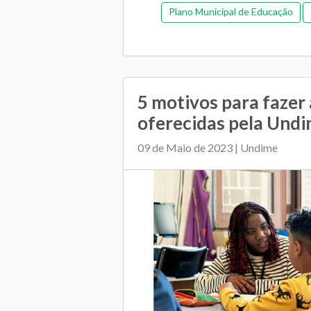
Plano Municipal de Educação
Relacionamento entre 
Estrutura e docu
5 motivos para fazer
oferecidas pela Undi
09 de Maio de 2023 | Undime