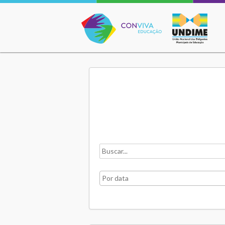
Conviva Educação