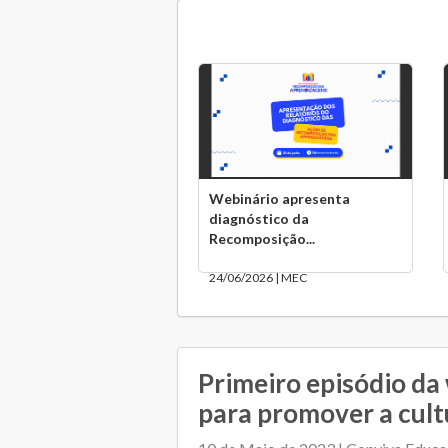
Webinário apresenta
diagnóstico da
Recomposição...
24/06/2026 | MEC
Primeiro episódio da
para promover a cultu