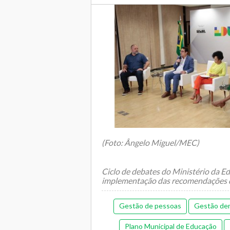
(Foto: Ângelo Miguel/MEC)
Ciclo de debates do Ministério da E
implementação das recomendações d
Gestão de pessoas
Gestão de
Plano Municipal de Educação