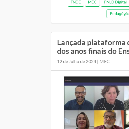
FNDE
MEC
PNLD Digital
Pedagógic
Lançada plataforma 
dos anos finais do Ens
12 de Julho de 2024 | MEC