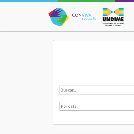
Conviva Educação