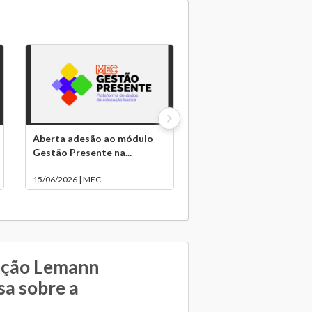
Aberta adesão ao módulo
Gestão Presente na...
15/06/2026 | MEC
ação Lemann
sa sobre a