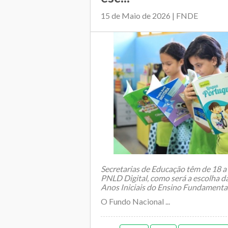
15 de Maio de 2026 | FNDE
Secretarias de Educação têm de 18 a 
PNLD Digital, como será a escolha da
Anos Iniciais do Ensino Fundamenta
O Fundo Nacional ...