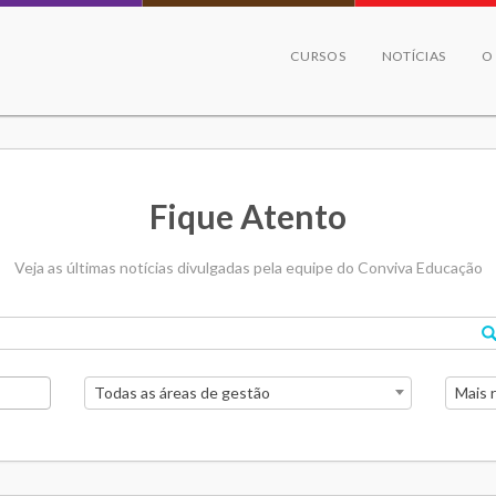
CURSOS
NOTÍCIAS
O
Fique Atento
Veja as últimas notícias divulgadas pela equipe do Conviva Educação
Todas as áreas de gestão
Mais 