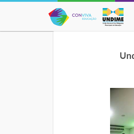
Conviva Educação
Und