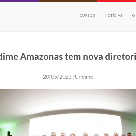
CURSOS
NOTÍCIAS
O
ime Amazonas tem nova diretor
20/05/2023 | Undime