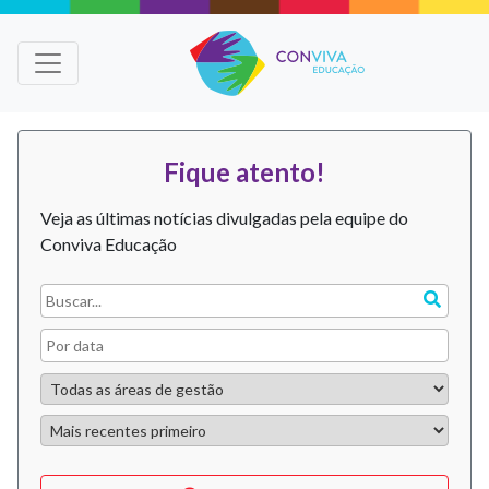
Fique atento!
Veja as últimas notícias divulgadas pela equipe do
Conviva Educação