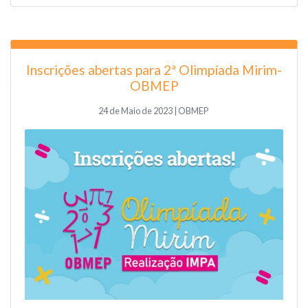
Inscrições abertas para 2ª Olimpíada Mirim-
OBMEP
24 de Maio de 2023 | OBMEP