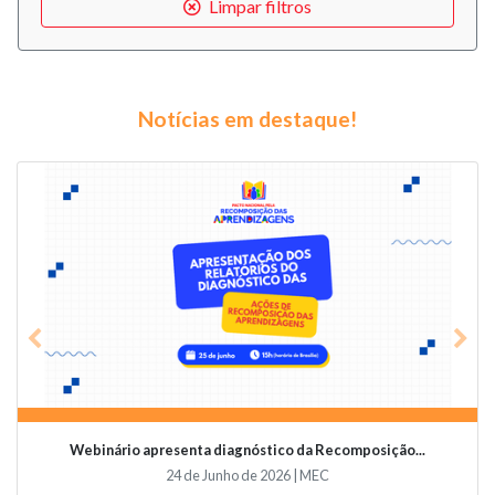
Limpar filtros
Notícias em destaque!
Previous
Nex
Webinário apresenta diagnóstico da Recomposição...
24 de Junho de 2026 | MEC