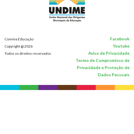
Facebook
Conviva Educação
Youtube
Copyright @ 2026
Aviso de Privacidade
Todos os direitos reservados
Termo de Compromisso de
Privacidade e Proteção de
Dados Pessoais