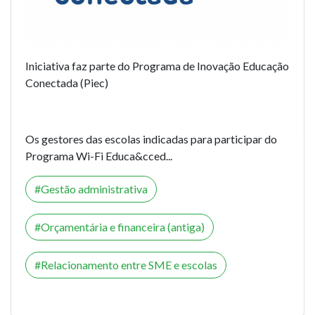
Iniciativa faz parte do Programa de Inovação Educação
Conectada (Piec)
Os gestores das escolas indicadas para participar do
Programa Wi-Fi Educa&cced...
Gestão administrativa
Orçamentária e financeira (antiga)
Relacionamento entre SME e escolas