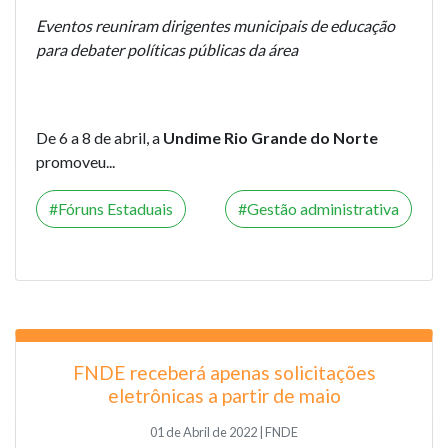
Eventos reuniram dirigentes municipais de educação
para debater políticas públicas da área
De 6 a 8 de abril, a
Undime Rio Grande do Norte
promoveu...
Fóruns Estaduais
Gestão administrativa
FNDE receberá apenas solicitações
eletrônicas a partir de maio
01 de Abril de 2022 | FNDE