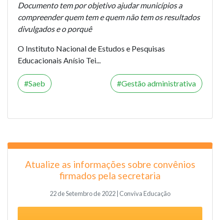
Documento tem por objetivo ajudar municípios a
compreender quem tem e quem não tem os resultados
divulgados e o porquê
O Instituto Nacional de Estudos e Pesquisas
Educacionais Anísio Tei...
Saeb
Gestão administrativa
Atualize as informações sobre convênios
firmados pela secretaria
22 de Setembro de 2022 | Conviva Educação