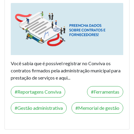
Você sabia que é possível registrar no Conviva os
contratos
firmados pela administração municipal para
prestação de serviços e aqui...
Reportagens Conviva
Ferramentas
Gestão administrativa
Memorial de gestão