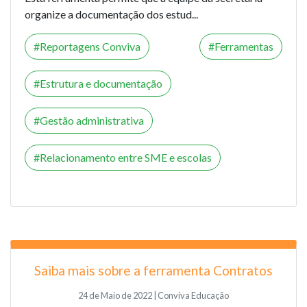
organize a documentação dos estud...
Reportagens Conviva
Ferramentas
Estrutura e documentação
Gestão administrativa
Relacionamento entre SME e escolas
Saiba mais sobre a ferramenta Contratos
24 de Maio de 2022 | Conviva Educação