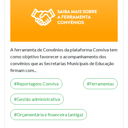
A
ferramenta de Convênios
da plataforma Conviva tem
como objetivo favorecer o acompanhamento dos
convênios que as Secretarias Municipais de Educação
firmam com...
Reportagens Conviva
Ferramentas
Gestão administrativa
Orçamentária e financeira (antiga)