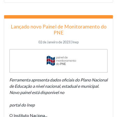
Lançado novo Painel de Monitoramento do
PNE
02 de Janeiro de 2023 | Inep
Ferramenta apresenta dados oficiais do Plano Nacional
de Educação a nível nacional, estadual e municipal.
Novo painel está disponível no
portal do Inep
O Instituto Naciona...