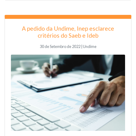
A pedido da Undime, Inep esclarece
critérios do Saeb e Ideb
30 de Setembro de 2022 | Undime