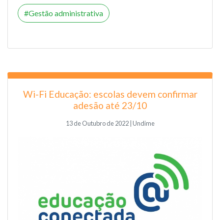
Gestão administrativa
Wi-Fi Educação: escolas devem confirmar
adesão até 23/10
13 de Outubro de 2022 | Undime