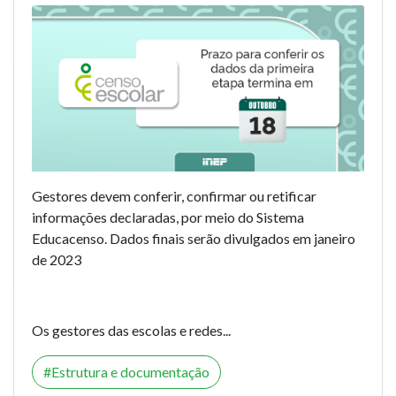
Gestores devem conferir, confirmar ou retificar
informações declaradas, por meio do Sistema
Educacenso. Dados finais serão divulgados em janeiro
de 2023
Os gestores das escolas e redes...
Estrutura e documentação