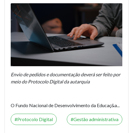
Envio de pedidos e documentação deverá ser feito por
meio do Protocolo Digital da autarquia
O Fundo Nacional de Desenvolvimento da Educaç&a...
Protocolo Digital
Gestão administrativa