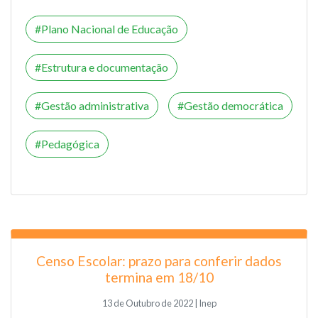
Plano Nacional de Educação
Estrutura e documentação
Gestão administrativa
Gestão democrática
Pedagógica
Censo Escolar: prazo para conferir dados
termina em 18/10
13 de Outubro de 2022 | Inep