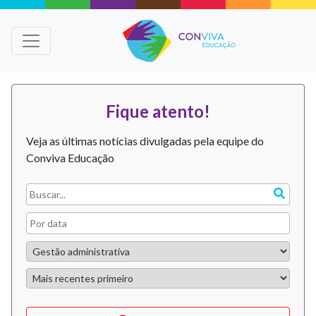
Fique atento!
Veja as últimas notícias divulgadas pela equipe do
Conviva Educação