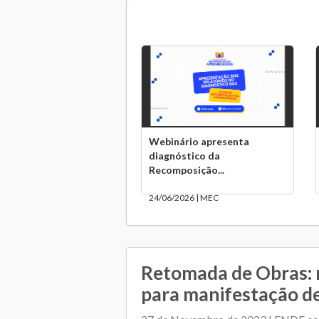
Webinário apresenta
diagnóstico da
Recomposição...
24/06/2026 | MEC
Retomada de Obras: 
para manifestação de