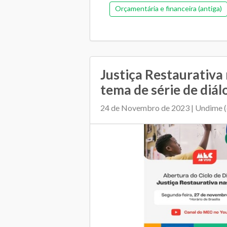
Orçamentária e financeira (antiga)
Relacionamento entre 
Justiça Restaurativa 
tema de série de diálo
24 de Novembro de 2023 | Undime 