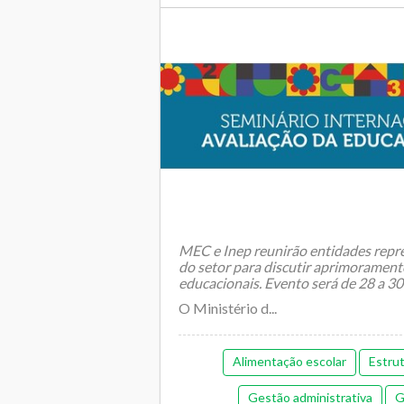
MEC e Inep reunirão entidades repre
do setor para discutir aprimorament
educacionais. Evento será de 28 a 
O Ministério d...
Alimentação escolar
Estru
Gestão administrativa
G