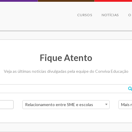
CURSOS
NOTÍCIAS
O
Fique Atento
Veja as últimas notícias divulgadas pela equipe do Conviva Educação
Relacionamento entre SME e escolas
Mais 