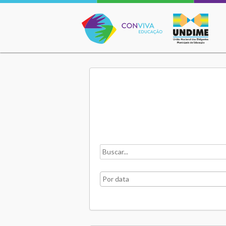
Conviva Educação