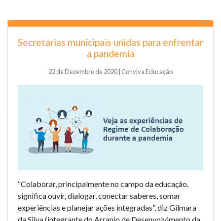
Secretarias municipais unidas para enfrentar
a pandemia
22 de Dezembro de 2020 | Conviva Educação
“Colaborar, principalmente no campo da educação,
significa ouvir, dialogar, conectar saberes, somar
experiências e planejar ações integradas”, diz Gilmara
da Silva (integrante do Arranjo de Desenvolvimento da