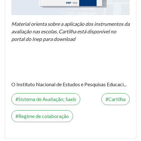
Material orienta sobre a aplicação dos instrumentos da
avaliação nas escolas. Cartilha está disponível no
portal do Inep para download
O Instituto Nacional de Estudos e Pesquisas Educaci...
Sistema de Avaliação; Saeb
Cartilha
Regime de colaboração