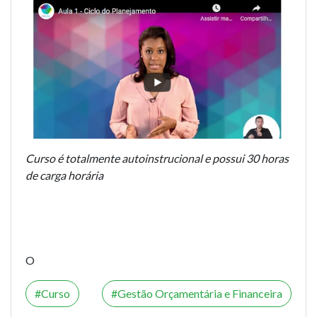
Curso é totalmente autoinstrucional e possui 30 horas
de carga horária
O
Curso
Gestão Orçamentária e Financeira