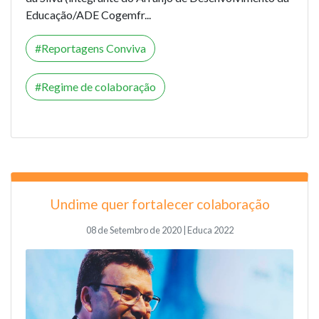
Educação/ADE Cogemfr...
Reportagens Conviva
Regime de colaboração
Undime quer fortalecer colaboração
08 de Setembro de 2020 | Educa 2022