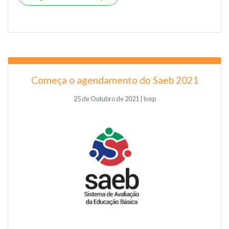
Começa o agendamento do Saeb 2021
25 de Outubro de 2021 | Inep