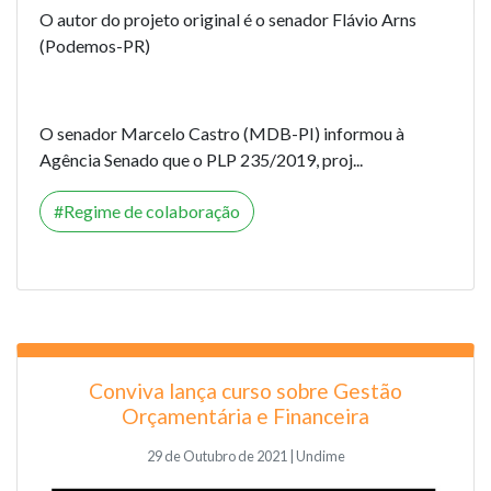
O autor do projeto original é o senador Flávio Arns
(Podemos-PR)
O senador Marcelo Castro (MDB-PI) informou à
Agência Senado que o PLP 235/2019, proj...
Regime de colaboração
Conviva lança curso sobre Gestão
Orçamentária e Financeira
29 de Outubro de 2021 | Undime