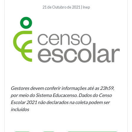
21 de Outubro de 2021 | Inep
Gestores devem conferir informações até as 23h59,
por meio do Sistema Educacenso. Dados do Censo
Escolar 2021 não declarados na coleta podem ser
incluídos