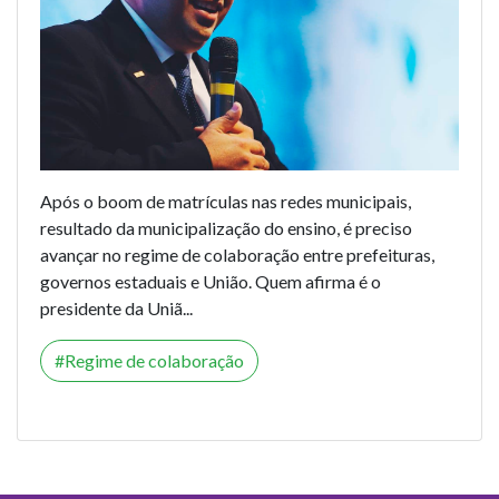
Após o boom de matrículas nas redes municipais,
resultado da municipalização do ensino, é preciso
avançar no regime de colaboração entre prefeituras,
governos estaduais e União. Quem afirma é o
presidente da Uniã...
Regime de colaboração