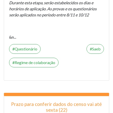
Durante esta etapa, serão estabelecidos os dias e
horários de aplicação. As provas e os questionários
serão aplicados no período entre 8/11 e 10/12
&n...
Questionário
Saeb
Regime de colaboração
Prazo para conferir dados do censo vai até
sexta (22)