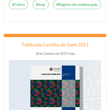
Censo
Inep
Regime de colaboração
Publicada Cartilha do Saeb 2021
18 de Outubro de 2021 | Inep