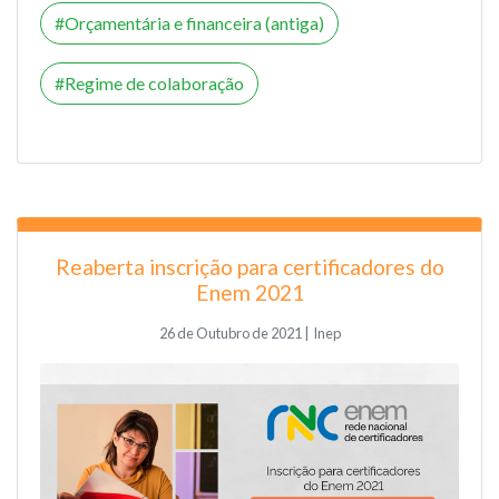
Orçamentária e financeira (antiga)
Regime de colaboração
Reaberta inscrição para certificadores do
Enem 2021
26 de Outubro de 2021 | Inep