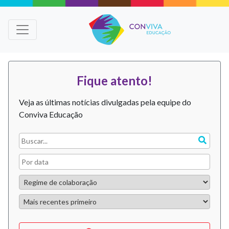
Fique atento!
Veja as últimas notícias divulgadas pela equipe do
Conviva Educação