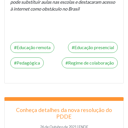
pode substituir aulas nas escolas e destacaram acesso
à internet como obstáculo no Brasil
Educação remota
Educação presencial
Pedagógica
Regime de colaboração
Conheça detalhes da nova resolução do
PDDE
26 de Outubro de 2021 | FNDE