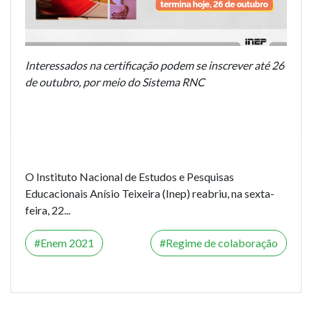
Interessados na certificação podem se inscrever até 26
de outubro, por meio do Sistema RNC
O Instituto Nacional de Estudos e Pesquisas
Educacionais Anísio Teixeira (Inep) reabriu, na sexta-
feira, 22...
Enem 2021
Regime de colaboração