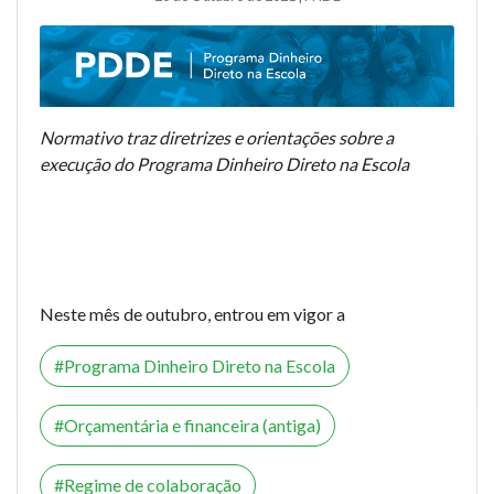
Normativo traz diretrizes e orientações sobre a
execução do Programa Dinheiro Direto na Escola
Neste mês de outubro, entrou em vigor a
Programa Dinheiro Direto na Escola
Orçamentária e financeira (antiga)
Regime de colaboração