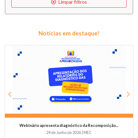
Limpar filtros
Notícias em destaque!
Previous
Nex
Webinário apresenta diagnóstico da Recomposição...
24 de Junho de 2026 | MEC