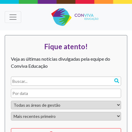
Fique atento!
Veja as últimas notícias divulgadas pela equipe do
Conviva Educação