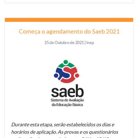
Começa o agendamento do Saeb 2021
25 de Outubro de 2021 | Inep
Durante esta etapa, serão estabelecidos os dias e
horários de aplicação. As provas e os questionários