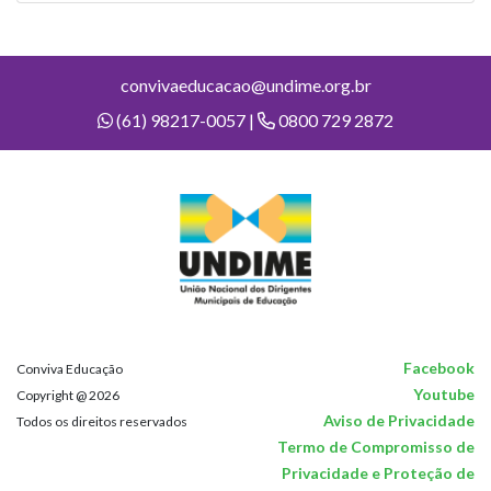
convivaeducacao@undime.org.br
(61) 98217-0057 |
0800 729 2872
Facebook
Conviva Educação
Youtube
Copyright @ 2026
Aviso de Privacidade
Todos os direitos reservados
Termo de Compromisso de
Privacidade e Proteção de