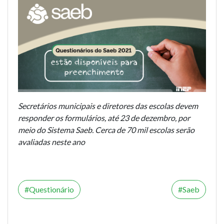
Secretários municipais e diretores das escolas devem
responder os formulários, até 23 de dezembro, por
meio do Sistema Saeb. Cerca de 70 mil escolas serão
avaliadas neste ano
Questionário
Saeb