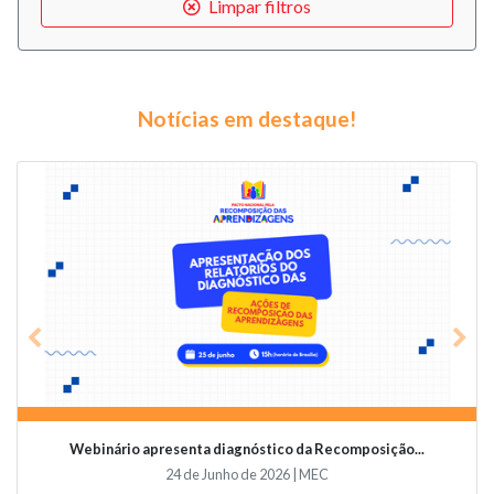
Limpar filtros
Notícias em destaque!
Previous
Nex
Webinário apresenta diagnóstico da Recomposição...
24 de Junho de 2026 | MEC