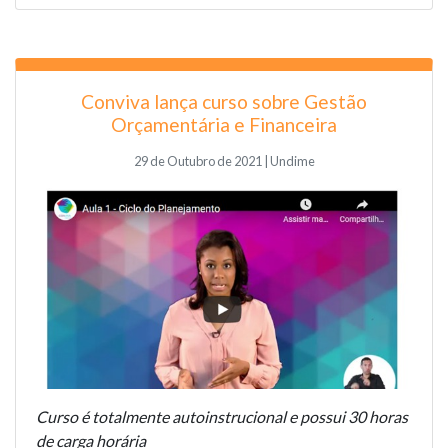
Conviva lança curso sobre Gestão
Orçamentária e Financeira
29 de Outubro de 2021 | Undime
Curso é totalmente autoinstrucional e possui 30 horas
de carga horária