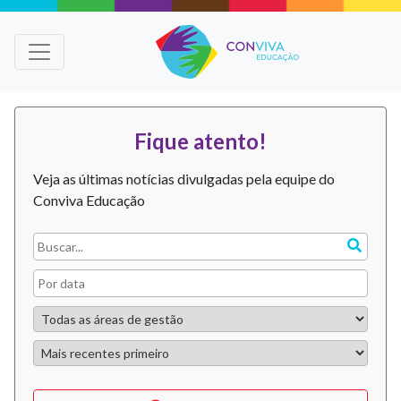
Fique atento!
Veja as últimas notícias divulgadas pela equipe do
Conviva Educação