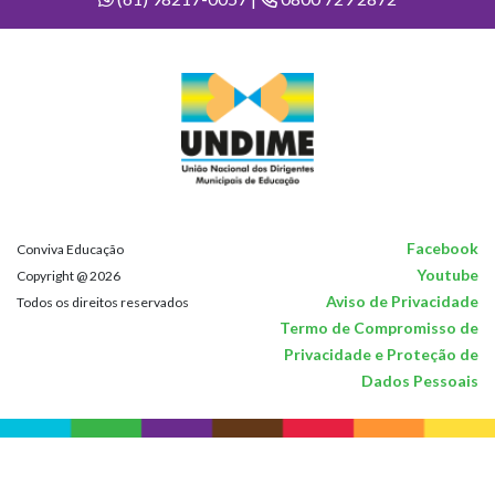
Facebook
Conviva Educação
Youtube
Copyright @ 2026
Aviso de Privacidade
Todos os direitos reservados
Termo de Compromisso de
Privacidade e Proteção de
Dados Pessoais