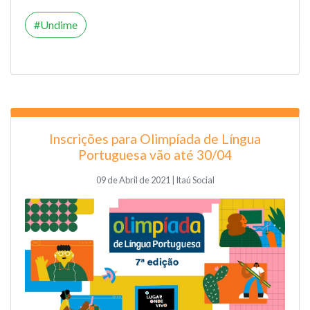
Undime
Inscrições para Olimpíada de Língua
Portuguesa vão até 30/04
09 de Abril de 2021 | Itaú Social