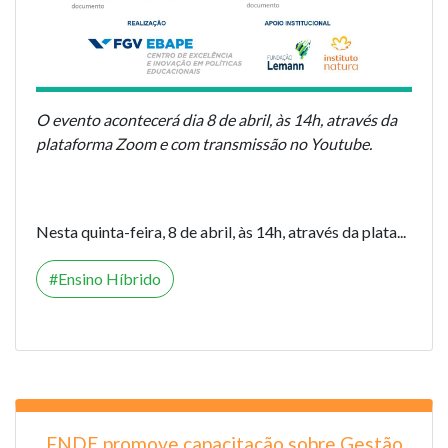
O evento acontecerá dia 8 de abril, às 14h, através da
plataforma Zoom e com transmissão no Youtube.
Nesta quinta-feira, 8 de abril, às 14h, através da plata...
Ensino Híbrido
FNDE promove capacitação sobre Gestão