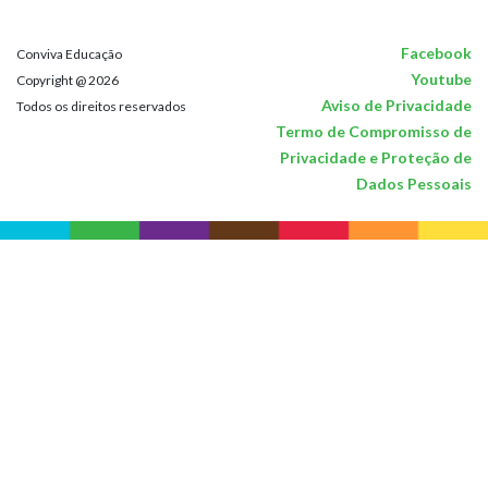
Facebook
Conviva Educação
Youtube
Copyright @ 2026
Aviso de Privacidade
Todos os direitos reservados
Termo de Compromisso de
Privacidade e Proteção de
Dados Pessoais