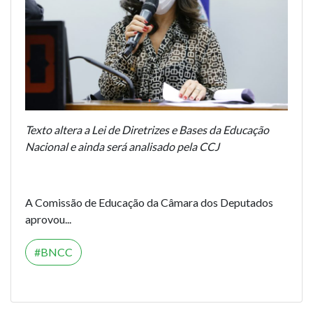
Texto altera a Lei de Diretrizes e Bases da Educação
Nacional e ainda será analisado pela CCJ
A Comissão de Educação da Câmara dos Deputados
aprovou...
BNCC