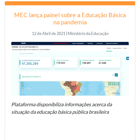
MEC lança painel sobre a Educação Básica
na pandemia
12 de Abril de 2021 | Ministério da Educação
Plataforma disponibiliza informações acerca da
situação da educação básica pública brasileira