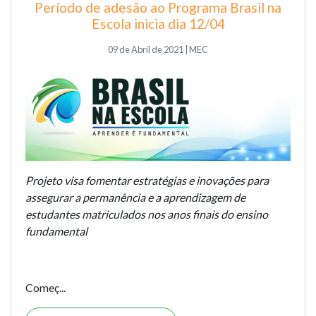
Período de adesão ao Programa Brasil na
Escola inicia dia 12/04
09 de Abril de 2021 | MEC
Projeto visa fomentar estratégias e inovações para
assegurar a permanência e a aprendizagem de
estudantes matriculados nos anos finais do ensino
fundamental
Começ...