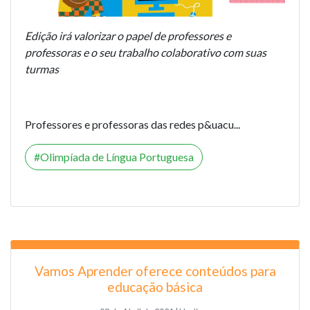
Edição irá valorizar o papel de professores e
professoras e o seu trabalho colaborativo com suas
turmas
Professores e professoras das redes p&uacu...
Olimpíada de Língua Portuguesa
Vamos Aprender oferece conteúdos para
educação básica