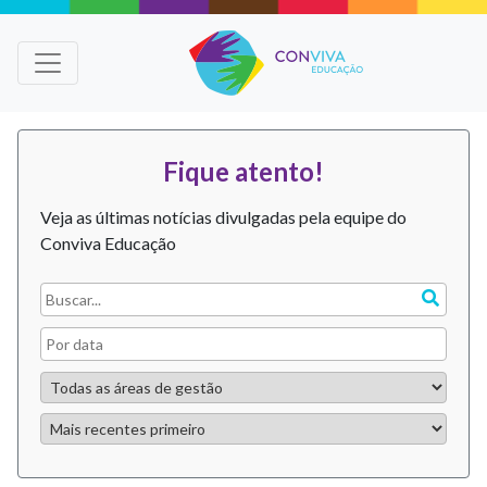
Fique atento!
Veja as últimas notícias divulgadas pela equipe do
Conviva Educação