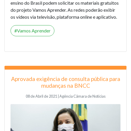
ensino do Brasil podem solicitar os materiais gratuitos
do projeto Vamos Aprender. As redes poderão exibir
os vídeos via televisão, plataforma online e aplicativo.
Vamos Aprender
Aprovada exigência de consulta pública para
mudanças na BNCC
08 de Abril de 2021 | Agência Câmara de Notícias