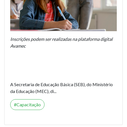
Inscrições podem ser realizadas na plataforma digital
Avamec
A Secretaria de Educação Básica (SEB), do Ministério
da Educação (MEC), di...
Capacitação