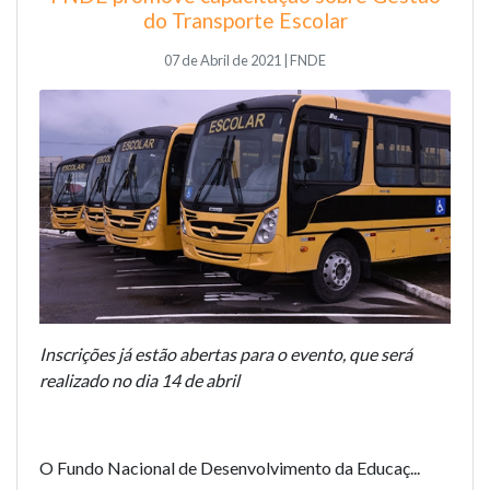
do Transporte Escolar
07 de Abril de 2021 | FNDE
Inscrições já estão abertas para o evento, que será
realizado no dia 14 de abril
O Fundo Nacional de Desenvolvimento da Educaç...