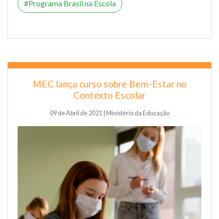
Programa Brasil na Escola
MEC lança curso sobre Bem-Estar no
Contexto Escolar
09 de Abril de 2021 | Ministério da Educação