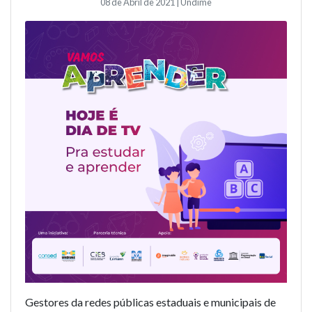
08 de Abril de 2021 | Undime
Gestores da redes públicas estaduais e municipais de