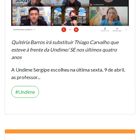
Quitéria Barros irá substituir Thiago Carvalho que
esteve à frente da Undime/ SE nos últimos quatro
anos
A Undime Sergipe escolheu na última sexta, 9 de abril,
as professor...
Undime