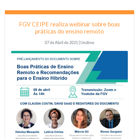
FGV CEIPE realiza webinar sobre boas
práticas do ensino remoto
07 de Abril de 2021 | Undime