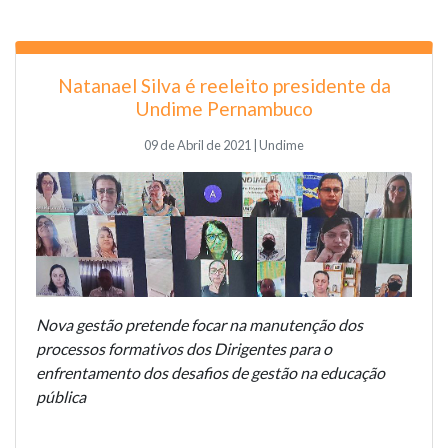
Natanael Silva é reeleito presidente da
Undime Pernambuco
09 de Abril de 2021 | Undime
Nova gestão pretende focar na manutenção dos
processos formativos dos Dirigentes para o
enfrentamento dos desafios de gestão na educação
pública