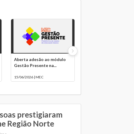
Aberta adesão ao módulo
Gestão Presente na...
15/06/2026 | MEC
soas prestigiaram
e Região Norte