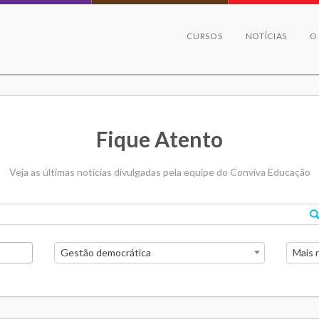
CURSOS
NOTÍCIAS
O
Fique Atento
Veja as últimas notícias divulgadas pela equipe do Conviva Educação
Gestão democrática
Mais 