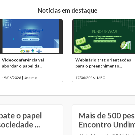
Notícias em destaque
Videoconferência vai
Webinário traz orientações
abordar o papel da...
para o preenchimento...
19/06/2026 | Undime
17/06/2026 | MEC
bate o papel
Mais de 500 pes
ociedade ...
Encontro Undim