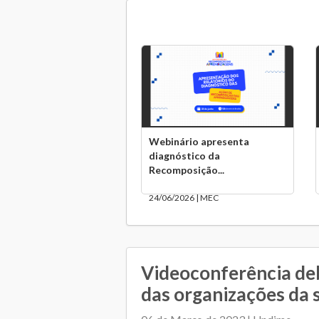
Webinário apresenta
diagnóstico da
Recomposição...
24/06/2026 | MEC
Videoconferência de
das organizações da s