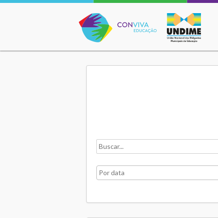
Conviva Educação