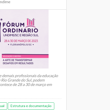
Undime
e demais profissionais da educação
e Rio Grande do Sul, podem
acontece de 28 a 30 de março em
ual
Estrutura e documentação