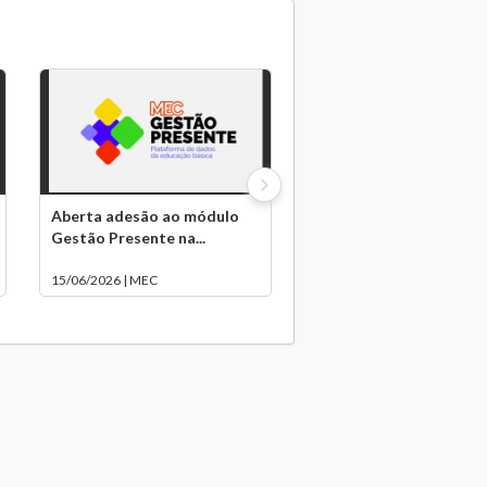
Aberta adesão ao módulo
Gestão Presente na...
15/06/2026 | MEC