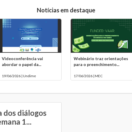
Notícias em destaque
Videoconferência vai
Webinário traz orientações
abordar o papel da...
para o preenchimento...
19/06/2026 | Undime
17/06/2026 | MEC
 dos diálogos
emana 1...