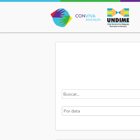
Conviva Educação