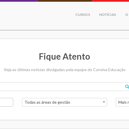
CURSOS
NOTÍCIAS
O
Fique Atento
Veja as últimas notícias divulgadas pela equipe do Conviva Educação
Todas as áreas de gestão
Mais 