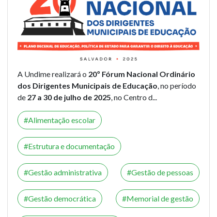
A Undime realizará o
20º Fórum Nacional Ordinário
dos Dirigentes Municipais de Educação
, no período
de
27 a 30 de julho de 2025
, no Centro d...
Alimentação escolar
Estrutura e documentação
Gestão administrativa
Gestão de pessoas
Gestão democrática
Memorial de gestão