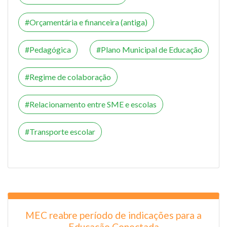
Orçamentária e financeira (antiga)
Pedagógica
Plano Municipal de Educação
Regime de colaboração
Relacionamento entre SME e escolas
Transporte escolar
MEC reabre período de indicações para a
Educação Conectada