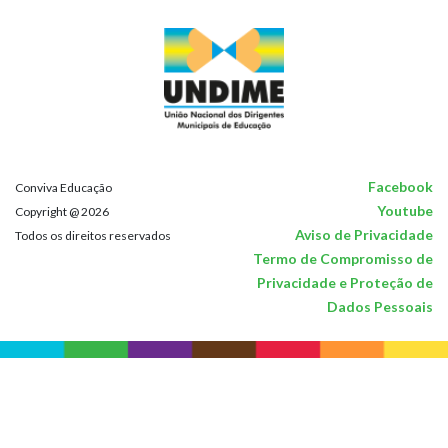
Facebook
Conviva Educação
Youtube
Copyright @ 2026
Aviso de Privacidade
Todos os direitos reservados
Termo de Compromisso de
Privacidade e Proteção de
Dados Pessoais