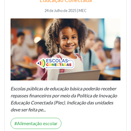
24 de Julho de 2025 | MEC
Escolas públicas de educação básica poderão receber
repasses financeiros por meio da Política de Inovação
Educação Conectada (Piec). Indicação das unidades
deve ser feita pe...
Alimentação escolar