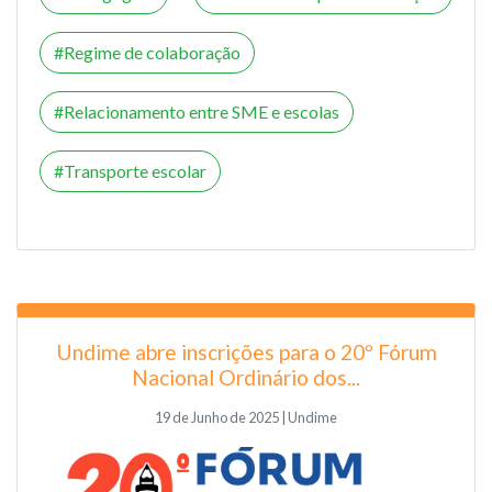
Regime de colaboração
Relacionamento entre SME e escolas
Transporte escolar
Undime abre inscrições para o 20º Fórum
Nacional Ordinário dos...
19 de Junho de 2025 | Undime