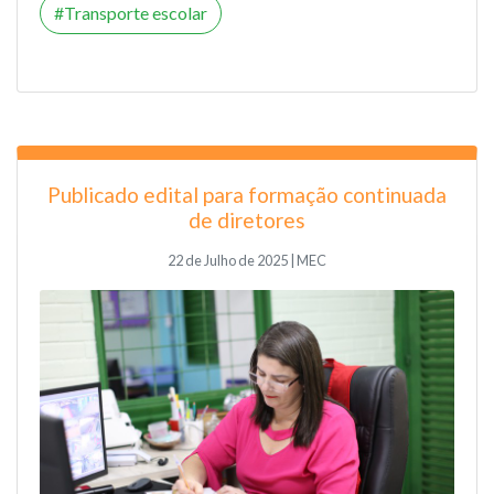
Transporte escolar
Publicado edital para formação continuada
de diretores
22 de Julho de 2025 | MEC