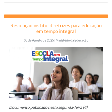
Resolução institui diretrizes para educação
em tempo integral
05 de Agosto de 2025 | Ministério da Educação
Documento publicado nesta segunda-feira (4)