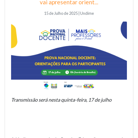
vai apresentar orient...
15 de Julho de 2025 | Undime
Transmissão será nesta quinta-feira, 17 de julho