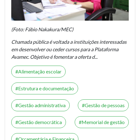
(Foto: Fábio Nakakura/MEC)
Chamada pública é voltada a instituições interessadas
em desenvolver ou ceder cursos para a Plataforma
Avamec. Objetivo é fomentar a oferta d...
Alimentação escolar
Estrutura e documentação
Gestão administrativa
Gestão de pessoas
Gestão democrática
Memorial de gestão
Orçamentária e Financeira