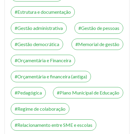
Estrutura e documentação
Gestão administrativa
Gestão de pessoas
Gestão democrática
Memorial de gestão
Orçamentária e Financeira
Orçamentária e financeira (antiga)
Pedagógica
Plano Municipal de Educação
Regime de colaboração
Relacionamento entre SME e escolas