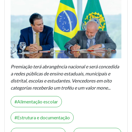
Premiação terá abrangência nacional e será concedida
a redes públicas de ensino estaduais, municipais e
distrital, escolas e estudantes. Vencedores em oito
categorias receberão um troféu e um valor mone...
Alimentação escolar
Estrutura e documentação