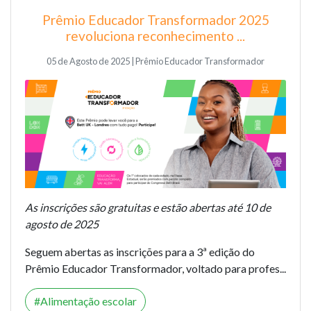
Prêmio Educador Transformador 2025
revoluciona reconhecimento ...
05 de Agosto de 2025 | Prêmio Educador Transformador
As inscrições são gratuitas e estão abertas até 10 de
agosto de 2025
Seguem abertas as inscrições para a 3ª edição do
Prêmio Educador Transformador, voltado para profes...
Alimentação escolar