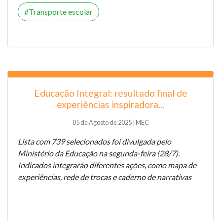
Transporte escolar
Educação Integral: resultado final de
experiências inspiradora...
05 de Agosto de 2025 | MEC
Lista com 739 selecionados foi divulgada pelo
Ministério da Educação na segunda-feira (28/7).
Indicados integrarão diferentes ações, como mapa de
experiências, rede de trocas e caderno de narrativas