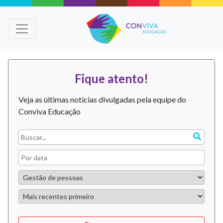
Fique atento!
Veja as últimas notícias divulgadas pela equipe do
Conviva Educação