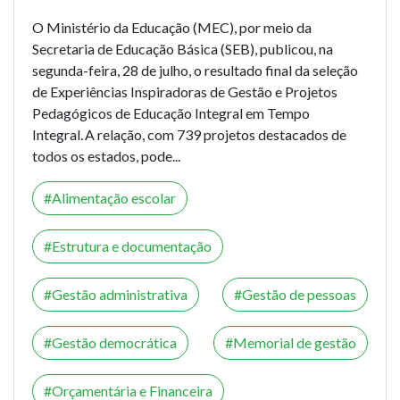
O Ministério da Educação (MEC), por meio da
Secretaria de Educação Básica (SEB), publicou, na
segunda-feira, 28 de julho, o
resultado final
da seleção
de
Experiências Inspiradoras de Gestão e Projetos
Pedagógicos de Educação Integral em Tempo
Integral
. A relação, com 739 projetos destacados de
todos os estados, pode...
Alimentação escolar
Estrutura e documentação
Gestão administrativa
Gestão de pessoas
Gestão democrática
Memorial de gestão
Orçamentária e Financeira