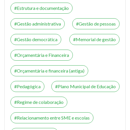
Estrutura e documentação
Gestão administrativa
Gestão de pessoas
Gestão democrática
Memorial de gestão
Orçamentária e Financeira
Orçamentária e financeira (antiga)
Pedagógica
Plano Municipal de Educação
Regime de colaboração
Relacionamento entre SME e escolas