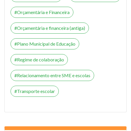
Orçamentária e Financeira
Orçamentária e financeira (antiga)
Plano Municipal de Educação
Regime de colaboração
Relacionamento entre SME e escolas
Transporte escolar