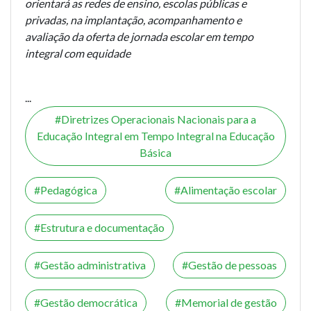
orientará as redes de ensino, escolas públicas e
privadas, na implantação, acompanhamento e
avaliação da oferta de jornada escolar em tempo
integral com equidade
...
Diretrizes Operacionais Nacionais para a
Educação Integral em Tempo Integral na Educação
Básica
Pedagógica
Alimentação escolar
Estrutura e documentação
Gestão administrativa
Gestão de pessoas
Gestão democrática
Memorial de gestão