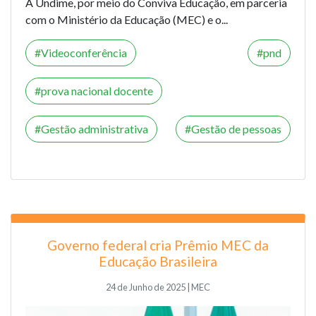
A Undime, por meio do Conviva Educação, em parceria
com o Ministério da Educação (MEC) e o...
Videoconferência
pnd
prova nacional docente
Gestão administrativa
Gestão de pessoas
Governo federal cria Prêmio MEC da
Educação Brasileira
24 de Junho de 2025 | MEC