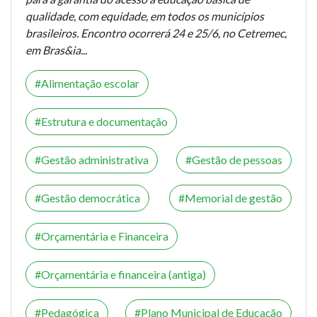
qualidade, com equidade, em todos os municípios
brasileiros. Encontro ocorrerá 24 e 25/6, no Cetremec,
em Bras&ia...
Alimentação escolar
Estrutura e documentação
Gestão administrativa
Gestão de pessoas
Gestão democrática
Memorial de gestão
Orçamentária e Financeira
Orçamentária e financeira (antiga)
Pedagógica
Plano Municipal de Educação