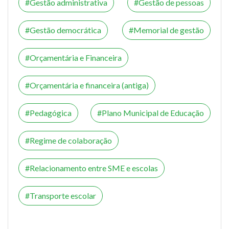
Gestão administrativa
Gestão de pessoas
Gestão democrática
Memorial de gestão
Orçamentária e Financeira
Orçamentária e financeira (antiga)
Pedagógica
Plano Municipal de Educação
Regime de colaboração
Relacionamento entre SME e escolas
Transporte escolar