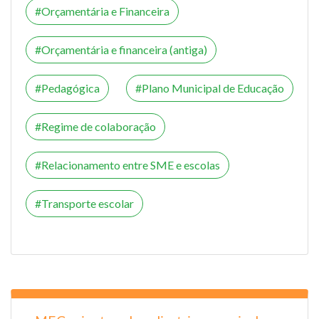
Orçamentária e Financeira
Orçamentária e financeira (antiga)
Pedagógica
Plano Municipal de Educação
Regime de colaboração
Relacionamento entre SME e escolas
Transporte escolar