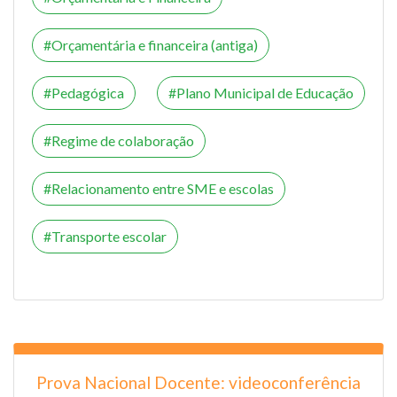
Orçamentária e financeira (antiga)
Pedagógica
Plano Municipal de Educação
Regime de colaboração
Relacionamento entre SME e escolas
Transporte escolar
Prova Nacional Docente: videoconferência