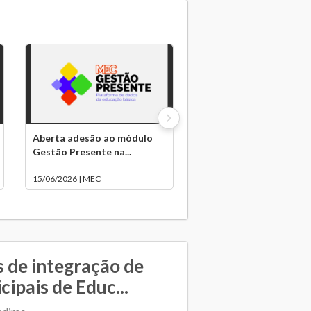
Aberta adesão ao módulo
Gestão Presente na...
15/06/2026 | MEC
 de integração de
ipais de Educ...