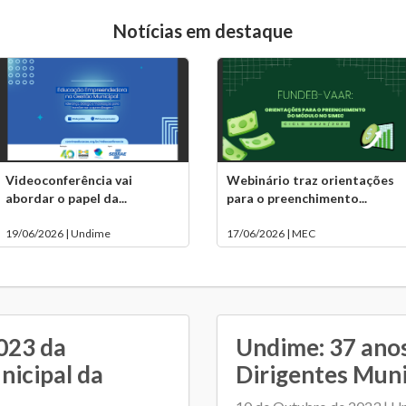
Notícias em destaque
Videoconferência vai
Webinário traz orientações
abordar o papel da...
para o preenchimento...
19/06/2026 | Undime
17/06/2026 | MEC
2023 da
Undime: 37 anos
nicipal da
Dirigentes Munic