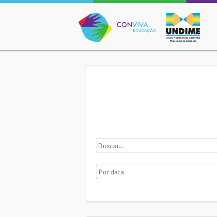
Conviva Educação