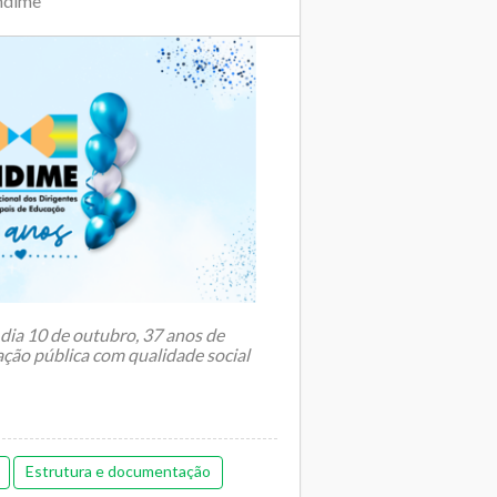
ndime
 dia 10 de outubro, 37 anos de
ção pública com qualidade social
Estrutura e documentação