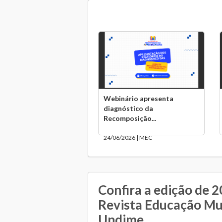
Webinário apresenta
diagnóstico da
Recomposição...
24/06/2026 | MEC
Confira a edição de 
Revista Educação Mu
Undime