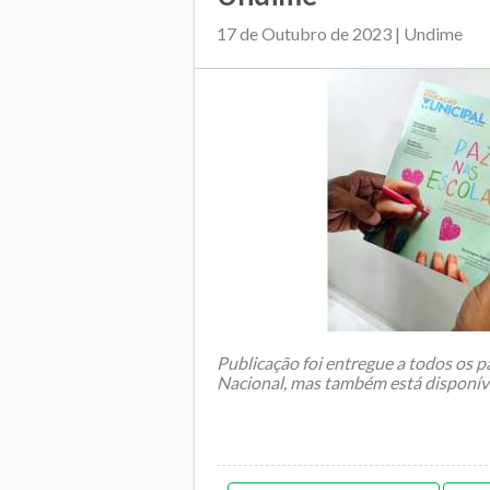
17 de Outubro de 2023 | Undime
Publicação foi entregue a todos os 
Nacional, mas também está disponíve