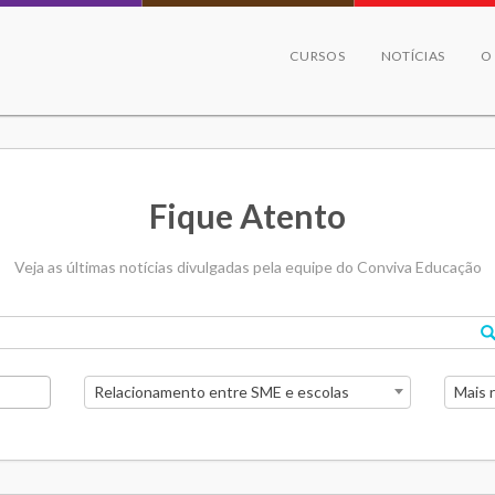
CURSOS
NOTÍCIAS
O
Fique Atento
Veja as últimas notícias divulgadas pela equipe do Conviva Educação
Relacionamento entre SME e escolas
Mais 