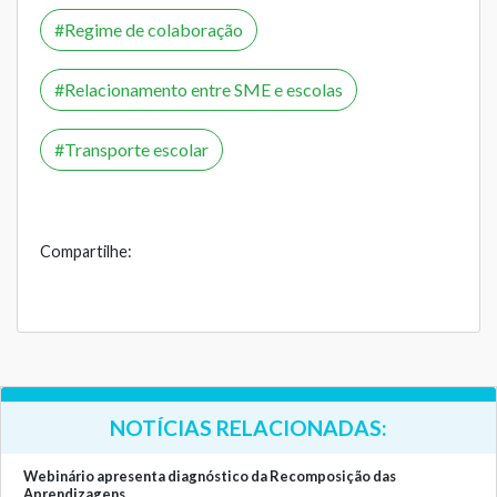
Regime de colaboração
Relacionamento entre SME e escolas
Transporte escolar
Compartilhe:
NOTÍCIAS RELACIONADAS:
Webinário apresenta diagnóstico da Recomposição das
Aprendizagens