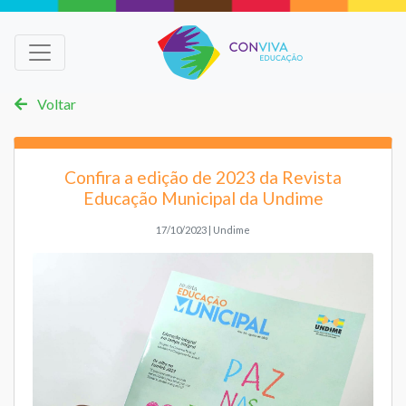
Voltar
Confira a edição de 2023 da Revista
Educação Municipal da Undime
17/10/2023 | Undime