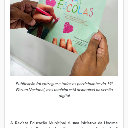
Publicação foi entregue a todos os participantes do 19º
Fórum Nacional, mas também está disponível na versão
digital
A Revista Educação Municipal é uma iniciativa da Undime