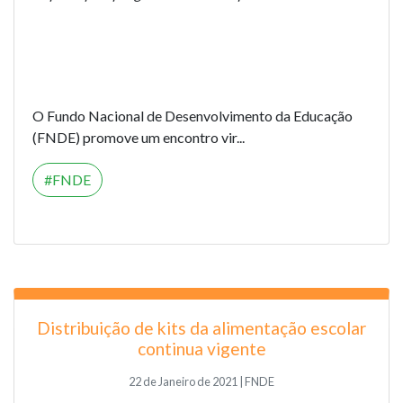
O Fundo Nacional de Desenvolvimento da Educação
(FNDE) promove um encontro vir...
FNDE
Distribuição de kits da alimentação escolar
continua vigente
22 de Janeiro de 2021 | FNDE