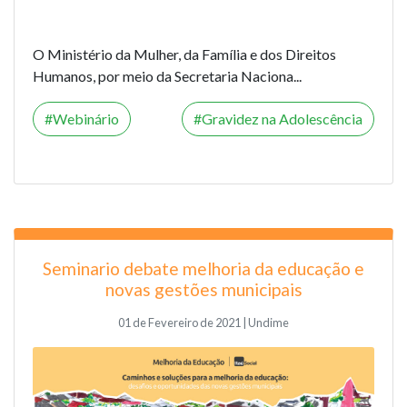
O Ministério da Mulher, da Família e dos Direitos
Humanos, por meio da Secretaria Naciona...
Webinário
Gravidez na Adolescência
Seminario debate melhoria da educação e
novas gestões municipais
01 de Fevereiro de 2021 | Undime