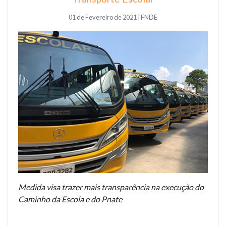
01 de Fevereiro de 2021 | FNDE
Medida visa trazer mais transparência na execução do
Caminho da Escola e do Pnate