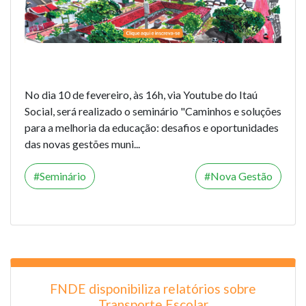
No dia 10 de fevereiro, às 16h, via Youtube do Itaú
Social, será realizado o seminário "Caminhos e soluções
para a melhoria da educação: desafios e oportunidades
das novas gestões muni...
Seminário
Nova Gestão
FNDE disponibiliza relatórios sobre
Transporte Escolar