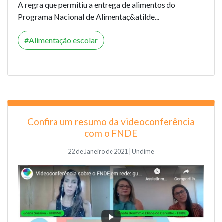
A regra que permitiu a entrega de alimentos do
Programa Nacional de Alimentaç&atilde...
Alimentação escolar
Confira um resumo da videoconferência
com o FNDE
22 de Janeiro de 2021 | Undime