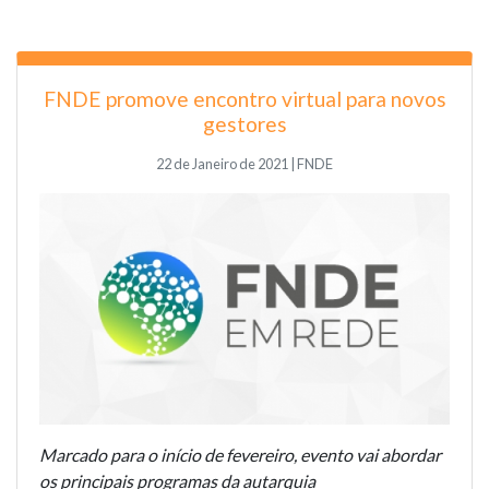
FNDE promove encontro virtual para novos
gestores
22 de Janeiro de 2021 | FNDE
Marcado para o início de fevereiro, evento vai abordar
os principais programas da autarquia