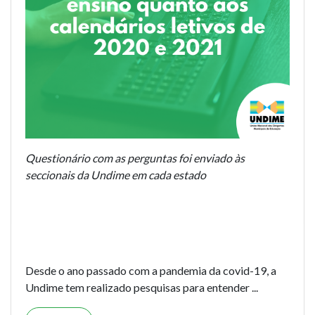
Questionário com as perguntas foi enviado às
seccionais da Undime em cada estado
Desde o ano passado com a pandemia da covid-19, a
Undime tem realizado pesquisas para entender ...