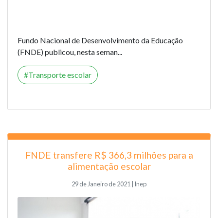
Fundo Nacional de Desenvolvimento da Educação
(FNDE) publicou, nesta seman...
Transporte escolar
FNDE transfere R$ 366,3 milhões para a
alimentação escolar
29 de Janeiro de 2021 | Inep