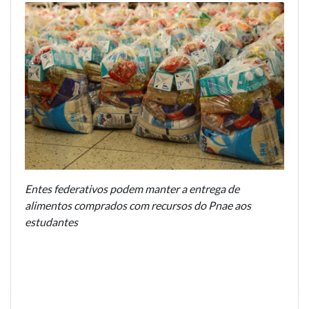
Entes federativos podem manter a entrega de
alimentos comprados com recursos do Pnae aos
estudantes