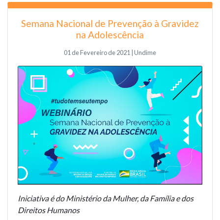
Semana Nacional de Prevenção à Gravidez
na Adolescência
01 de Fevereiro de 2021 | Undime
Iniciativa é do Ministério da Mulher, da Família e dos
Direitos Humanos