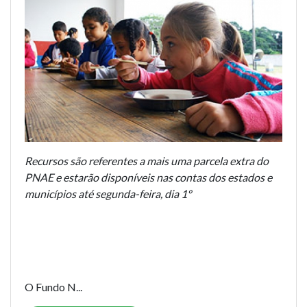
Recursos são referentes a mais uma parcela extra do
PNAE e estarão disponíveis nas contas dos estados e
municípios até segunda-feira, dia 1º
O Fundo N...