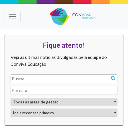
Fique atento!
Veja as últimas notícias divulgadas pela equipe do
Conviva Educação