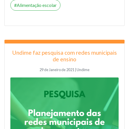
Alimentação escolar
Undime faz pesquisa com redes municipais
de ensino
29 de Janeiro de 2021 | Undime