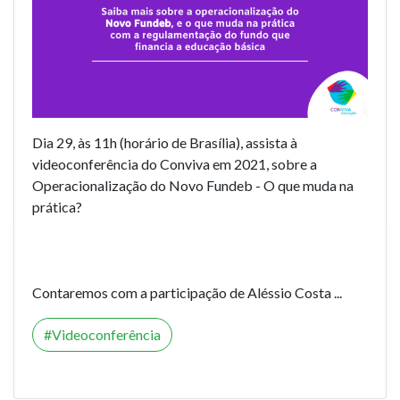
Dia 29, às 11h (horário de Brasília), assista à
videoconferência do Conviva em 2021, sobre a
Operacionalização do Novo Fundeb - O que muda na
prática?
Contaremos com a participação de Aléssio Costa ...
Videoconferência