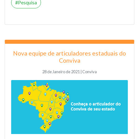
Pesquisa
Nova equipe de articuladores estaduais do
Conviva
28 de Janeiro de 2021 | Conviva