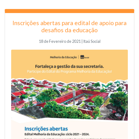
Inscrições abertas para edital de apoio para
desafios da educação
18 de Fevereiro de 2021 | Itaú Social