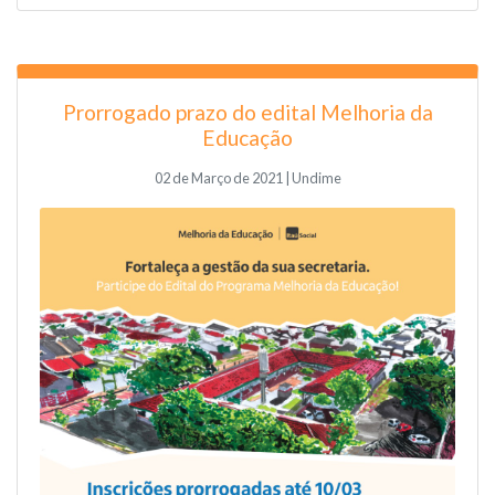
Prorrogado prazo do edital Melhoria da
Educação
02 de Março de 2021 | Undime