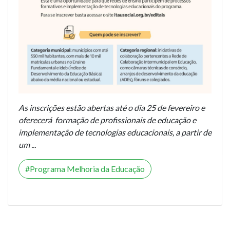
As inscrições estão abertas até o dia 25 de fevereiro e
oferecerá formação de profissionais de educação e
implementação de tecnologias educacionais, a partir de
um ...
Programa Melhoria da Educação