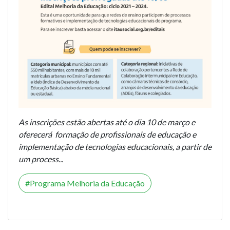
As inscrições estão abertas até o dia 10 de março e
oferecerá formação de profissionais de educação e
implementação de tecnologias educacionais, a partir de
um process...
Programa Melhoria da Educação