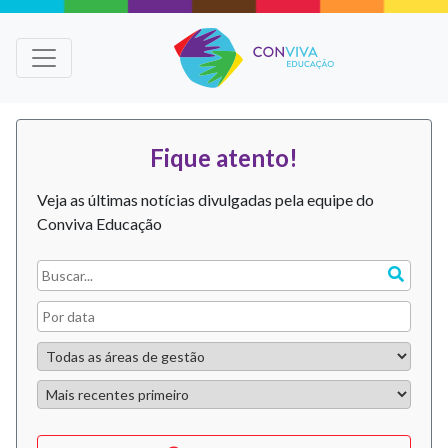
Fique atento!
Veja as últimas notícias divulgadas pela equipe do
Conviva Educação