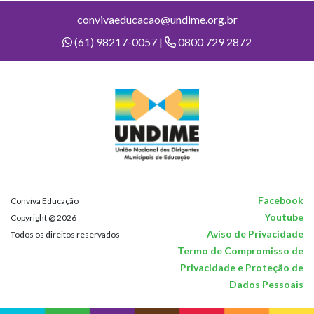
convivaeducacao@undime.org.br
(61) 98217-0057 |
0800 729 2872
Facebook
Conviva Educação
Youtube
Copyright @ 2026
Aviso de Privacidade
Todos os direitos reservados
Termo de Compromisso de
Privacidade e Proteção de
Dados Pessoais