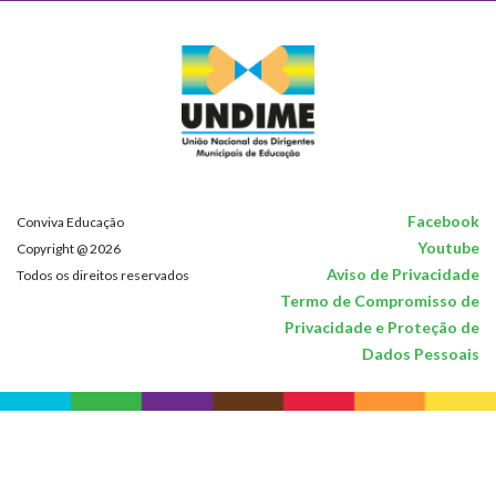
Facebook
Conviva Educação
Youtube
Copyright @ 2026
Aviso de Privacidade
Todos os direitos reservados
Termo de Compromisso de
Privacidade e Proteção de
Dados Pessoais