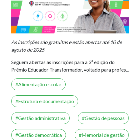
As inscrições são gratuitas e estão abertas até 10 de
agosto de 2025
Seguem abertas as inscrições para a 3ª edição do
Prêmio Educador Transformador, voltado para profes...
Alimentação escolar
Estrutura e documentação
Gestão administrativa
Gestão de pessoas
Gestão democrática
Memorial de gestão