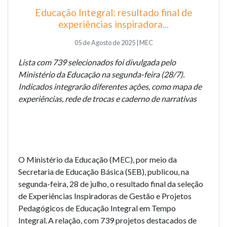
Educação Integral: resultado final de
experiências inspiradora...
05 de Agosto de 2025 | MEC
Lista com 739 selecionados foi divulgada pelo
Ministério da Educação na segunda-feira (28/7).
Indicados integrarão diferentes ações, como mapa de
experiências, rede de trocas e caderno de narrativas
O Ministério da Educação (MEC), por meio da
Secretaria de Educação Básica (SEB), publicou, na
segunda-feira, 28 de julho, o
resultado final
da seleção
de
Experiências Inspiradoras de Gestão e Projetos
Pedagógicos de Educação Integral em Tempo
Integral
. A relação, com 739 projetos destacados de