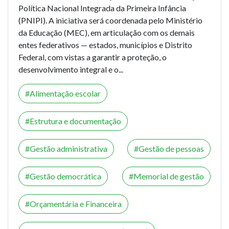
Política Nacional Integrada da Primeira Infância
(PNIPI). A iniciativa será coordenada pelo Ministério
da Educação (MEC), em articulação com os demais
entes federativos — estados, municípios e Distrito
Federal, com vistas a garantir a proteção, o
desenvolvimento integral e o...
Alimentação escolar
Estrutura e documentação
Gestão administrativa
Gestão de pessoas
Gestão democrática
Memorial de gestão
Orçamentária e Financeira