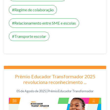
Regime de colaboração
Relacionamento entre SME e escolas
Transporte escolar
Prêmio Educador Transformador 2025
revoluciona reconhecimento ...
05 de Agosto de 2025 | Prêmio Educador Transformador