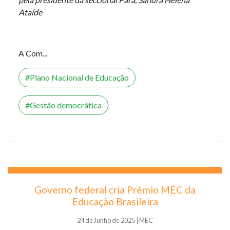
Ataíde
A Com...
Plano Nacional de Educação
Gestão democrática
Governo federal cria Prêmio MEC da
Educação Brasileira
24 de Junho de 2025 | MEC