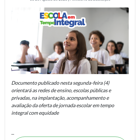
Documento publicado nesta segunda-feira (4)
orientará as redes de ensino, escolas públicas e
privadas, na implantação, acompanhamento e
avaliação da oferta de jornada escolar em tempo
integral com equidade
...