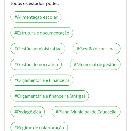
todos os estados, pode...
Alimentação escolar
Estrutura e documentação
Gestão administrativa
Gestão de pessoas
Gestão democrática
Memorial de gestão
Orçamentária e Financeira
Orçamentária e financeira (antiga)
Pedagógica
Plano Municipal de Educação
Regime de colaboração