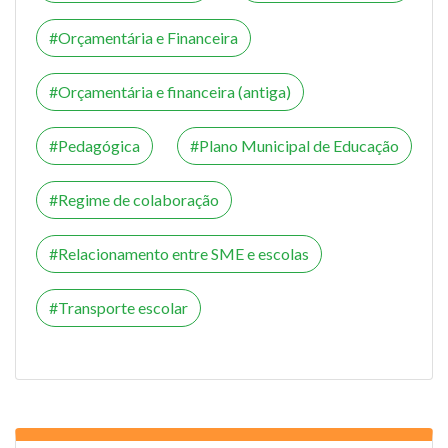
Orçamentária e Financeira
Orçamentária e financeira (antiga)
Pedagógica
Plano Municipal de Educação
Regime de colaboração
Relacionamento entre SME e escolas
Transporte escolar