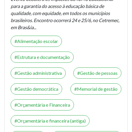
para a garantia do acesso à educação básica de
qualidade, com equidade, em todos os municípios
brasileiros. Encontro ocorrerá 24 e 25/6, no Cetremec,
em Bras&ia...
Alimentação escolar
Estrutura e documentação
Gestão administrativa
Gestão de pessoas
Gestão democrática
Memorial de gestão
Orçamentária e Financeira
Orçamentária e financeira (antiga)