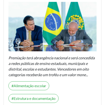
Premiação terá abrangência nacional e será concedida
a redes públicas de ensino estaduais, municipais e
distrital, escolas e estudantes. Vencedores em oito
categorias receberão um troféu e um valor mone...
Alimentação escolar
Estrutura e documentação