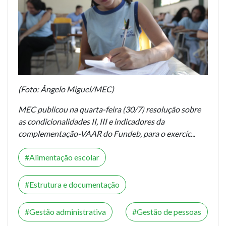
(Foto: Ângelo Miguel/MEC)
MEC publicou na quarta-feira (30/7) resolução sobre
as condicionalidades II, III e indicadores da
complementação-VAAR do Fundeb, para o exercíc...
Alimentação escolar
Estrutura e documentação
Gestão administrativa
Gestão de pessoas