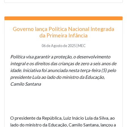
Governo lança Política Nacional Integrada
da Primeira Infância
06 de Agosto de 2025 | MEC
Política visa garantir a proteção, o desenvolvimento
integral e os direitos das crianças de zero a seis anos de
idade. Iniciativa foi anunciada nesta terça-feira (5) pelo
presidente Lula ao lado do ministro da Educação,
Camilo Santana
O presidente da República, Luiz Inácio Lula da Silva, ao
lado do ministro da Educação, Camilo Santana, lançou a