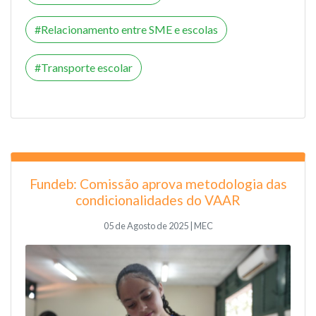
Relacionamento entre SME e escolas
Transporte escolar
Fundeb: Comissão aprova metodologia das
condicionalidades do VAAR
05 de Agosto de 2025 | MEC