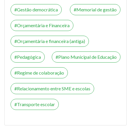
Gestão democrática
Memorial de gestão
Orçamentária e Financeira
Orçamentária e financeira (antiga)
Pedagógica
Plano Municipal de Educação
Regime de colaboração
Relacionamento entre SME e escolas
Transporte escolar