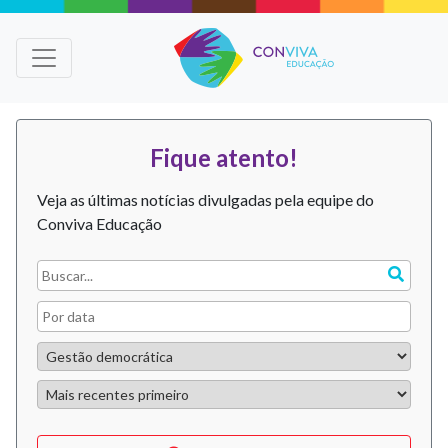
Fique atento!
Veja as últimas notícias divulgadas pela equipe do
Conviva Educação