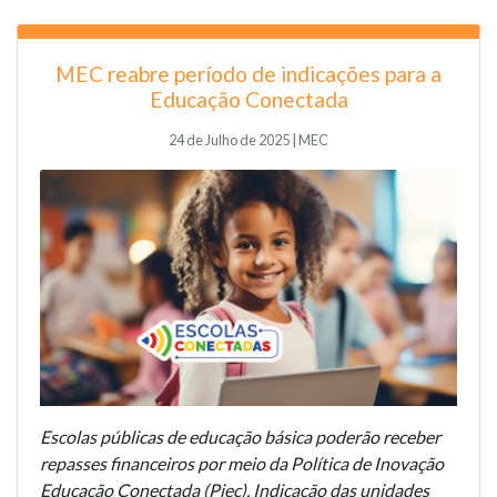
MEC reabre período de indicações para a
Educação Conectada
24 de Julho de 2025 | MEC
Escolas públicas de educação básica poderão receber
repasses financeiros por meio da Política de Inovação
Educação Conectada (Piec). Indicação das unidades