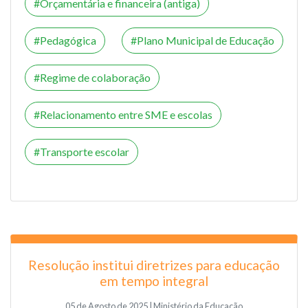
Orçamentária e financeira (antiga)
Pedagógica
Plano Municipal de Educação
Regime de colaboração
Relacionamento entre SME e escolas
Transporte escolar
Resolução institui diretrizes para educação
em tempo integral
05 de Agosto de 2025 | Ministério da Educação