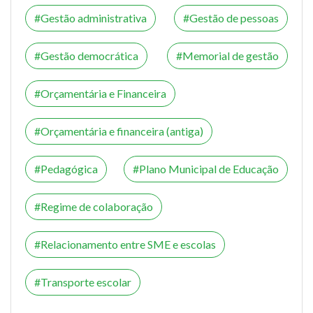
Gestão administrativa
Gestão de pessoas
Gestão democrática
Memorial de gestão
Orçamentária e Financeira
Orçamentária e financeira (antiga)
Pedagógica
Plano Municipal de Educação
Regime de colaboração
Relacionamento entre SME e escolas
Transporte escolar