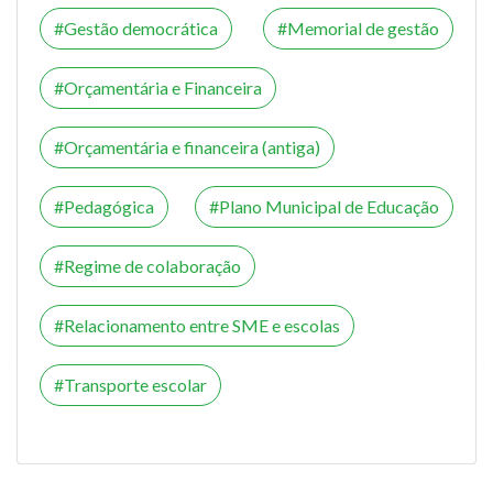
Gestão democrática
Memorial de gestão
Orçamentária e Financeira
Orçamentária e financeira (antiga)
Pedagógica
Plano Municipal de Educação
Regime de colaboração
Relacionamento entre SME e escolas
Transporte escolar