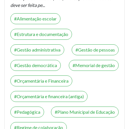
deve ser feita pe...
Alimentação escolar
Estrutura e documentação
Gestão administrativa
Gestão de pessoas
Gestão democrática
Memorial de gestão
Orçamentária e Financeira
Orçamentária e financeira (antiga)
Pedagógica
Plano Municipal de Educação
Regime de colaboração