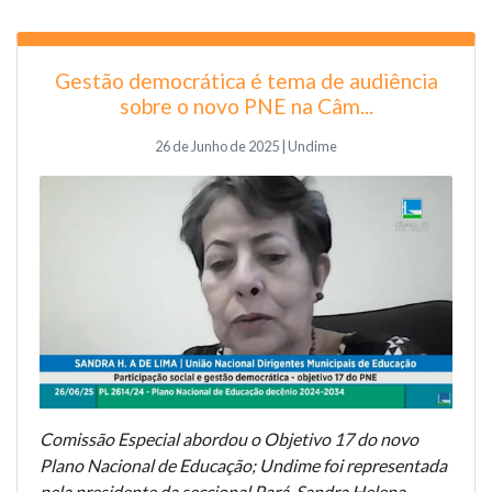
Gestão democrática é tema de audiência
sobre o novo PNE na Câm...
26 de Junho de 2025 | Undime
Comissão Especial abordou o Objetivo 17 do novo
Plano Nacional de Educação; Undime foi representada
pela presidente da seccional Pará, Sandra Helena