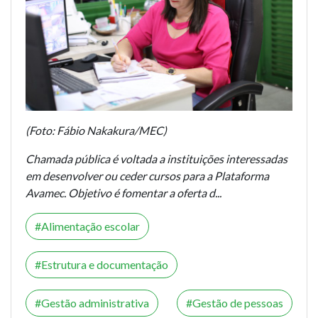
(Foto: Fábio Nakakura/MEC)
Chamada pública é voltada a instituições interessadas
em desenvolver ou ceder cursos para a Plataforma
Avamec. Objetivo é fomentar a oferta d...
Alimentação escolar
Estrutura e documentação
Gestão administrativa
Gestão de pessoas