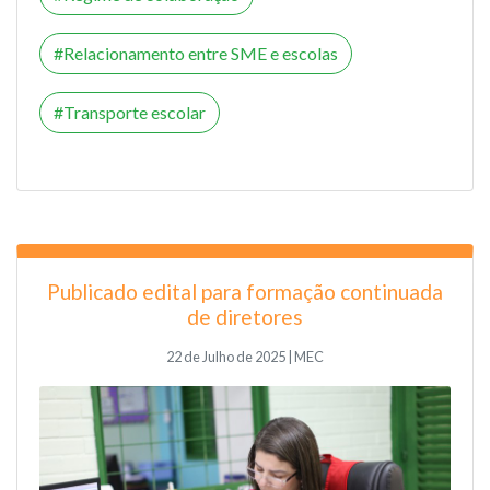
Relacionamento entre SME e escolas
Transporte escolar
Publicado edital para formação continuada
de diretores
22 de Julho de 2025 | MEC