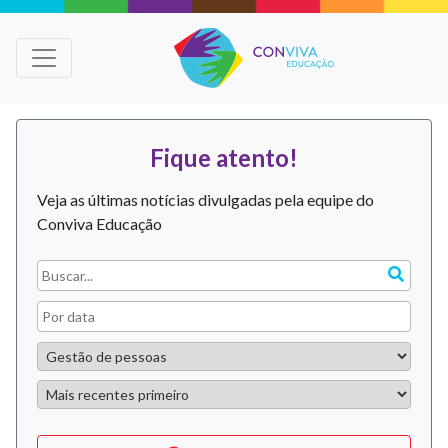
Fique atento!
Veja as últimas notícias divulgadas pela equipe do
Conviva Educação