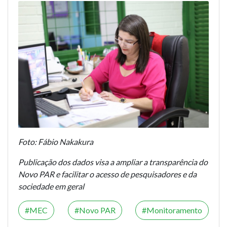
Foto: Fábio Nakakura
Publicação dos dados visa a ampliar a transparência do
Novo PAR e facilitar o acesso de pesquisadores e da
sociedade em geral
MEC
Novo PAR
Monitoramento