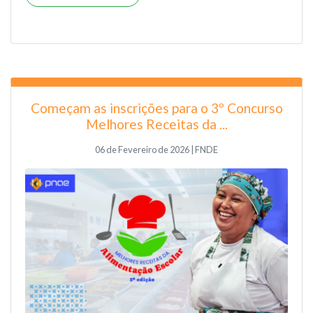
Começam as inscrições para o 3º Concurso
Melhores Receitas da ...
06 de Fevereiro de 2026 | FNDE