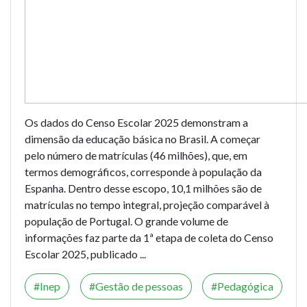
Os dados do Censo Escolar 2025 demonstram a
dimensão da educação básica no Brasil. A começar
pelo número de matrículas (46 milhões), que, em
termos demográficos, corresponde à população da
Espanha. Dentro desse escopo, 10,1 milhões são de
matrículas no tempo integral, projeção comparável à
população de Portugal. O grande volume de
informações faz parte da 1ª etapa de coleta do Censo
Escolar 2025, publicado ...
Inep
Gestão de pessoas
Pedagógica