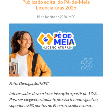
Publicado edital do Pé-de-Meia
Licenciaturas 2026
19 de Janeiro de 2026 | MEC
Foto: Divulgação/MEC
Interessados devem fazer inscrição a partir de 17/2.
Para ser elegível, estudante precisa ter nota igual ou
superior a 650 pontos no Enem e escolher curso...