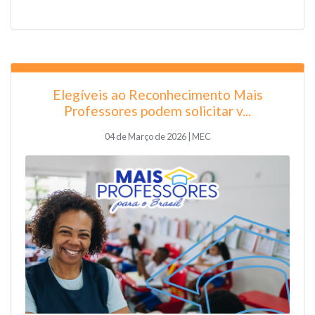
Elegíveis ao Reconhecimento Mais
Professores podem solicitar v...
04 de Março de 2026 | MEC