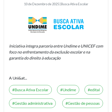
10 de Dezembro de 2025 | Busca Ativa Escolar
Iniciativa integra parceria entre Undime e UNICEF com
foco no enfrentamento da exclusão escolar e na
garantia do direito à educação
A Uni&at...
Busca Ativa Escolar
Undime
edital
Gestão administrativa
Gestão de pessoas