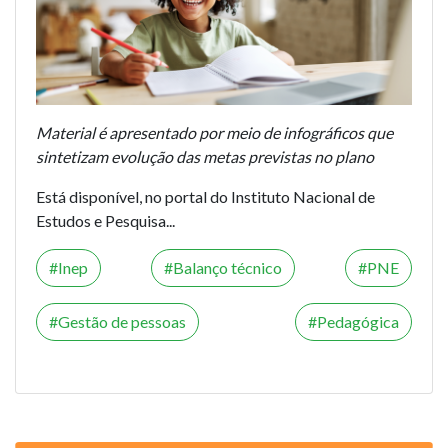
Material é apresentado por meio de infográficos que
sintetizam evolução das metas previstas no plano
Está disponível, no portal do Instituto Nacional de
Estudos e Pesquisa...
Inep
Balanço técnico
PNE
Gestão de pessoas
Pedagógica