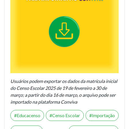
Usuários podem exportar os dados da matrícula inicial
do Censo Escolar 2025 de 19 de fevereiro a 30 de
março; a partir do dia 16 de março, o arquivo pode ser
importado na plataforma Conviva
Educacenso
Censo Escolar
Importação