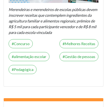
Merendeiras e merendeiros de escolas públicas devem
inscrever receitas que contemplem ingredientes da
agricultura familiar e alimentos regionais; prêmios de
R$ 5 mil para cada participante vencedor e de R$ 8 mil
para cada escola vinculada
Concurso
Melhores Receitas
alimentação escolar
Gestão de pessoas
Pedagógica