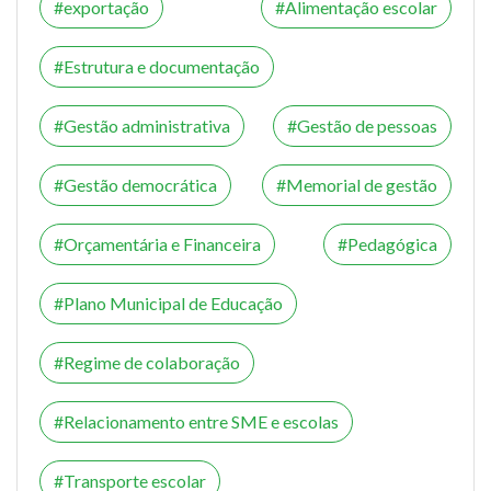
exportação
Alimentação escolar
Estrutura e documentação
Gestão administrativa
Gestão de pessoas
Gestão democrática
Memorial de gestão
Orçamentária e Financeira
Pedagógica
Plano Municipal de Educação
Regime de colaboração
Relacionamento entre SME e escolas
Transporte escolar