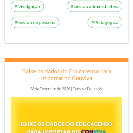
Divulgação
Gestão administrativa
Gestão de pessoas
Pedagógica
Baixe os dados do Educacenso para
Importar no Conviva
23 de Fevereiro de 2026 | Conviva Educação