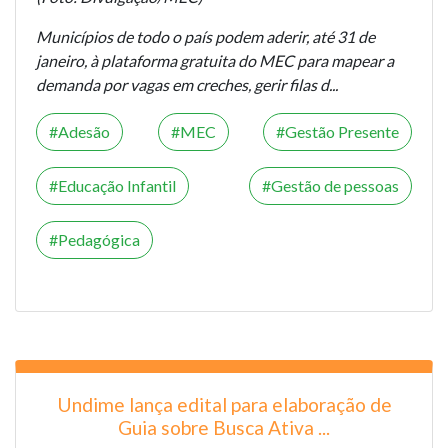
Municípios de todo o país podem aderir, até 31 de
janeiro, à plataforma gratuita do MEC para mapear a
demanda por vagas em creches, gerir filas d...
Adesão
MEC
Gestão Presente
Educação Infantil
Gestão de pessoas
Pedagógica
Undime lança edital para elaboração de
Guia sobre Busca Ativa ...