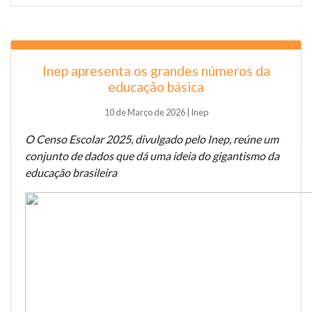
Inep apresenta os grandes números da
educação básica
10 de Março de 2026 | Inep
O Censo Escolar 2025, divulgado pelo Inep, reúne um
conjunto de dados que dá uma ideia do gigantismo da
educação brasileira