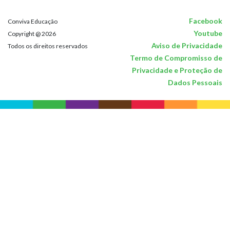
Facebook
Conviva Educação
Youtube
Copyright @ 2026
Aviso de Privacidade
Todos os direitos reservados
Termo de Compromisso de
Privacidade e Proteção de
Dados Pessoais