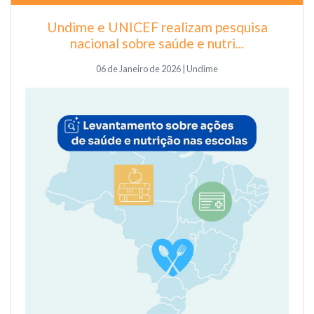
Undime e UNICEF realizam pesquisa
nacional sobre saúde e nutri...
06 de Janeiro de 2026 | Undime