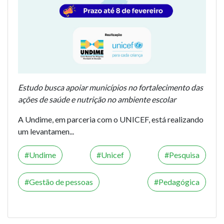
Estudo busca apoiar municípios no fortalecimento das
ações de saúde e nutrição no ambiente escolar
A Undime, em parceria com o UNICEF, está realizando
um levantamen...
Undime
Unicef
Pesquisa
Gestão de pessoas
Pedagógica