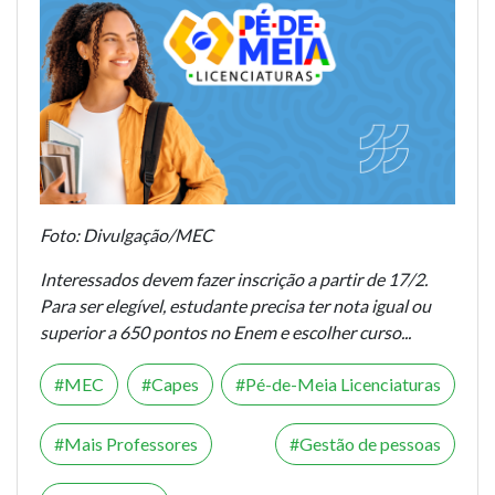
Foto: Divulgação/MEC
Interessados devem fazer inscrição a partir de 17/2.
Para ser elegível, estudante precisa ter nota igual ou
superior a 650 pontos no Enem e escolher curso...
MEC
Capes
Pé-de-Meia Licenciaturas
Mais Professores
Gestão de pessoas