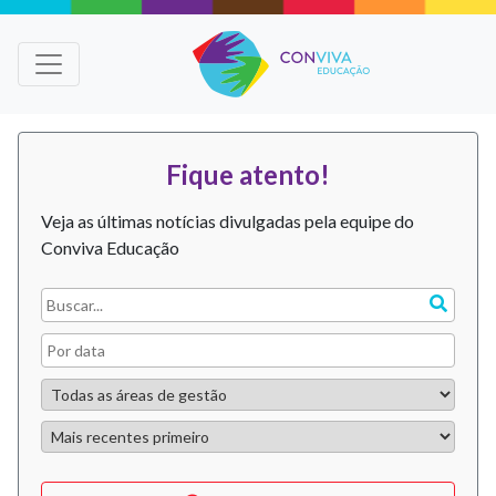
Fique atento!
Veja as últimas notícias divulgadas pela equipe do
Conviva Educação