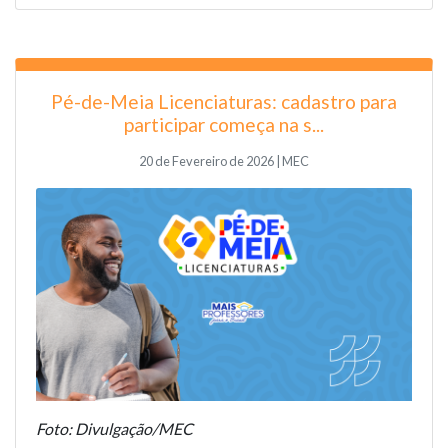
Pé-de-Meia Licenciaturas: cadastro para
participar começa na s...
20 de Fevereiro de 2026 | MEC
Foto: Divulgação/MEC