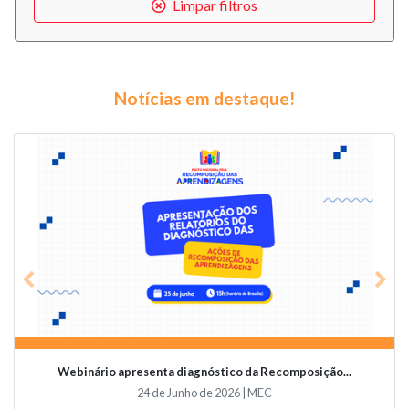
Limpar filtros
Notícias em destaque!
Previous
Nex
Webinário apresenta diagnóstico da Recomposição...
24 de Junho de 2026 | MEC