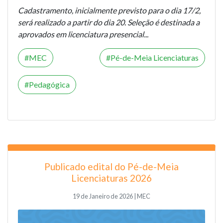
Cadastramento, inicialmente previsto para o dia 17/2,
será realizado a partir do dia 20. Seleção é destinada a
aprovados em licenciatura presencial...
MEC
Pé-de-Meia Licenciaturas
Pedagógica
Publicado edital do Pé-de-Meia
Licenciaturas 2026
19 de Janeiro de 2026 | MEC