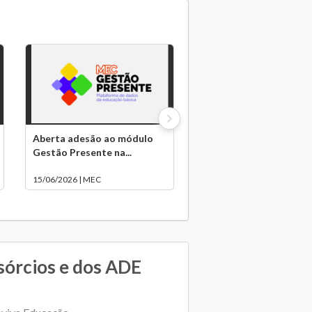
Aberta adesão ao módulo
Gestão Presente na...
15/06/2026 | MEC
sórcios e dos ADE