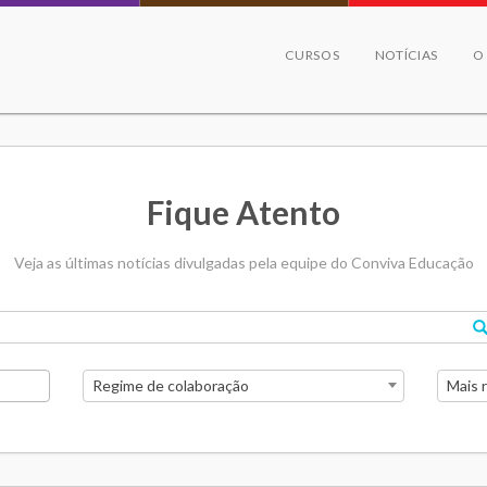
CURSOS
NOTÍCIAS
O
Fique Atento
Veja as últimas notícias divulgadas pela equipe do Conviva Educação
Regime de colaboração
Mais 