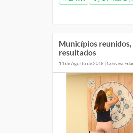
Municípios reunidos,
resultados
14 de Agosto de 2018 | Conviva Ed