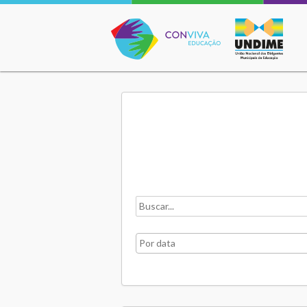
Conviva Educação