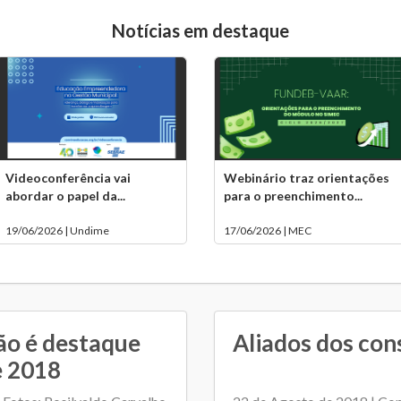
Notícias em destaque
Videoconferência vai
Webinário traz orientações
abordar o papel da...
para o preenchimento...
19/06/2026 | Undime
17/06/2026 | MEC
ão é destaque
Aliados dos con
e 2018