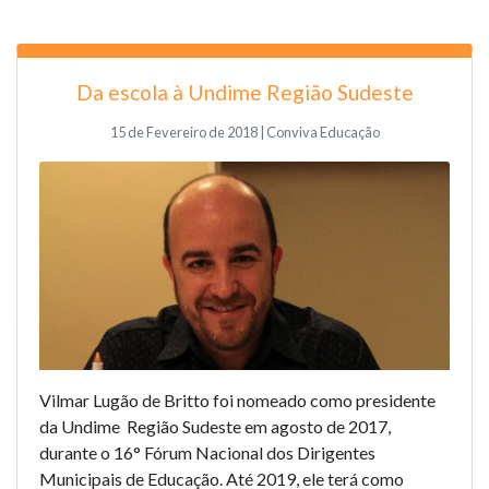
Da escola à Undime Região Sudeste
15 de Fevereiro de 2018 | Conviva Educação
Vilmar Lugão de Britto foi nomeado como presidente
da Undime Região Sudeste em agosto de 2017,
durante o 16° Fórum Nacional dos Dirigentes
Municipais de Educação. Até 2019, ele terá como