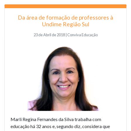
Da área de formação de professores à
Undime Região Sul
23 de Abril de 2018 | Conviva Educação
Marli Regina Fernandes da Silva trabalha com
educação há 32 anos e, segundo diz, considera que