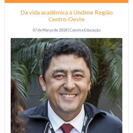
Da vida acadêmica à Undime Região
Centro-Oeste
07 de Março de 2018 | Conviva Educação