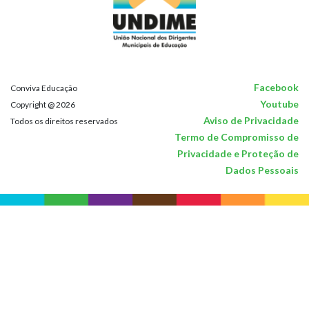
Facebook
Conviva Educação
Youtube
Copyright @ 2026
Aviso de Privacidade
Todos os direitos reservados
Termo de Compromisso de
Privacidade e Proteção de
Dados Pessoais