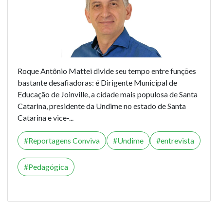
Roque Antônio Mattei divide seu tempo entre funções
bastante desafiadoras: é Dirigente Municipal de
Educação de Joinville, a cidade mais populosa de Santa
Catarina, presidente da Undime no estado de Santa
Catarina e vice-...
Reportagens Conviva
Undime
entrevista
Pedagógica