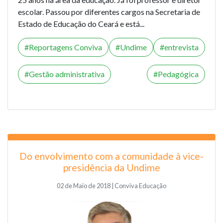
escolar. Passou por diferentes cargos na Secretaria de
Estado de Educação do Ceará e está...
Reportagens Conviva
Undime
entrevista
Gestão administrativa
Pedagógica
Do envolvimento com a comunidade à vice-
presidência da Undime
02 de Maio de 2018 | Conviva Educação