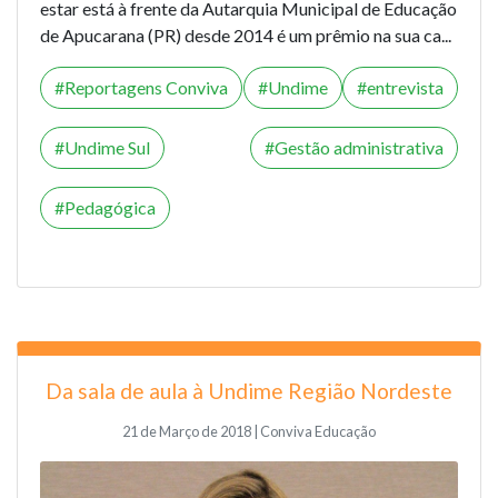
estar está à frente da Autarquia Municipal de Educação
de Apucarana (PR) desde 2014 é um prêmio na sua ca...
Reportagens Conviva
Undime
entrevista
Undime Sul
Gestão administrativa
Pedagógica
Da sala de aula à Undime Região Nordeste
21 de Março de 2018 | Conviva Educação