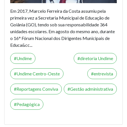
Em 2017, Marcelo Ferreira da Costa assumiu pela
primeira vez a Secretaria Municipal de Educação de
Goiânia (GO), tendo sob sua responsabilidade 364
unidades escolares. Em agosto do mesmo ano, durante
o 16° Fórum Nacional dos Dirigentes Municipais de
Educa&cc...
Undime
diretoria Undime
Undime Centro-Oeste
entrevista
Reportagens Conviva
Gestão administrativa
Pedagógica