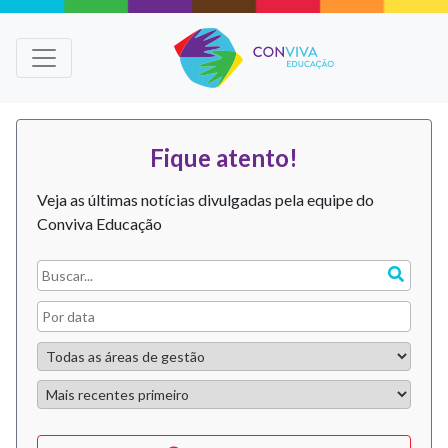
Fique atento!
Veja as últimas notícias divulgadas pela equipe do
Conviva Educação