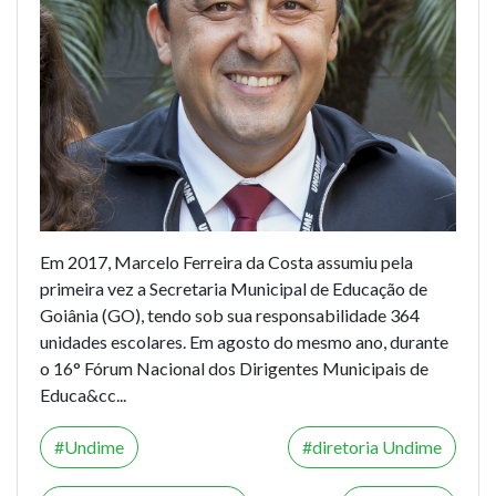
Em 2017, Marcelo Ferreira da Costa assumiu pela
primeira vez a Secretaria Municipal de Educação de
Goiânia (GO), tendo sob sua responsabilidade 364
unidades escolares. Em agosto do mesmo ano, durante
o 16° Fórum Nacional dos Dirigentes Municipais de
Educa&cc...
Undime
diretoria Undime