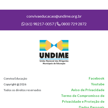
convivaeducacao@undime.org.br
(61) 98217-0057 |
0800 729 2872
Facebook
Conviva Educação
Youtube
Copyright @ 2026
Aviso de Privacidade
Todos os direitos reservados
Termo de Compromisso de
Privacidade e Proteção de
Dados Pessoais