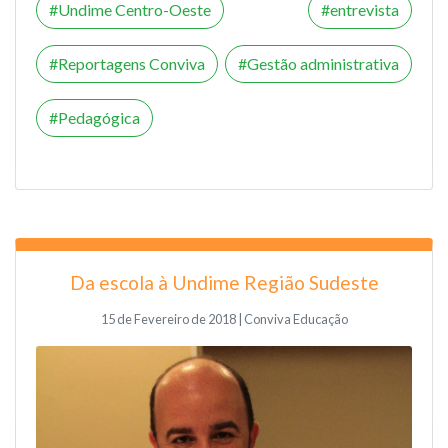
Undime Centro-Oeste
entrevista
Reportagens Conviva
Gestão administrativa
Pedagógica
Da escola à Undime Região Sudeste
15 de Fevereiro de 2018 | Conviva Educação