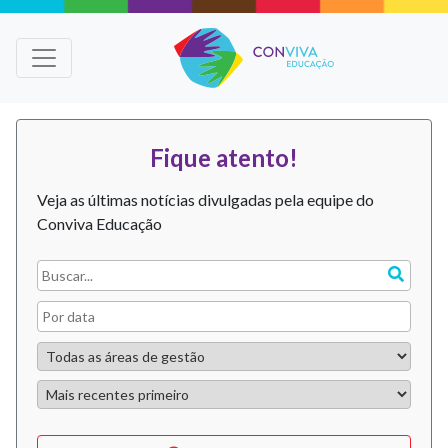
Fique atento!
Veja as últimas notícias divulgadas pela equipe do
Conviva Educação