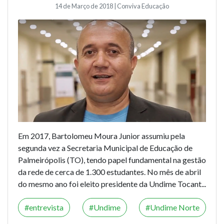
14 de Março de 2018 | Conviva Educação
Em 2017, Bartolomeu Moura Junior assumiu pela
segunda vez a Secretaria Municipal de Educação de
Palmeirópolis (TO), tendo papel fundamental na gestão
da rede de cerca de 1.300 estudantes. No mês de abril
do mesmo ano foi eleito presidente da Undime Tocant...
entrevista
Undime
Undime Norte