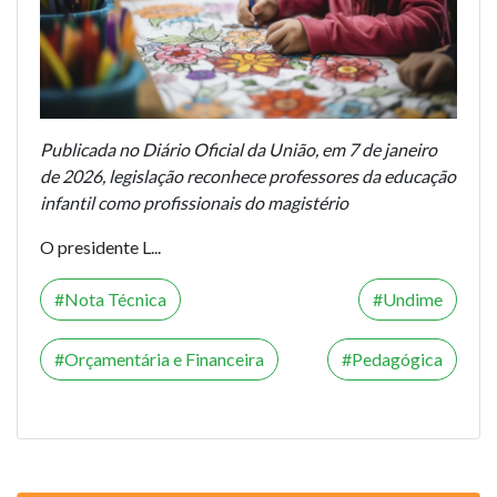
Publicada no Diário Oficial da União, em 7 de janeiro
de 2026, legislação reconhece professores da educação
infantil como profissionais do magistério
O presidente L...
Nota Técnica
Undime
Orçamentária e Financeira
Pedagógica