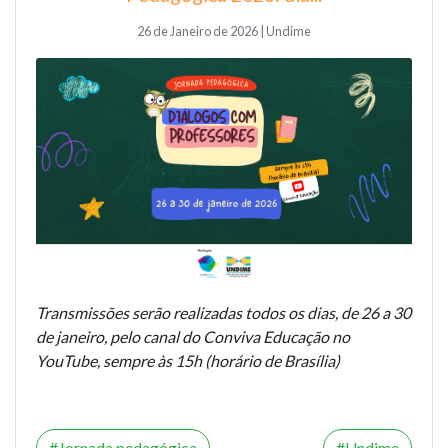
26 de Janeiro de 2026 | Undime
Transmissões serão realizadas todos os dias, de 26 a 30
de janeiro, pelo canal do Conviva Educação no
YouTube, sempre às 15h (horário de Brasília)
Jornada pedagógica
Undime