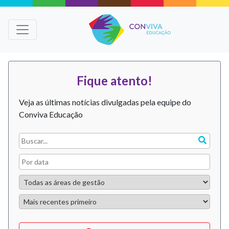
Fique atento!
Veja as últimas notícias divulgadas pela equipe do
Conviva Educação