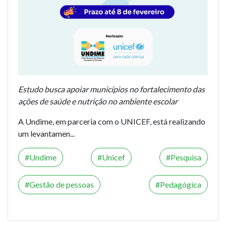
Estudo busca apoiar municípios no fortalecimento das
ações de saúde e nutrição no ambiente escolar
A Undime, em parceria com o UNICEF, está realizando
um levantamen...
Undime
Unicef
Pesquisa
Gestão de pessoas
Pedagógica