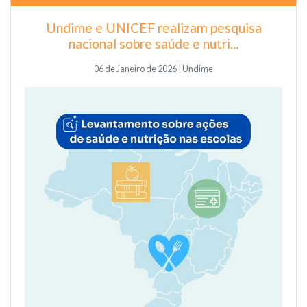
Undime e UNICEF realizam pesquisa
nacional sobre saúde e nutri...
06 de Janeiro de 2026 | Undime