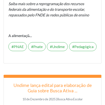
Saiba mais sobre a reprogramação dos recursos
federais da alimentação e do transporte escolar,
repassados pelo FNDE às redes públicas de ensino
A alimentaç&...
PNAE
Pnate
Undime
Pedagógica
Undime lança edital para elaboração de
Guia sobre Busca Ativa ...
10 de Dezembro de 2025 | Busca Ativa Escolar