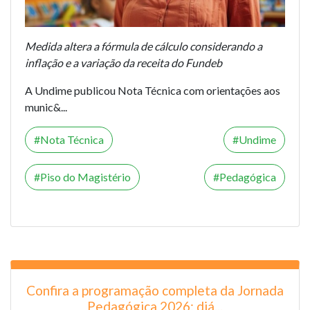
Medida altera a fórmula de cálculo considerando a
inflação e a variação da receita do Fundeb
A Undime publicou Nota Técnica com orientações aos
munic&...
Nota Técnica
Undime
Piso do Magistério
Pedagógica
Confira a programação completa da Jornada
Pedagógica 2026: diá...