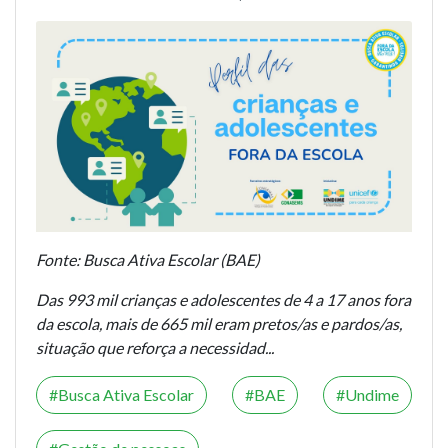
Fonte: Busca Ativa Escolar (BAE)
Das 993 mil crianças e adolescentes de 4 a 17 anos fora
da escola, mais de 665 mil eram pretos/as e pardos/as,
situação que reforça a necessidad...
Busca Ativa Escolar
BAE
Undime