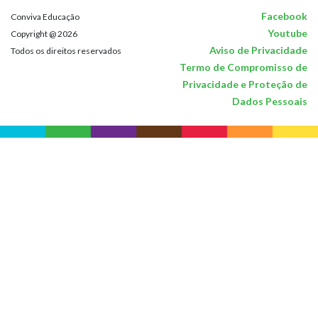
Facebook
Conviva Educação
Youtube
Copyright @ 2026
Aviso de Privacidade
Todos os direitos reservados
Termo de Compromisso de
Privacidade e Proteção de
Dados Pessoais