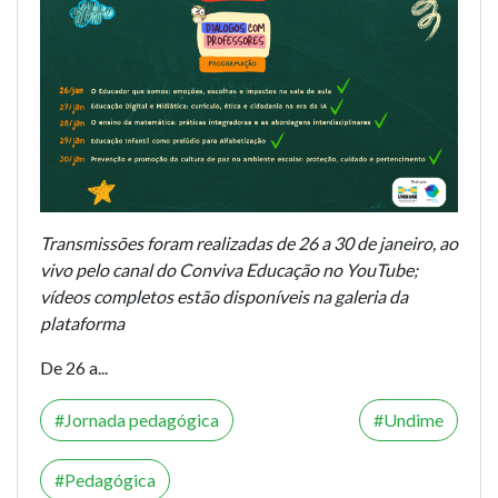
Transmissões foram realizadas de 26 a 30 de janeiro, ao
vivo pelo canal do Conviva Educação no YouTube;
vídeos completos estão disponíveis na galeria da
plataforma
De 26 a...
Jornada pedagógica
Undime
Pedagógica