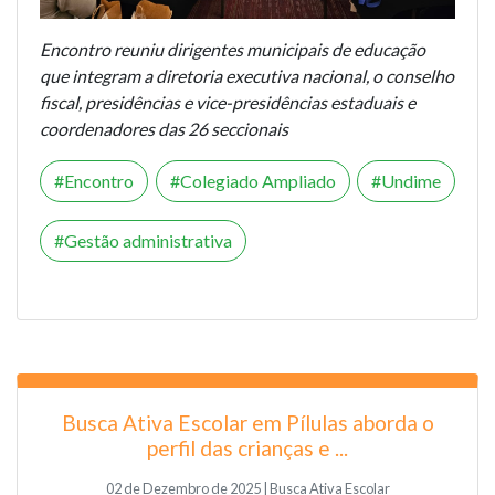
Encontro reuniu dirigentes municipais de educação
que integram a diretoria executiva nacional, o conselho
fiscal, presidências e vice-presidências estaduais e
coordenadores das 26 seccionais
Encontro
Colegiado Ampliado
Undime
Gestão administrativa
Busca Ativa Escolar em Pílulas aborda o
perfil das crianças e ...
02 de Dezembro de 2025 | Busca Ativa Escolar