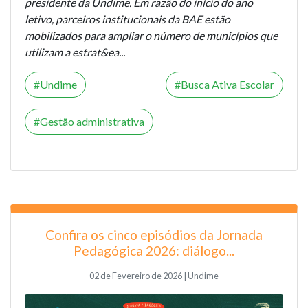
presidente da Undime. Em razão do início do ano
letivo, parceiros institucionais da BAE estão
mobilizados para ampliar o número de municípios que
utilizam a estrat&ea...
Undime
Busca Ativa Escolar
Gestão administrativa
Confira os cinco episódios da Jornada
Pedagógica 2026: diálogo...
02 de Fevereiro de 2026 | Undime