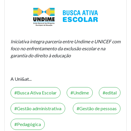
Iniciativa integra parceria entre Undime e UNICEF com
foco no enfrentamento da exclusão escolar e na
garantia do direito à educação
A Uni&at...
Busca Ativa Escolar
Undime
edital
Gestão administrativa
Gestão de pessoas
Pedagógica