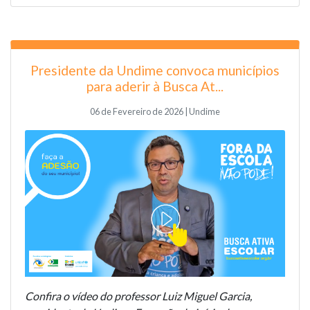
Presidente da Undime convoca municípios
para aderir à Busca At...
06 de Fevereiro de 2026 | Undime
Confira o vídeo do professor Luiz Miguel Garcia,