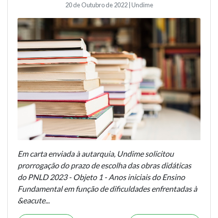
20 de Outubro de 2022 | Undime
Em carta enviada à autarquia, Undime solicitou
prorrogação do prazo de escolha das obras didáticas
do PNLD 2023 - Objeto 1 - Anos iniciais do Ensino
Fundamental em função de dificuldades enfrentadas à
&eacute...