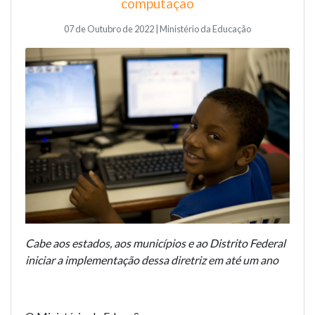
computação
07 de Outubro de 2022 | Ministério da Educação
Cabe aos estados, aos municípios e ao Distrito Federal
iniciar a implementação dessa diretriz em até um ano