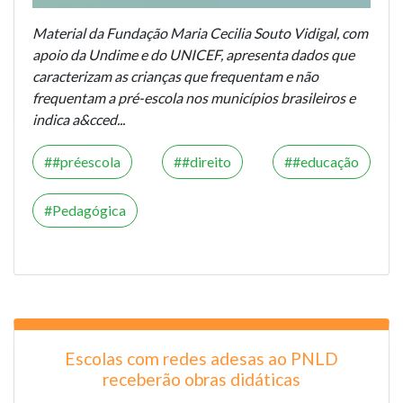
Material da Fundação Maria Cecilia Souto Vidigal, com
apoio da Undime e do UNICEF, apresenta dados que
caracterizam as crianças que frequentam e não
frequentam a pré-escola nos municípios brasileiros e
indica a&cced...
#préescola
#direito
#educação
Pedagógica
Escolas com redes adesas ao PNLD
receberão obras didáticas