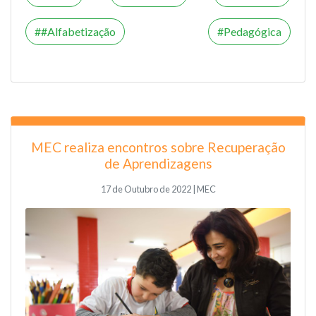
#Alfabetização
Pedagógica
MEC realiza encontros sobre Recuperação
de Aprendizagens
17 de Outubro de 2022 | MEC