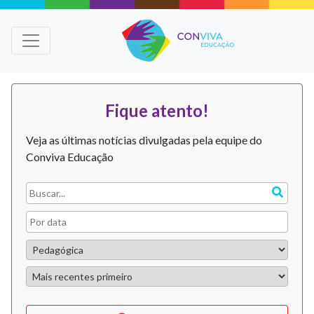
Fique atento!
Veja as últimas notícias divulgadas pela equipe do
Conviva Educação