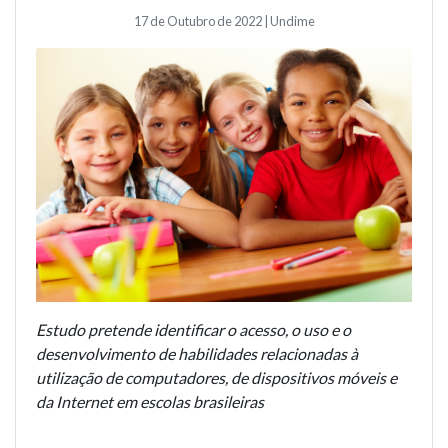
17 de Outubro de 2022 | Undime
Estudo pretende identificar o acesso, o uso e o
desenvolvimento de habilidades relacionadas à
utilização de computadores, de dispositivos móveis e
da Internet em escolas brasileiras