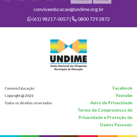
convivaeducacao@undime.org.br
(61) 98217-0057 |
0800 729 2872
Facebook
Conviva Educação
Youtube
Copyright @ 2026
Aviso de Privacidade
Todos os direitos reservados
Termo de Compromisso de
Privacidade e Proteção de
Dados Pessoais