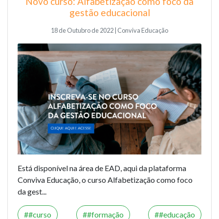
Novo curso: Alfabetização como foco da
gestão educacional
18 de Outubro de 2022 | Conviva Educação
Está disponível na área de EAD, aqui da plataforma
Conviva Educação, o curso Alfabetização como foco
da gest...
#curso
#formação
#educação