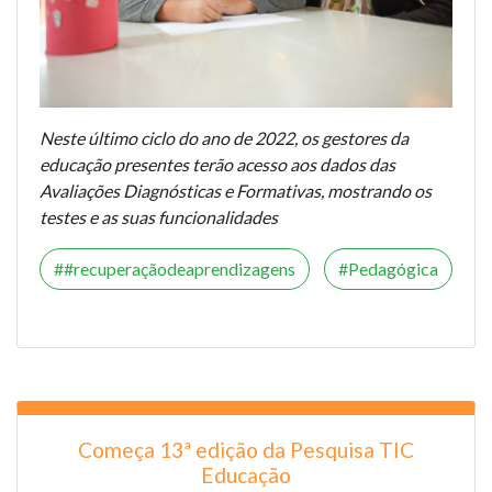
Neste último ciclo do ano de 2022, os gestores da
educação presentes terão acesso aos dados das
Avaliações Diagnósticas e Formativas, mostrando os
testes e as suas funcionalidades
#recuperaçãodeaprendizagens
Pedagógica
Começa 13ª edição da Pesquisa TIC
Educação