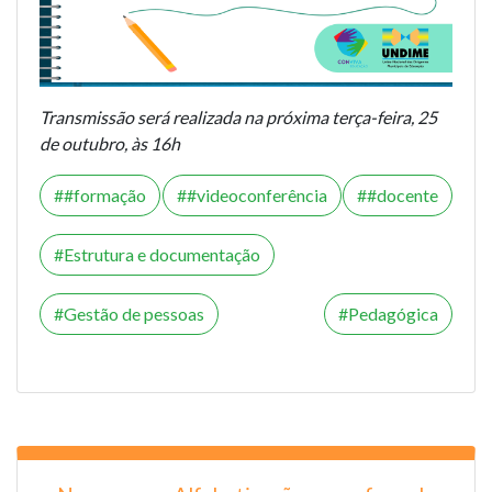
Transmissão será realizada na próxima terça-feira, 25
de outubro, às 16h
#formação
#videoconferência
#docente
Estrutura e documentação
Gestão de pessoas
Pedagógica