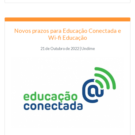
Novos prazos para Educação Conectada e
Wi-fi Educação
21 de Outubro de 2022 | Undime