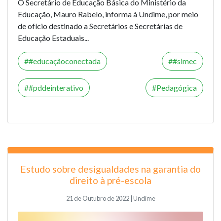
O Secretário de Educação Básica do Ministério da
Educação, Mauro Rabelo, informa à Undime, por meio
de ofício destinado a Secretários e Secretárias de
Educação Estaduais...
#educaçãoconectada
#simec
#pddeinterativo
Pedagógica
Estudo sobre desigualdades na garantia do
direito à pré-escola
21 de Outubro de 2022 | Undime