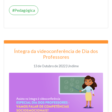
Pedagógica
Íntegra da videoconferência de Dia dos
Professores
13 de Outubro de 2022 | Undime