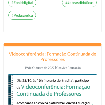
#pnlddigital
#obrasdidáticas
Pedagógica
Videoconferência: Formação Continuada de
Professores
19 de Outubro de 2022 | Conviva Educação