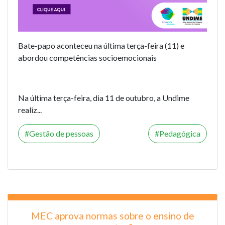
Bate-papo aconteceu na última terça-feira (11) e
abordou competências socioemocionais
Na última terça-feira, dia 11 de outubro, a Undime
realiz...
Gestão de pessoas
Pedagógica
MEC aprova normas sobre o ensino de