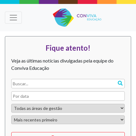
Fique atento!
Veja as últimas notícias divulgadas pela equipe do
Conviva Educação