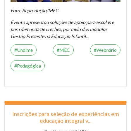
Foto: Reprodução/MEC
Evento apresentou soluções de apoio para escolas e
para demanda de creches, por meio dos módulos
Gestão Presente na Educação Infantil...
Undime
MEC
Webnário
Pedagógica
Inscrições para seleção de experiências em
educação integral v...