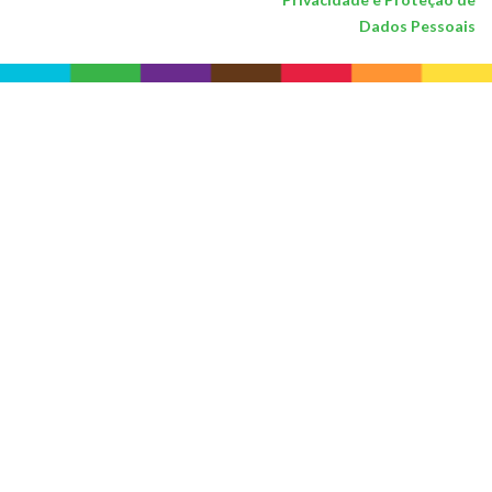
Dados Pessoais