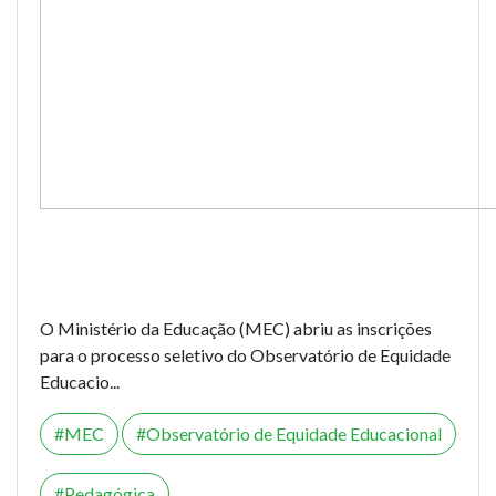
O Ministério da Educação (MEC) abriu as inscrições
para o processo seletivo do
Observatório de Equidade
Educacio...
MEC
Observatório de Equidade Educacional
Pedagógica