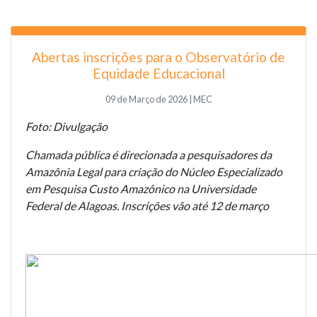
Abertas inscrições para o Observatório de
Equidade Educacional
09 de Março de 2026 | MEC
Foto: Divulgação
Chamada pública é direcionada a pesquisadores da
Amazônia Legal para criação do Núcleo Especializado
em Pesquisa Custo Amazônico na Universidade
Federal de Alagoas. Inscrições vão até 12 de março