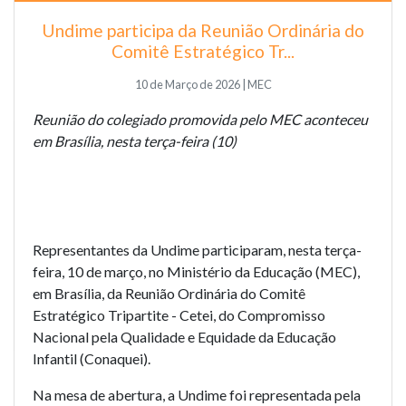
Undime participa da Reunião Ordinária do
Comitê Estratégico Tr...
10 de Março de 2026 | MEC
Reunião do colegiado promovida pelo MEC aconteceu
em Brasília, nesta terça-feira (10)
Representantes da Undime participaram, nesta terça-
feira, 10 de março, no Ministério da Educação (MEC),
em Brasília, da Reunião Ordinária do Comitê
Estratégico Tripartite - Cetei, do Compromisso
Nacional pela Qualidade e Equidade da Educação
Infantil (
Conaquei
).
Na mesa de abertura, a Undime foi representada pela