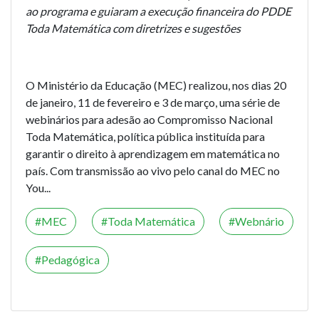
ao programa e guiaram a execução financeira do PDDE
Toda Matemática com diretrizes e sugestões
O Ministério da Educação (MEC) realizou, nos dias 20
de janeiro, 11 de fevereiro e 3 de março, uma série de
webinários para adesão ao
Compromisso Nacional
Toda Matemática
, política pública instituída para
garantir o direito à aprendizagem em matemática no
país. Com transmissão ao vivo pelo canal do MEC no
You...
MEC
Toda Matemática
Webnário
Pedagógica