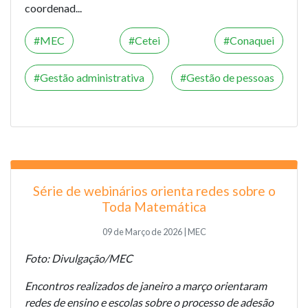
coordenad...
MEC
Cetei
Conaquei
Gestão administrativa
Gestão de pessoas
Série de webinários orienta redes sobre o
Toda Matemática
09 de Março de 2026 | MEC
Foto: Divulgação/MEC
Encontros realizados de janeiro a março orientaram
redes de ensino e escolas sobre o processo de adesão