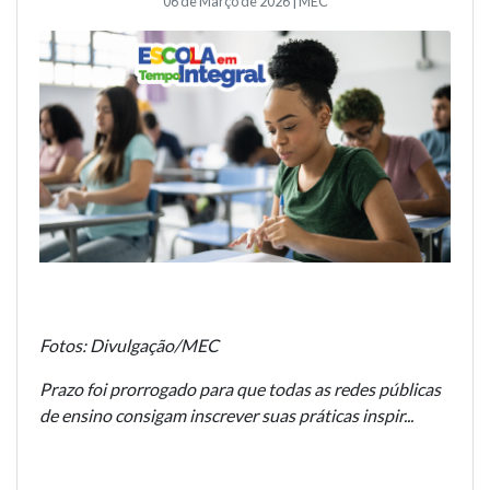
06 de Março de 2026 | MEC
Fotos: Divulgação/MEC
Prazo foi prorrogado para que todas as redes públicas
de ensino consigam inscrever suas práticas inspir...