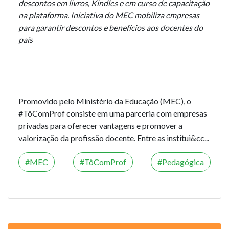
descontos em livros, Kindles e em curso de capacitação
na plataforma. Iniciativa do MEC mobiliza empresas
para garantir descontos e benefícios aos docentes do
país
Promovido pelo Ministério da Educação (MEC), o
#TôComProf
consiste em uma parceria com empresas
privadas para oferecer vantagens e promover a
valorização da profissão docente. Entre as institui&cc...
MEC
TôComProf
Pedagógica