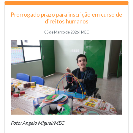
Prorrogado prazo para inscrição em curso de
direitos humanos
05 de Março de 2026 | MEC
Foto: Angelo Miguel/MEC