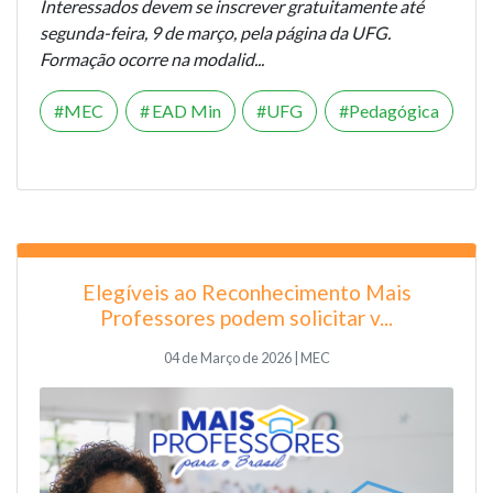
Interessados devem se inscrever gratuitamente até
segunda-feira, 9 de março, pela página da UFG.
Formação ocorre na modalid...
MEC
EAD Min
UFG
Pedagógica
Elegíveis ao Reconhecimento Mais
Professores podem solicitar v...
04 de Março de 2026 | MEC