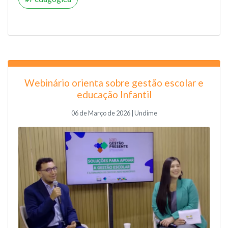
Webinário orienta sobre gestão escolar e
educação Infantil
06 de Março de 2026 | Undime