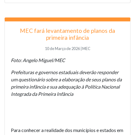
MEC fará levantamento de planos da
primeira infância
10 de Março de 2026 | MEC
Foto: Angelo Miguel/MEC
Prefeituras e governos estaduais deverão responder
um questionário sobre a elaboração de seus planos da
primeira infância e sua adequação à Política Nacional
Integrada da Primeira Infância
Para conhecer a realidade dos municípios e estados em