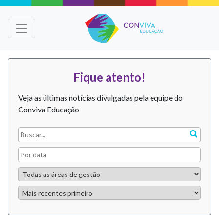
Fique atento!
Veja as últimas notícias divulgadas pela equipe do
Conviva Educação