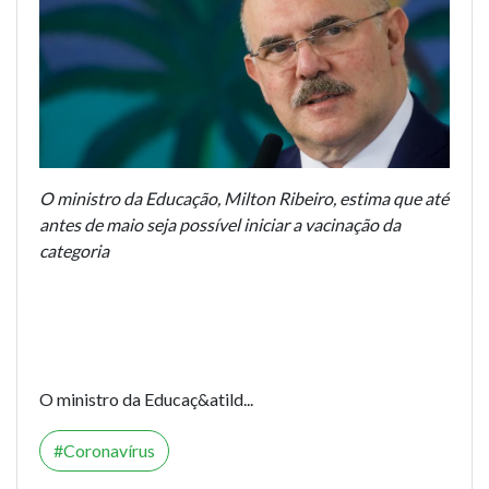
O ministro da Educação, Milton Ribeiro, estima que até
antes de maio seja possível iniciar a vacinação da
categoria
O ministro da Educaç&atild...
Coronavírus