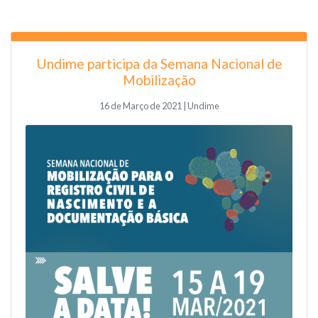
Undime participa da Semana Nacional de
Mobilização
16 de Março de 2021 | Undime