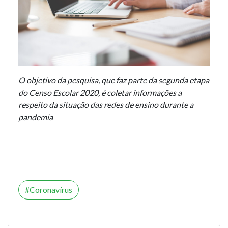
O objetivo da pesquisa, que faz parte da segunda etapa
do Censo Escolar 2020, é coletar informações a
respeito da situação das redes de ensino durante a
pandemia
Coronavírus