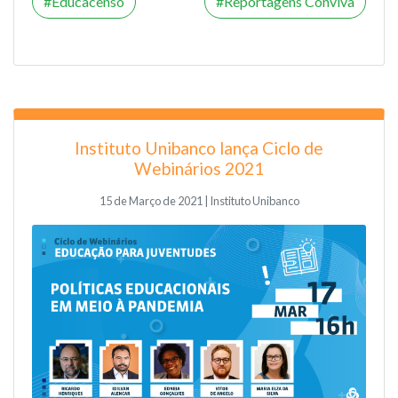
Educacenso
Reportagens Conviva
Instituto Unibanco lança Ciclo de
Webinários 2021
15 de Março de 2021 | Instituto Unibanco