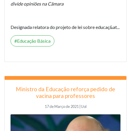
divide opiniões na Câmara
Designada relatora do projeto de lei sobre educaç&at...
Educação Básica
Ministro da Educação reforça pedido de
vacina para professores
17 de Março de 2021 | Uol