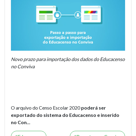
Novo prazo para importação dos dados do Educacenso
no Conviva
O arquivo do Censo Escolar 2020
poderá ser
exportado do sistema do Educacenso e inserido
no Con...