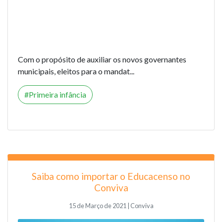
Com o propósito de auxiliar os novos governantes
municipais, eleitos para o mandat...
Primeira infância
Saiba como importar o Educacenso no
Conviva
15 de Março de 2021 | Conviva