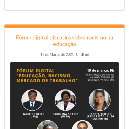
Fórum digital discutirá sobre racismo na
educação
17 de Março de 2021 | Undime