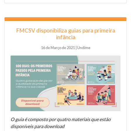
FMCSV disponibiliza guias para primeira
infância
16 de Março de 2021 | Undime
O guia é composto por quatro materiais que estão
disponíveis para download