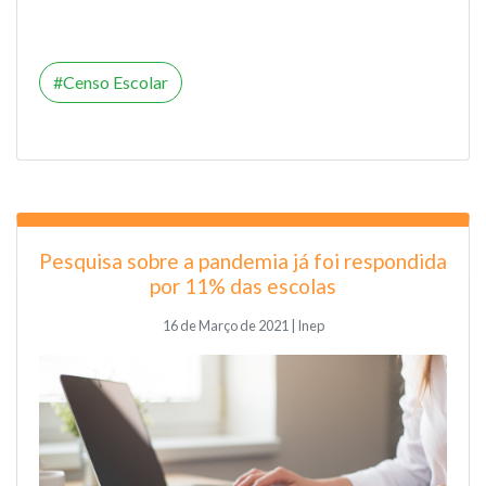
Censo Escolar
Pesquisa sobre a pandemia já foi respondida
por 11% das escolas
16 de Março de 2021 | Inep