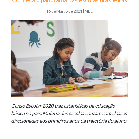
16 de Março de 2021 | MEC
Censo Escolar 2020 traz estatísticas da educação
básica no país. Maioria das escolas contam com classes
direcionadas aos primeiros anos da trajetória do aluno