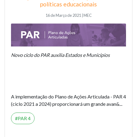
políticas educacionais
16 de Março de 2021 | MEC
Novo ciclo do PAR auxilia Estados e Municípios
A implementação do Plano de Ações Articulada - PAR 4
(ciclo 2021 a 2024) proporcionará um grande avan&...
PAR 4