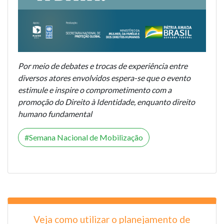
Por meio de debates e trocas de experiência entre
diversos atores envolvidos espera-se que o evento
estimule e inspire o comprometimento com a
promoção do Direito à Identidade, enquanto direito
humano fundamental
Semana Nacional de Mobilização
Veja como utilizar o planejamento de