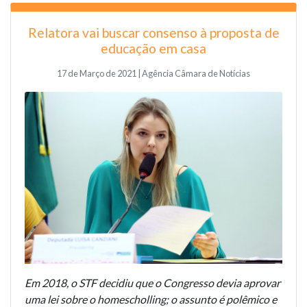
Relatora vai buscar consenso à proposta de
educação em casa
17 de Março de 2021 | Agência Câmara de Notícias
Em 2018, o STF decidiu que o Congresso devia aprovar
uma lei sobre o homescholling; o assunto é polêmico e