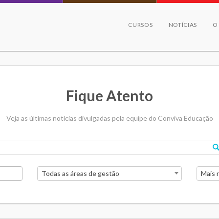
CURSOS
NOTÍCIAS
O
Fique Atento
Veja as últimas notícias divulgadas pela equipe do Conviva Educação
Todas as áreas de gestão
Mais 