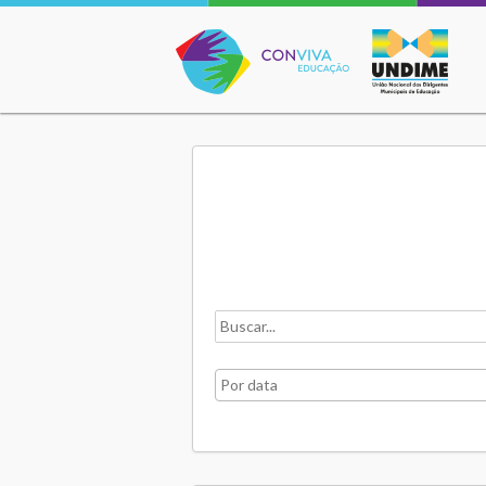
Conviva Educação