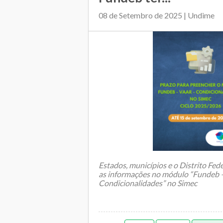
08 de Setembro de 2025 | Undime
Estados, municípios e o Distrito Fede
as informações no módulo “Fundeb
Condicionalidades” no Simec