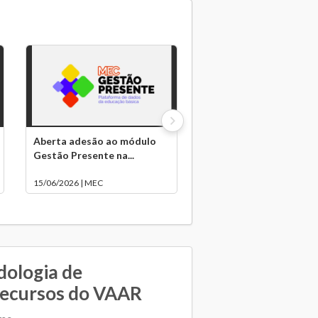
Aberta adesão ao módulo
Gestão Presente na...
15/06/2026 | MEC
dologia de
recursos do VAAR