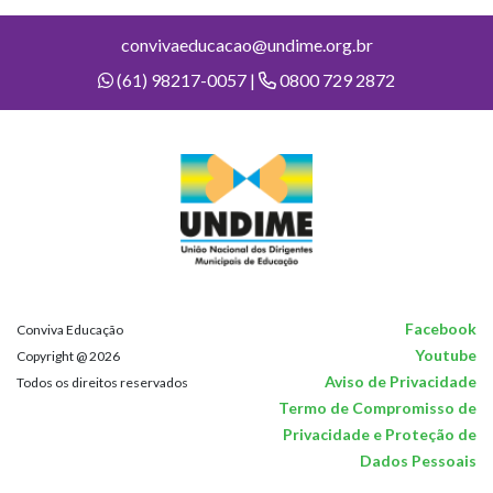
convivaeducacao@undime.org.br
(61) 98217-0057 |
0800 729 2872
Facebook
Conviva Educação
Youtube
Copyright @ 2026
Aviso de Privacidade
Todos os direitos reservados
Termo de Compromisso de
Privacidade e Proteção de
Dados Pessoais