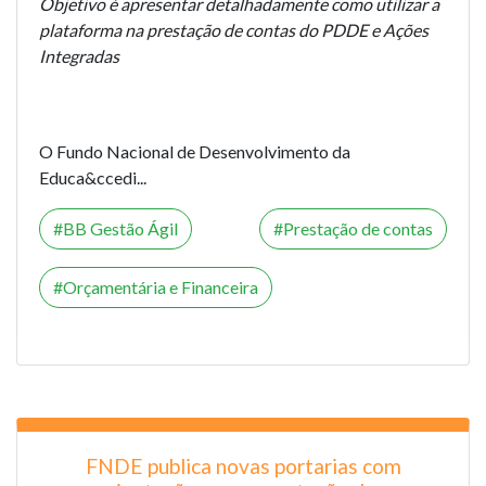
Objetivo é apresentar detalhadamente como utilizar a
plataforma na prestação de contas do PDDE e Ações
Integradas
O Fundo Nacional de Desenvolvimento da
Educa&ccedi...
BB Gestão Ágil
Prestação de contas
Orçamentária e Financeira
FNDE publica novas portarias com