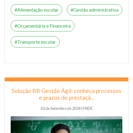
Alimentação escolar
Gestão administrativa
Orçamentária e Financeira
Transporte escolar
Solução BB Gestão Ágil: conheça processos
e prazos de prestaçã...
02 de Setembro de 2024 | FNDE