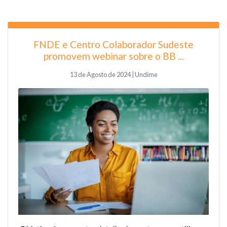
FNDE e Centro Colaborador Sudeste
promovem webinar sobre o BB ...
13 de Agosto de 2024 | Undime