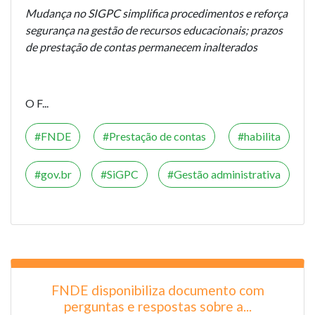
Mudança no SIGPC simplifica procedimentos e reforça
segurança na gestão de recursos educacionais; prazos
de prestação de contas permanecem inalterados
O F...
FNDE
Prestação de contas
habilita
gov.br
SiGPC
Gestão administrativa
FNDE disponibiliza documento com
perguntas e respostas sobre a...