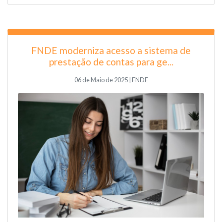
FNDE moderniza acesso a sistema de
prestação de contas para ge...
06 de Maio de 2025 | FNDE