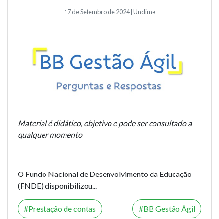
17 de Setembro de 2024 | Undime
Material é didático, objetivo e pode ser consultado a
qualquer momento
O Fundo Nacional de Desenvolvimento da Educação
(FNDE) disponibilizou...
Prestação de contas
BB Gestão Ágil