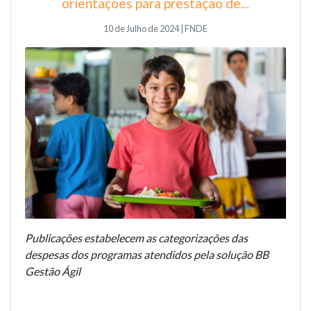
orientações para prestação de...
10 de Julho de 2024 | FNDE
Publicações estabelecem as categorizações das
despesas dos programas atendidos pela solução BB
Gestão Ágil