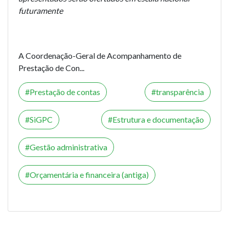
futuramente
A Coordenação-Geral de Acompanhamento de
Prestação de Con...
Prestação de contas
transparência
SiGPC
Estrutura e documentação
Gestão administrativa
Orçamentária e financeira (antiga)