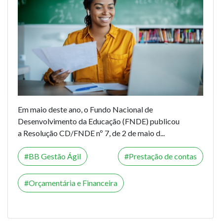
Em maio deste ano, o Fundo Nacional de
Desenvolvimento da Educação (FNDE) publicou
a
Resolução CD/FNDE nº 7, de 2 de maio d...
BB Gestão Ágil
Prestação de contas
Orçamentária e Financeira