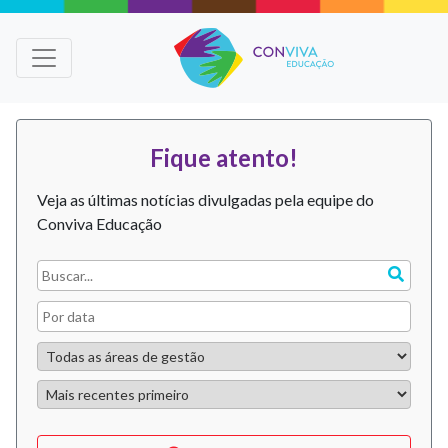
Fique atento!
Veja as últimas notícias divulgadas pela equipe do
Conviva Educação