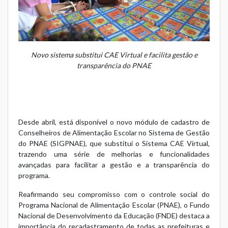
Novo sistema substitui CAE Virtual e facilita gestão e
transparência do PNAE
Desde abril, está disponível o novo módulo de cadastro de
Conselheiros de Alimentação Escolar no
Sistema de Gestão
do PNAE (SIGPNAE)
, que substitui o Sistema CAE Virtual,
trazendo uma série de melhorias e funcionalidades
avançadas para facilitar a gestão e a transparência do
programa.
Reafirmando seu compromisso com o controle social do
Programa Nacional de Alimentação Escolar (PNAE), o Fundo
Nacional de Desenvolvimento da Educação (FNDE) destaca a
importância do recadastramento de todas as prefeituras e