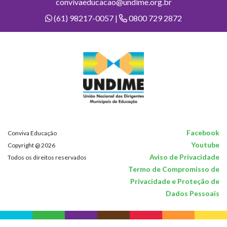
convivaeducacao@undime.org.br
(61) 98217-0057 |
0800 729 2872
Facebook
Conviva Educação
Youtube
Copyright @ 2026
Aviso de Privacidade
Todos os direitos reservados
Termo de Compromisso de
Privacidade e Proteção de
Dados Pessoais