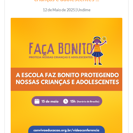
12 de Maio de 2025 | Undime