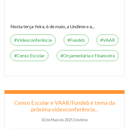
Nesta terça-feira, 6 de maio, a Undime e a...
Videoconferência
Fundeb
VAAR
Censo Escolar
Orçamentária e Financeira
Censo Escolar e VAAR/Fundeb é tema da
próxima videoconferência...
02 de Maio de 2025 | Undime