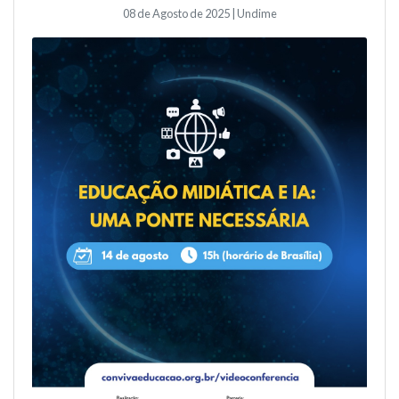
08 de Agosto de 2025 | Undime