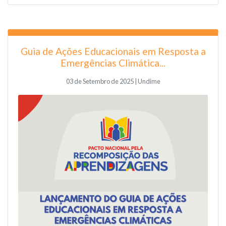
Guia de Ações Educacionais em Resposta a
Emergências Climática...
03 de Setembro de 2025 | Undime