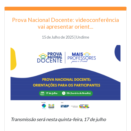
Prova Nacional Docente: videoconferência
vai apresentar orient...
15 de Julho de 2025 | Undime
Transmissão será nesta quinta-feira, 17 de julho