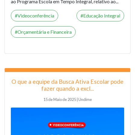
ao Programa Escola em Tempo Integral, relativo ao...
Videoconferência
Educação Integral
Orçamentária e Financeira
O que a equipe da Busca Ativa Escolar pode
fazer quando a excl...
15 de Maio de 2025 | Undime