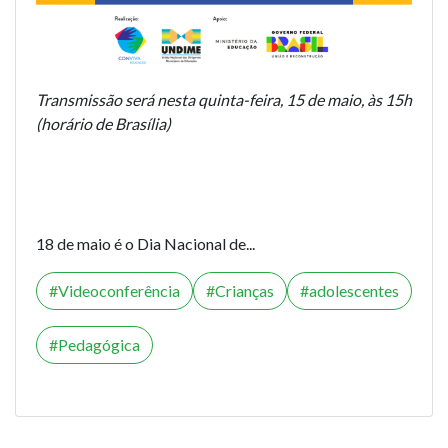
Transmissão será nesta quinta-feira, 15 de maio, às 15h
(horário de Brasília)
18 de maio é o Dia Nacional de...
Videoconferência
Crianças
adolescentes
Pedagógica