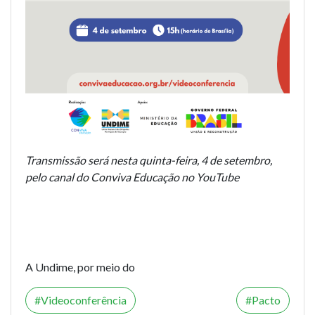
Transmissão será nesta quinta-feira, 4 de setembro,
pelo canal do Conviva Educação no YouTube
A Undime, por meio do
Videoconferência
Pacto