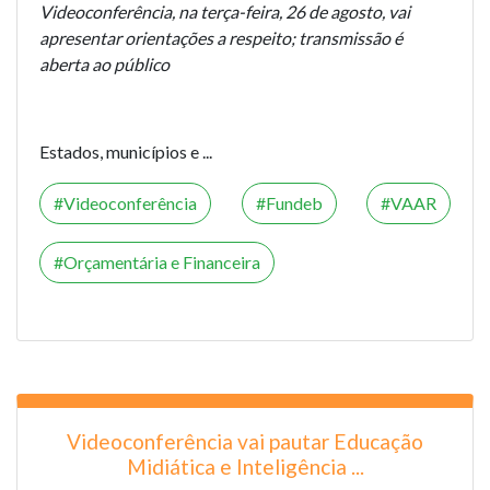
Videoconferência, na terça-feira, 26 de agosto, vai
apresentar orientações a respeito; transmissão é
aberta ao público
Estados, municípios e ...
Videoconferência
Fundeb
VAAR
Orçamentária e Financeira
Videoconferência vai pautar Educação
Midiática e Inteligência ...