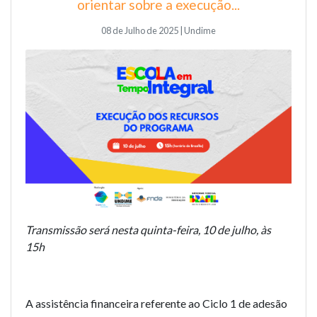
orientar sobre a execução...
08 de Julho de 2025 | Undime
Transmissão será nesta quinta-feira, 10 de julho, às
15h
A assistência financeira referente ao Ciclo 1 de adesão