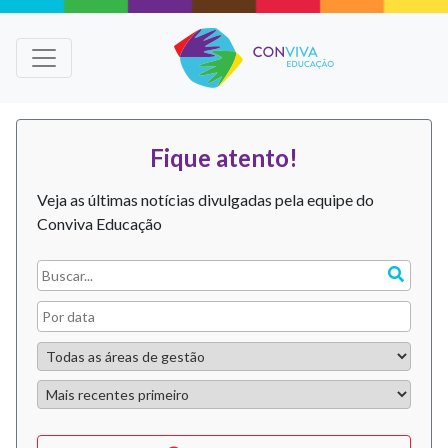
Fique atento!
Veja as últimas notícias divulgadas pela equipe do
Conviva Educação