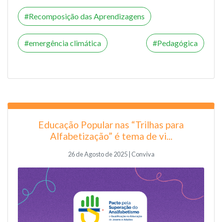
Recomposição das Aprendizagens
emergência climática
Pedagógica
Educação Popular nas “Trilhas para
Alfabetização” é tema de vi...
26 de Agosto de 2025 | Conviva