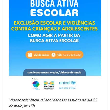
Videoconferência vai abordar esse assunto no dia 22
de maio, às 15h