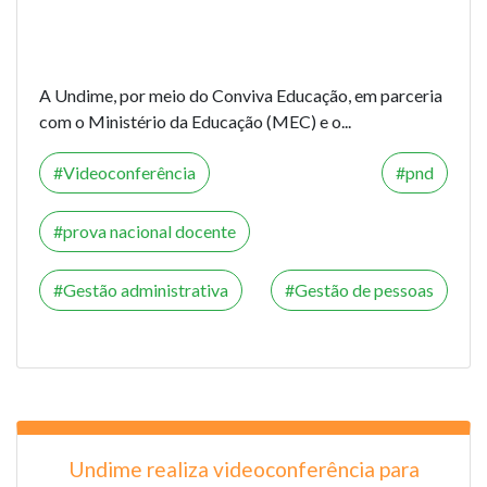
A Undime, por meio do Conviva Educação, em parceria
com o Ministério da Educação (MEC) e o...
Videoconferência
pnd
prova nacional docente
Gestão administrativa
Gestão de pessoas
Undime realiza videoconferência para