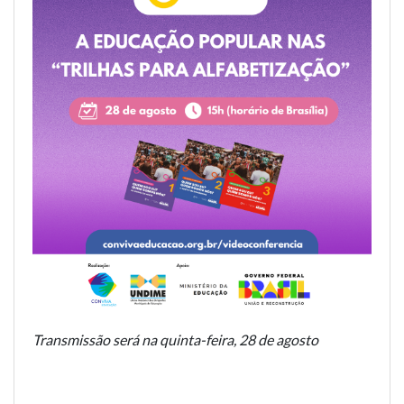
Transmissão será na quinta-feira, 28 de agosto