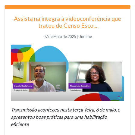
Assista na íntegra à videoconferência que
tratou do Censo Esco...
07 de Maio de 2025 | Undime
Transmissão aconteceu nesta terça-feira, 6 de maio, e
apresentou boas práticas para uma habilitação
eficiente