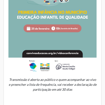
Transmissão é aberta ao público e quem acompanhar ao vivo
e preencher a lista de frequência, vai receber a declaração de
participação em até 30 dias