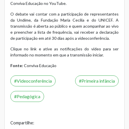
Conviva Educação
no YouTube.
O debate vai contar com a participação de representantes
da Undime, da Fundação Maria Cecilia e do UNICEF. A
transmissão é aberta ao público e quem acompanhar ao vivo
e preencher a lista de frequência, vai receber a declaração
de participação em até 30 dias após a videoconferência.
Clique no link e ative as notificações do vídeo para ser
informado no momento em que a transmissão iniciar.
Fonte:
Conviva Educação
Videoconferência
Primeira infância
Pedagógica
Compartilhe: