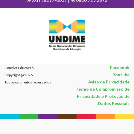
Facebook
Conviva Educação
Youtube
Copyright @ 2026
Aviso de Privacidade
Todos os direitos reservados
Termo de Compromisso de
Privacidade e Proteção de
Dados Pessoais