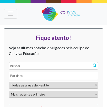
Fique atento!
Veja as últimas notícias divulgadas pela equipe do
Conviva Educação