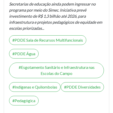
Secretarias de educação ainda podem ingressar no
programa por meio do Simec. Iniciativa prevê
investimento de R$ 1,3 bilhão até 2026, para
infraestrutura e projetos pedagógicos de equidade em
escolas priorizadas
...
PDDE Sala de Recursos Multifuncionais
PDDE Água
Esgotamento Sanitário e Infraestrutura nas
Escolas do Campo
Indígenas e Quilombolas
PDDE Diversidades
Pedagógica