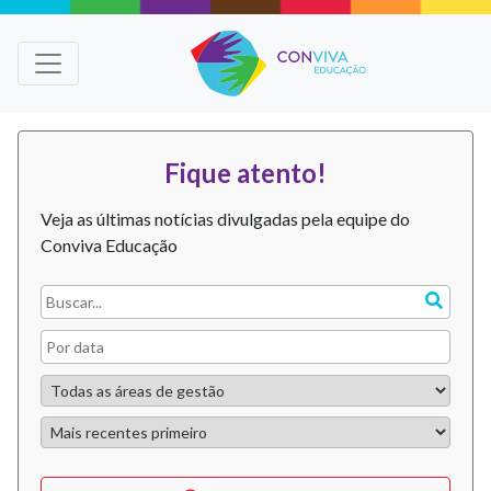
Fique atento!
Veja as últimas notícias divulgadas pela equipe do
Conviva Educação