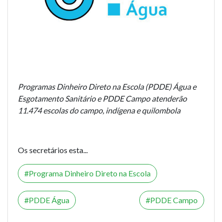
Programas Dinheiro Direto na Escola (PDDE) Água e
Esgotamento Sanitário e PDDE Campo atenderão
11.474 escolas do campo, indígena e quilombola
Os secretários esta...
Programa Dinheiro Direto na Escola
PDDE Água
PDDE Campo