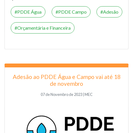
PDDE Água
PDDE Campo
Adesão
Orçamentária e Financeira
Adesão ao PDDE Água e Campo vai até 18
de novembro
07 de Novembro de 2023 | MEC