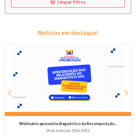
Limpar filtros
Notícias em destaque!
Previous
Nex
Webinário apresenta diagnóstico da Recomposição...
24 de Junho de 2026 | MEC