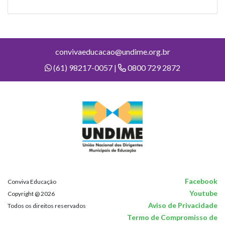
convivaeducacao@undime.org.br
(61) 98217-0057 |
0800 729 2872
Facebook
Conviva Educação
Youtube
Copyright @ 2026
Aviso de Privacidade
Todos os direitos reservados
Termo de Compromisso de