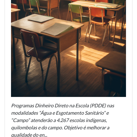
Programas Dinheiro Direto na Escola (PDDE) nas
modalidades “Água e Esgotamento Sanitário” e
“Campo” atenderão a 4.267 escolas indígenas,
quilombolas e do campo. Objetivo é melhorar a
qualidade do en...