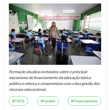
Formação atualiza conteúdos sobre o principal
mecanismo de financiamento da educação básica
pública e reforça o compromisso com a boa gestão dos
recursos educacionais
FNDE
Fundeb
Financiamento