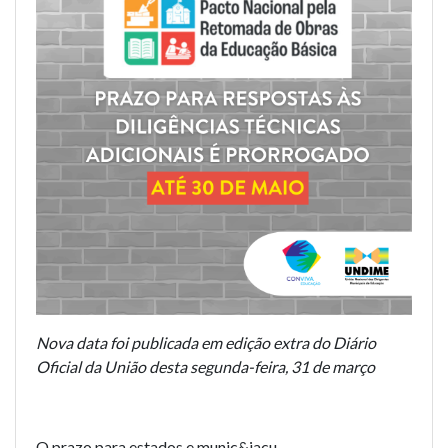
Nova data foi publicada em edição extra do Diário
Oficial da União desta segunda-feira, 31 de março
O prazo para estados e munic&iacu...