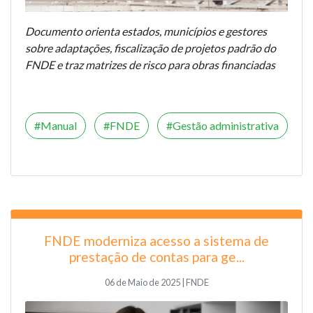
Documento orienta estados, municípios e gestores
sobre adaptações, fiscalização de projetos padrão do
FNDE e traz matrizes de risco para obras financiadas
Manual
FNDE
Gestão administrativa
FNDE moderniza acesso a sistema de
prestação de contas para ge...
06 de Maio de 2025 | FNDE