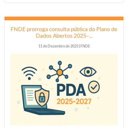
FNDE prorroga consulta pública do Plano de
Dados Abertos 2025–...
11 de Dezembro de 2025 | FNDE