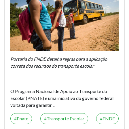
Portaria do FNDE detalha regras para a aplicação
correta dos recursos do transporte escolar
O Programa Nacional de Apoio ao Transporte do
Escolar (PNATE) é uma iniciativa do governo federal
voltada para garantir ...
Pnate
Transporte Escolar
FNDE