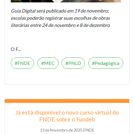
Guia Digital será publicado em 19 de novembro;
escolas poderão registrar suas escolhas de obras
literárias entre 24 de novembro e 8 de dezembro
O F...
FNDE
MEC
PNLD
Pedagógica
Já está disponível o novo curso virtual do
FNDE sobre o Fundeb
13 de Novembro de 2025 | FNDE