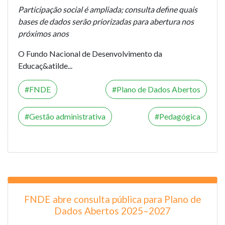
Participação social é ampliada; consulta define quais
bases de dados serão priorizadas para abertura nos
próximos anos
O Fundo Nacional de Desenvolvimento da
Educaç&atilde...
FNDE
Plano de Dados Abertos
Gestão administrativa
Pedagógica
FNDE abre consulta pública para Plano de
Dados Abertos 2025–2027