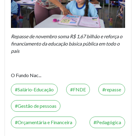
Repasse de novembro soma R$ 1,67 bilhão e reforça o
financiamento da educação básica pública em todo o
país
O Fundo Nac...
Salário-Educação
FNDE
repasse
Gestão de pessoas
Orçamentária e Financeira
Pedagógica