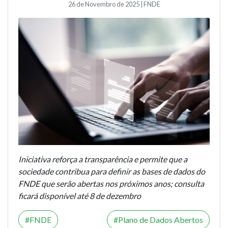
26 de Novembro de 2025 | FNDE
Iniciativa reforça a transparência e permite que a
sociedade contribua para definir as bases de dados do
FNDE que serão abertas nos próximos anos; consulta
ficará disponível até 8 de dezembro
FNDE
Plano de Dados Abertos