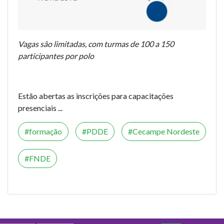
Vagas são limitadas, com turmas de 100 a 150
participantes por polo
Estão abertas as inscrições para capacitações
presenciais ...
formação
PDDE
Cecampe Nordeste
FNDE