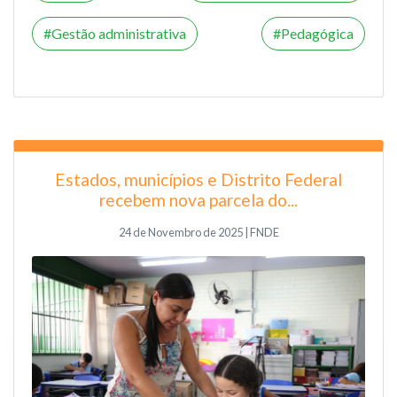
Gestão administrativa
Pedagógica
Estados, municípios e Distrito Federal
recebem nova parcela do...
24 de Novembro de 2025 | FNDE