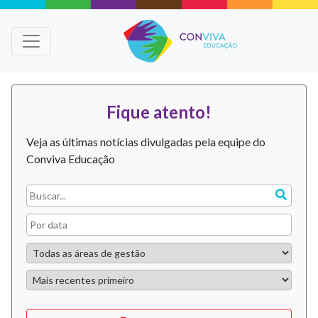
Fique atento!
Veja as últimas notícias divulgadas pela equipe do
Conviva Educação