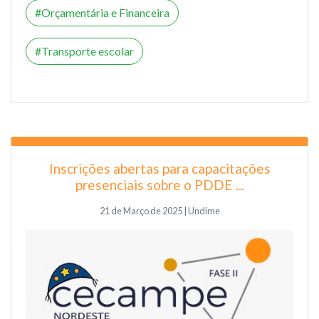
Orçamentária e Financeira
Transporte escolar
Inscrições abertas para capacitações
presenciais sobre o PDDE ...
21 de Março de 2025 | Undime