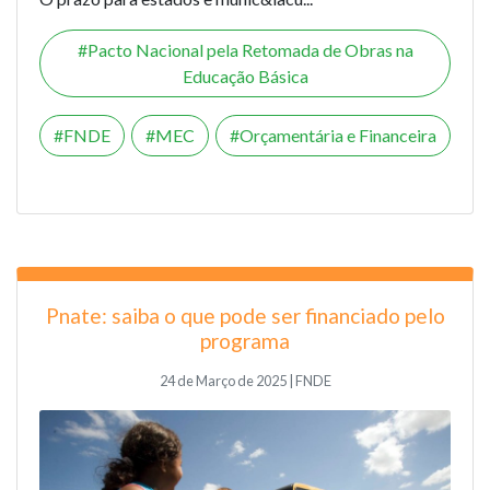
Pacto Nacional pela Retomada de Obras na
Educação Básica
FNDE
MEC
Orçamentária e Financeira
Pnate: saiba o que pode ser financiado pelo
programa
24 de Março de 2025 | FNDE