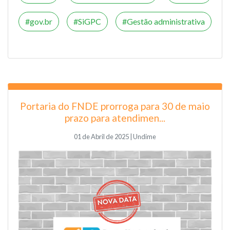
gov.br
SiGPC
Gestão administrativa
Portaria do FNDE prorroga para 30 de maio
prazo para atendimen...
01 de Abril de 2025 | Undime