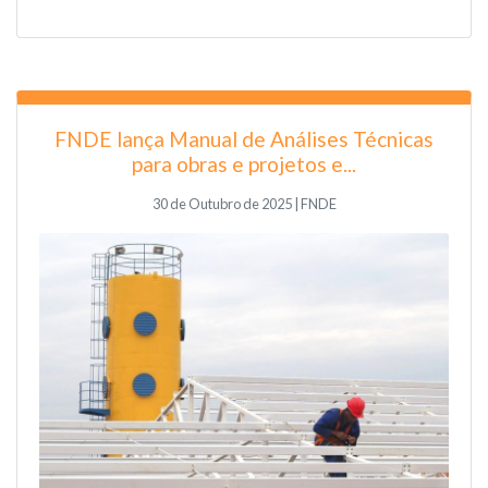
FNDE lança Manual de Análises Técnicas
para obras e projetos e...
30 de Outubro de 2025 | FNDE