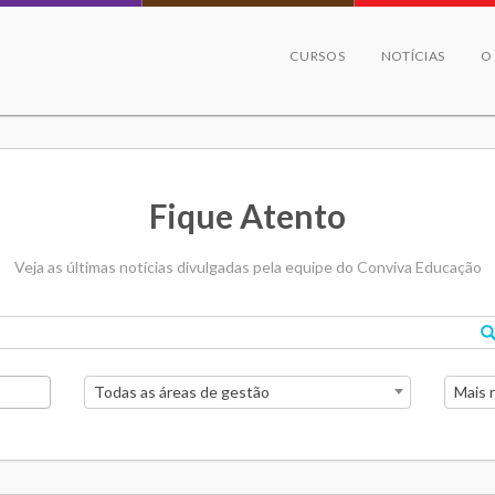
CURSOS
NOTÍCIAS
O
Fique Atento
Veja as últimas notícias divulgadas pela equipe do Conviva Educação
Todas as áreas de gestão
Mais 