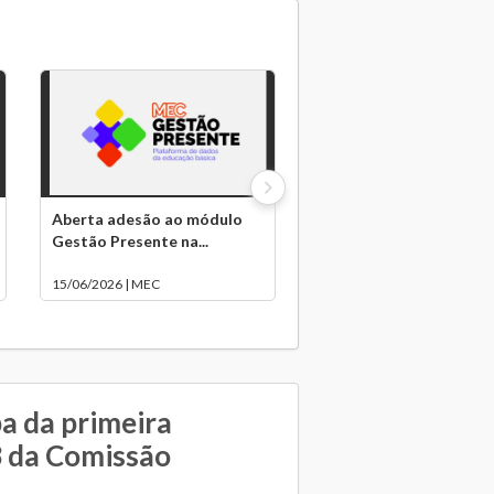
Aberta adesão ao módulo
Gestão Presente na...
15/06/2026 | MEC
a da primeira
3 da Comissão