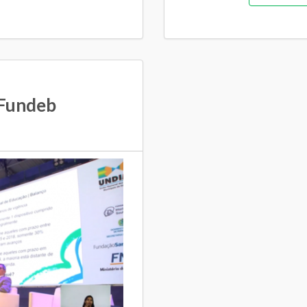
Fundeb