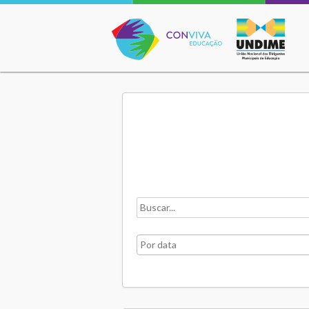
Conviva Educação