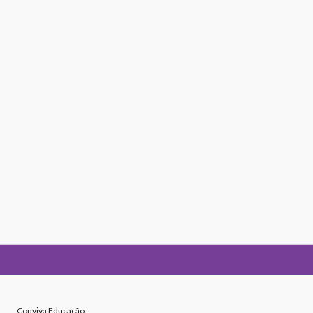
Conviva Educação