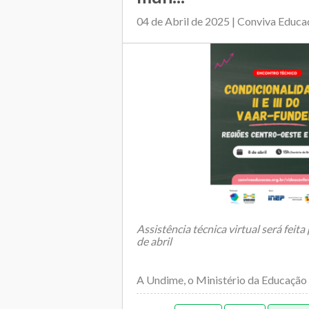
04 de Abril de 2025 | Conviva Educa
Assistência técnica virtual será feita
de abril
A Undime, o Ministério da Educação 
Nacional de E...