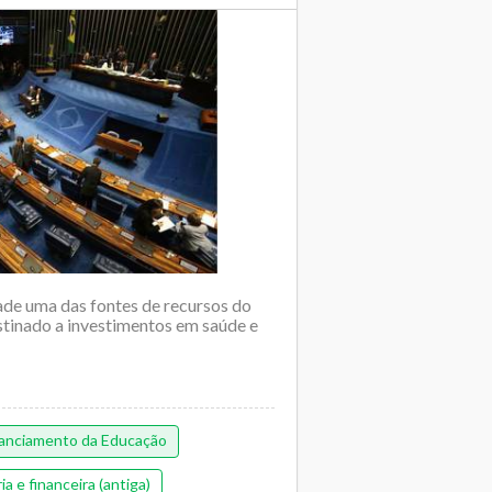
ade uma das fontes de recursos do
stinado a investimentos em saúde e
nanciamento da Educação
 e financeira (antiga)