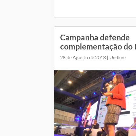
Campanha defende
complementação do 
28 de Agosto de 2018 | Undime