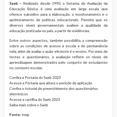
Saeb –
Realizado desde 1990, o Sistema de Avaliação da
Educação Básica é uma avaliação em larga escala que
oferece subsídios para a elaboração, o monitoramento e o
aprimoramento de políticas educacionais. Permite que os
diversos níveis governamentais avaliem a qualidade da
educação praticada no país, a partir de evidências.
Entre outros aspectos, também possibilita a compreensão
sobre as condições de acesso à escola e de permanência
nela, além de avaliar o quão eficiente é o ensino. Por meio de
testes e questionários, a avaliação reflete os níveis de
aprendizagem demonstrados pelo conjunto de estudantes
no contexto escolar.
Confira a Portaria do Saeb 2023
Acesse a Portaria que altera o período de aplicação
Confira o tutorial de preenchimento dos questionários
eletrônicos
Acesse a cartilha do Saeb 2023
Saiba mais sobre o Saeb
Fonte:
Inep