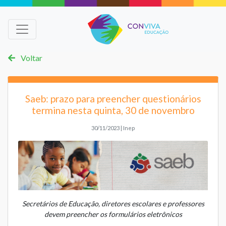
Voltar
Saeb: prazo para preencher questionários
termina nesta quinta, 30 de novembro
30/11/2023 | Inep
Secretários de Educação, diretores escolares e professores
devem preencher os formulários eletrônicos