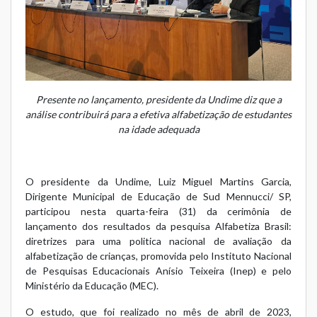
Presente no lançamento, presidente da Undime diz que a
análise contribuirá para a efetiva alfabetização de estudantes
na idade adequada
O presidente da Undime, Luiz Miguel Martins Garcia,
Dirigente Municipal de Educação de Sud Mennucci/ SP,
participou nesta quarta-feira (31) da cerimônia de
lançamento dos resultados da pesquisa Alfabetiza Brasil:
diretrizes para uma politica nacional de avaliação da
alfabetização de crianças, promovida pelo Instituto Nacional
de Pesquisas Educacionais Anísio Teixeira (Inep) e pelo
Ministério da Educação (MEC).
O estudo, que foi realizado no mês de abril de 2023,