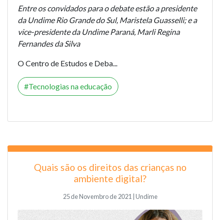
Entre os convidados para o debate estão a presidente
da Undime Rio Grande do Sul, Maristela Guasselli; e a
vice-presidente da Undime Paraná, Marli Regina
Fernandes da Silva
O Centro de Estudos e Deba...
Tecnologias na educação
Quais são os direitos das crianças no
ambiente digital?
25 de Novembro de 2021 | Undime