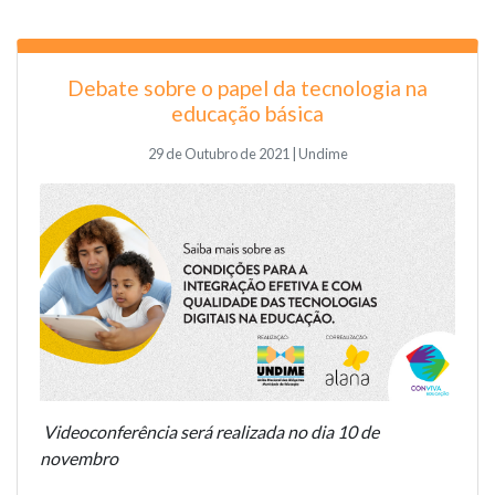
Debate sobre o papel da tecnologia na
educação básica
29 de Outubro de 2021 | Undime
Videoconferência será realizada no dia 10 de
novembro