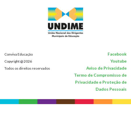
Facebook
Conviva Educação
Youtube
Copyright @ 2026
Aviso de Privacidade
Todos os direitos reservados
Termo de Compromisso de
Privacidade e Proteção de
Dados Pessoais