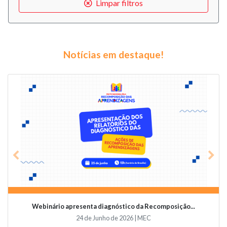
Limpar filtros
Notícias em destaque!
Previous
Nex
Webinário apresenta diagnóstico da Recomposição...
24 de Junho de 2026 | MEC