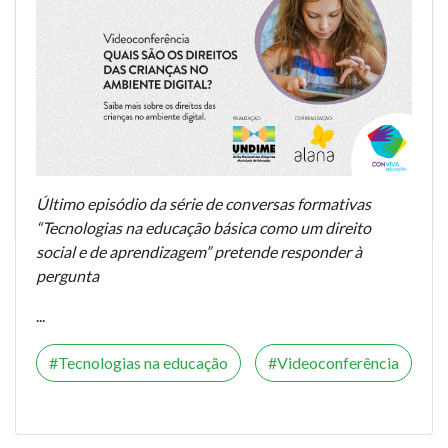
Último episódio da série de conversas formativas
“Tecnologias na educação básica como um direito
social e de aprendizagem” pretende responder à
pergunta
...
Tecnologias na educação
Videoconferência