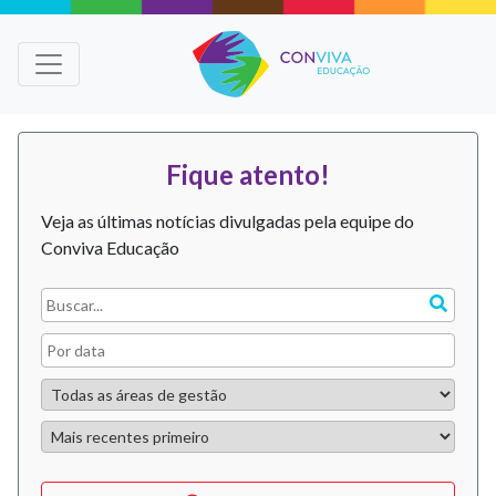
Fique atento!
Veja as últimas notícias divulgadas pela equipe do
Conviva Educação