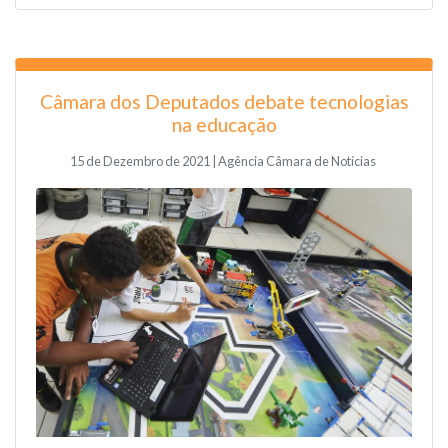
Câmara dos Deputados debate tecnologias
na educação
15 de Dezembro de 2021 | Agência Câmara de Notícias