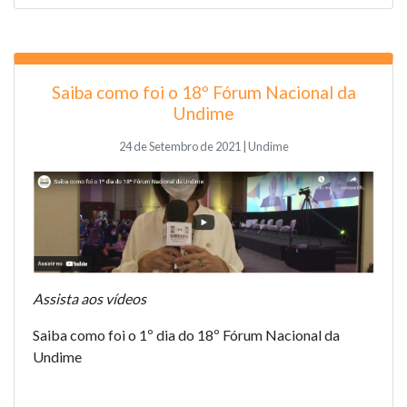
Saiba como foi o 18º Fórum Nacional da
Undime
24 de Setembro de 2021 | Undime
Assista aos vídeos
Saiba como foi o 1º dia do 18º Fórum Nacional da
Undime