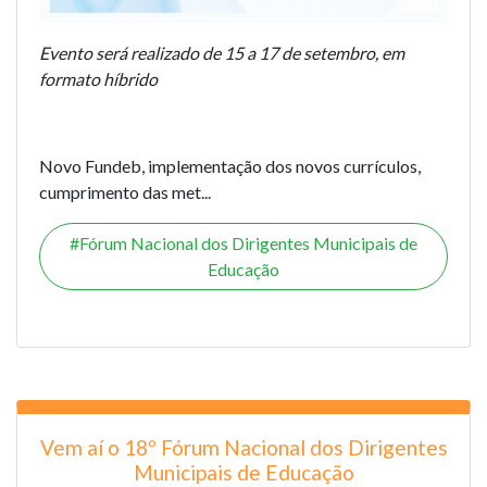
Evento será realizado de 15 a 17 de setembro, em
formato híbrido
Novo Fundeb, implementação dos novos currículos,
cumprimento das met...
Fórum Nacional dos Dirigentes Municipais de
Educação
Vem aí o 18º Fórum Nacional dos Dirigentes
Municipais de Educação