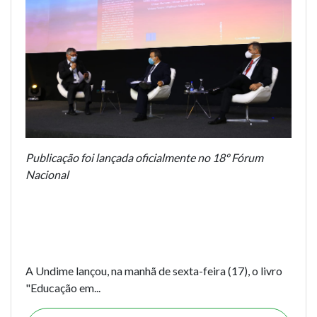
Publicação foi lançada oficialmente no 18º Fórum
Nacional
A Undime lançou, na manhã de sexta-feira (17), o livro
"Educação em...