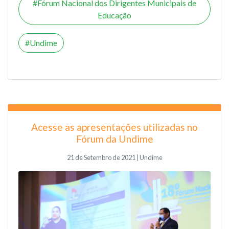
Fórum Nacional dos Dirigentes Municipais de
Educação
Undime
Acesse as apresentações utilizadas no
Fórum da Undime
21 de Setembro de 2021 | Undime