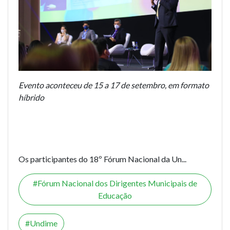
Evento aconteceu de 15 a 17 de setembro, em formato
híbrido
Os participantes do 18º Fórum Nacional da Un...
Fórum Nacional dos Dirigentes Municipais de
Educação
Undime