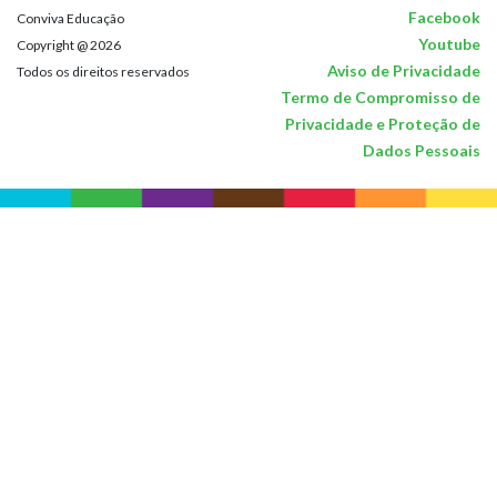
Facebook
Conviva Educação
Youtube
Copyright @ 2026
Aviso de Privacidade
Todos os direitos reservados
Termo de Compromisso de
Privacidade e Proteção de
Dados Pessoais