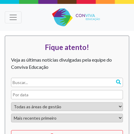
Fique atento!
Veja as últimas notícias divulgadas pela equipe do
Conviva Educação