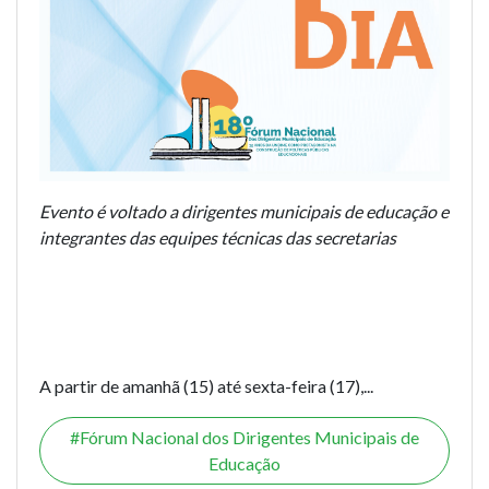
Evento é voltado a dirigentes municipais de educação e
integrantes das equipes técnicas das secretarias
A partir de amanhã (15) até sexta-feira (17),...
Fórum Nacional dos Dirigentes Municipais de
Educação