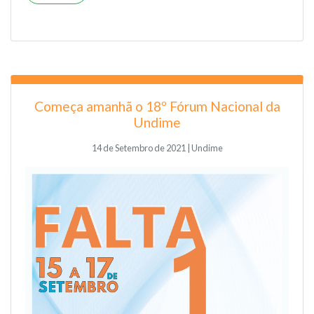
Começa amanhã o 18º Fórum Nacional da
Undime
14 de Setembro de 2021 | Undime