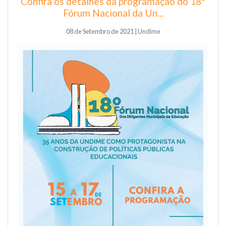
Confira os detalhes da programação do 18º
Fórum Nacional da Un...
08 de Setembro de 2021 | Undime