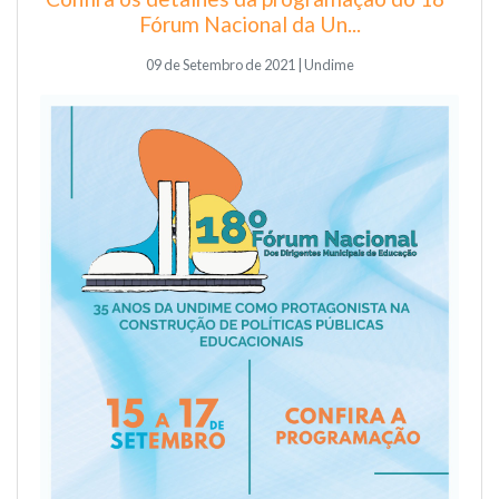
Fórum Nacional da Un...
09 de Setembro de 2021 | Undime