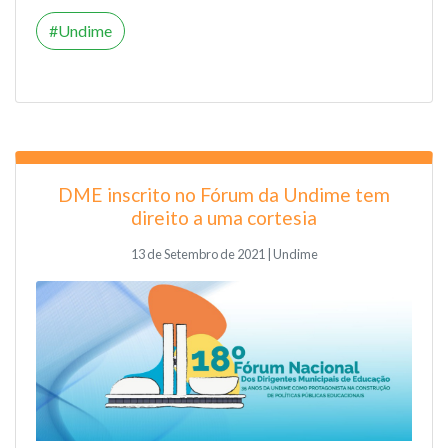
Undime
DME inscrito no Fórum da Undime tem
direito a uma cortesia
13 de Setembro de 2021 | Undime