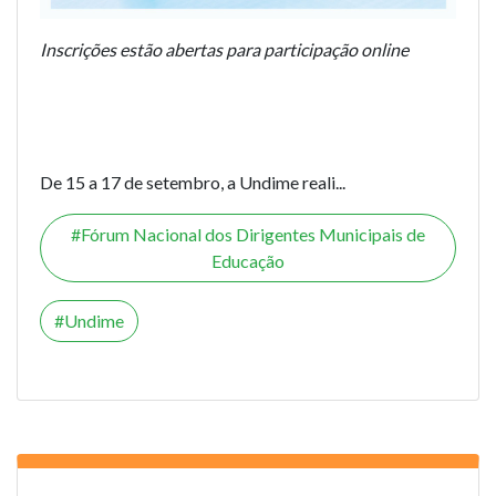
Inscrições estão abertas para participação online
De 15 a 17 de setembro, a Undime reali...
Fórum Nacional dos Dirigentes Municipais de
Educação
Undime