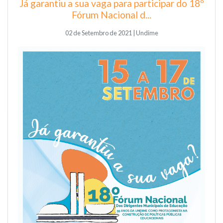
Já garantiu a sua vaga para participar do 18º
Fórum Nacional d...
02 de Setembro de 2021 | Undime