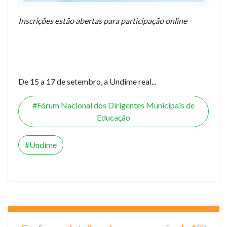
Inscrições estão abertas para participação online
De 15 a 17 de setembro, a Undime real...
Fórum Nacional dos Dirigentes Municipais de
Educação
Undime