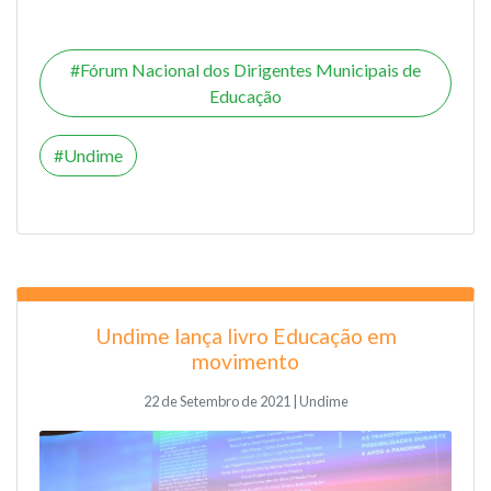
Fórum Nacional dos Dirigentes Municipais de
Educação
Undime
Undime lança livro Educação em
movimento
22 de Setembro de 2021 | Undime