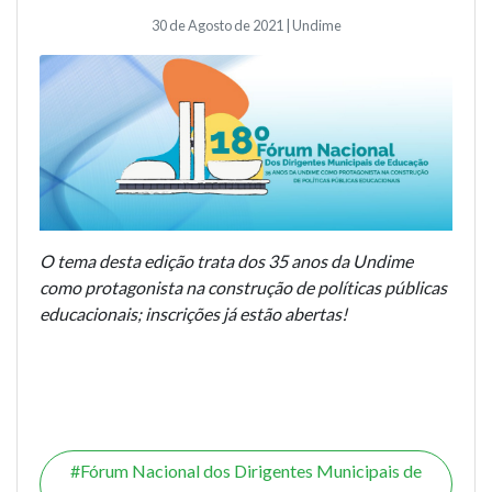
30 de Agosto de 2021 | Undime
O tema desta edição trata dos 35 anos da Undime
como protagonista na construção de políticas públicas
educacionais; inscrições já estão abertas!
Fórum Nacional dos Dirigentes Municipais de