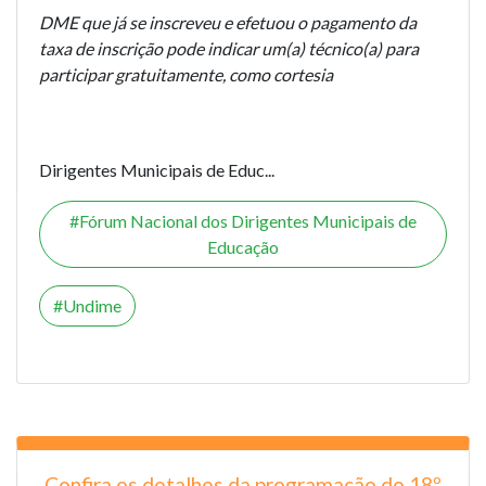
DME que já se inscreveu e efetuou o pagamento da
taxa de inscrição pode indicar um(a) técnico(a) para
participar gratuitamente, como cortesia
Dirigentes Municipais de Educ...
Fórum Nacional dos Dirigentes Municipais de
Educação
Undime
Confira os detalhes da programação do 18º