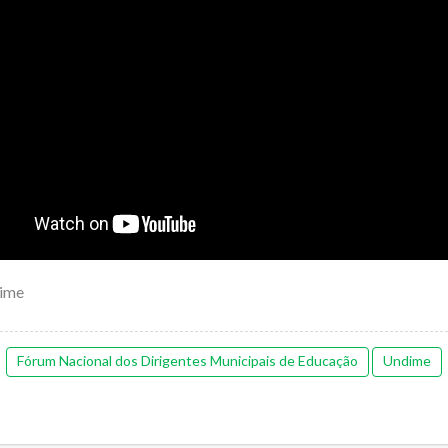
ime
Fórum Nacional dos Dirigentes Municipais de Educação
Undime