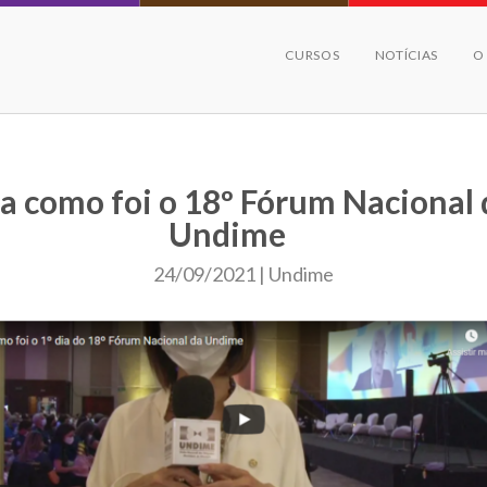
CURSOS
NOTÍCIAS
O
a como foi o 18º Fórum Nacional 
Undime
24/09/2021 | Undime