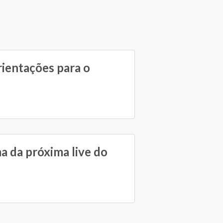
rientações para o
a da próxima live do