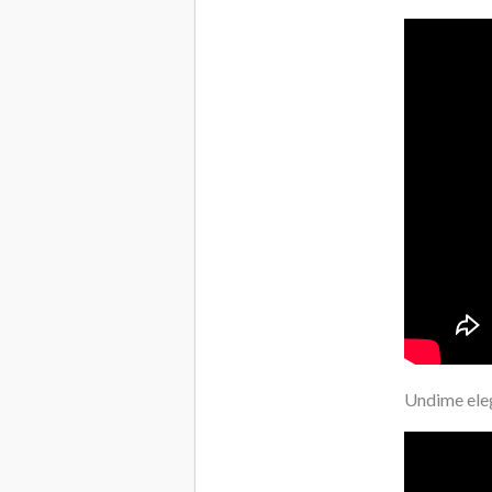
Undime eleg