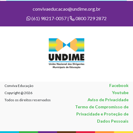
convivaeducacao@undime.org.br
(61) 98217-0057 |
0800 729 2872
Facebook
Conviva Educação
Youtube
Copyright @ 2026
Aviso de Privacidade
Todos os direitos reservados
Termo de Compromisso de
Privacidade e Proteção de
Dados Pessoais