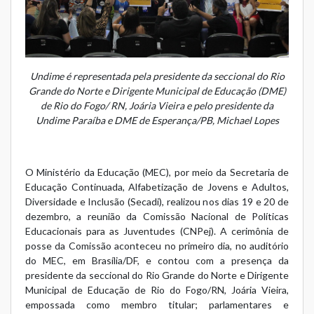
Undime é representada pela presidente da seccional do Rio
Grande do Norte e Dirigente Municipal de Educação (DME)
de Rio do Fogo/ RN, Joária Vieira e pelo presidente da
Undime Paraíba e DME de Esperança/PB, Michael Lopes
O Ministério da Educação (MEC), por meio da Secretaria de
Educação Continuada, Alfabetização de Jovens e Adultos,
Diversidade e Inclusão (Secadi), realizou nos dias 19 e 20 de
dezembro, a reunião da Comissão Nacional de Políticas
Educacionais para as Juventudes (CNPej). A cerimônia de
posse da Comissão aconteceu no primeiro dia, no auditório
do MEC, em Brasília/DF, e contou com a presença da
presidente da seccional do Rio Grande do Norte e Dirigente
Municipal de Educação de Rio do Fogo/RN, Joária Vieira,
empossada como membro titular; parlamentares e