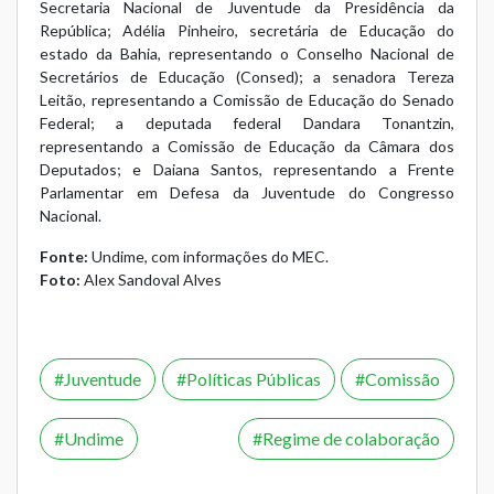
Secretaria Nacional de Juventude da Presidência da
República; Adélia Pinheiro, secretária de Educação do
estado da Bahia, representando o Conselho Nacional de
Secretários de Educação (Consed); a senadora Tereza
Leitão, representando a Comissão de Educação do Senado
Federal; a deputada federal Dandara Tonantzin,
representando a Comissão de Educação da Câmara dos
Deputados; e Daiana Santos, representando a Frente
Parlamentar em Defesa da Juventude do Congresso
Nacional.
Fonte:
Undime, com informações do MEC.
Foto:
Alex Sandoval Alves
Juventude
Políticas Públicas
Comissão
Undime
Regime de colaboração