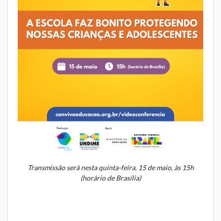
Transmissão será nesta quinta-feira, 15 de maio, às 15h
(horário de Brasília)