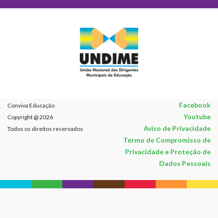
Facebook
Conviva Educação
Youtube
Copyright @ 2026
Aviso de Privacidade
Todos os direitos reservados
Termo de Compromisso de
Privacidade e Proteção de
Dados Pessoais