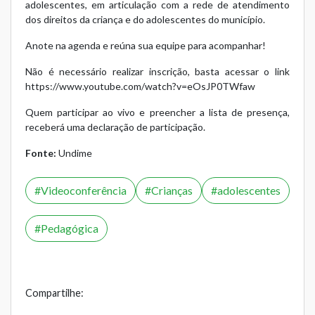
adolescentes, em articulação com a rede de atendimento
dos direitos da criança e do adolescentes do município.
Anote na agenda e reúna sua equipe para acompanhar!
Não é necessário realizar inscrição, basta acessar o link
https://www.youtube.com/watch?v=eOsJP0TWfaw
Quem participar ao vivo e preencher a lista de presença,
receberá uma declaração de participação.
Fonte:
Undime
Videoconferência
Crianças
adolescentes
Pedagógica
Compartilhe: