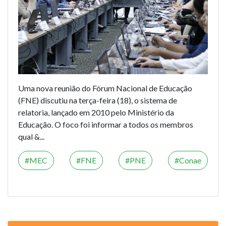
Uma nova reunião do Fórum Nacional de Educação
(FNE) discutiu na terça-feira (18), o sistema de
relatoria, lançado em 2010 pelo Ministério da
Educação. O foco foi informar a todos os membros
qual &...
MEC
FNE
PNE
Conae