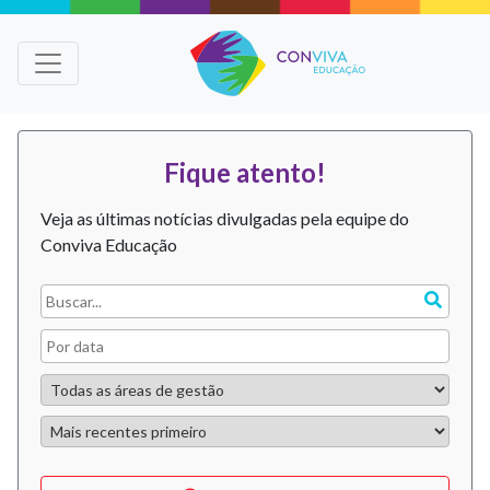
Fique atento!
Veja as últimas notícias divulgadas pela equipe do
Conviva Educação