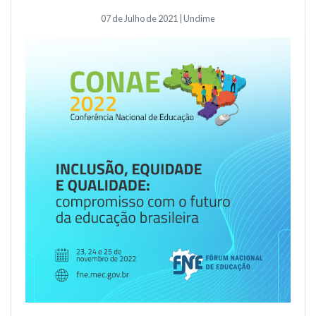
07 de Julho de 2021 | Undime