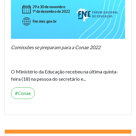
Comissões se preparam para a Conae 2022
O Ministério da Educação recebeu na última quinta-
feira (18) na pessoa do secretário e...
Conae