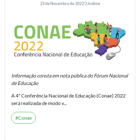
23 de Novembro de 2022 | Undime
Informação consta em nota pública do Fórum Nacional
de Educação
A 4ª Conferência Nacional de Educação (Conae) 2022
será realizada de modo v...
Conae