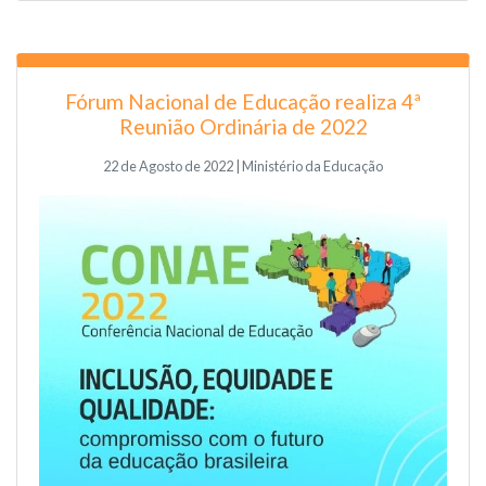
Fórum Nacional de Educação realiza 4ª
Reunião Ordinária de 2022
22 de Agosto de 2022 | Ministério da Educação