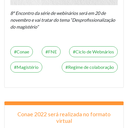
8º Encontro da série de webinários será em 20 de
novembro e vai tratar do tema “Desprofissionalização
do magistério”
Conae
FNE
Ciclo de Webnários
Magistério
Regime de colaboração
Conae 2022 será realizada no formato
virtual