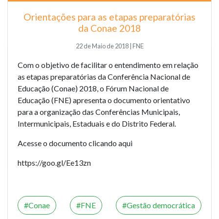
Orientações para as etapas preparatórias
da Conae 2018
22 de Maio de 2018 | FNE
Com o objetivo de facilitar o entendimento em relação
as etapas preparatórias da Conferência Nacional de
Educação (Conae) 2018, o Fórum Nacional de
Educação (FNE) apresenta o documento orientativo
para a organização das Conferências Municipais,
Intermunicipais, Estaduais e do Distrito Federal.
Acesse o documento
clicando aqui
https://goo.gl/Ee13zn
Conae
FNE
Gestão democrática