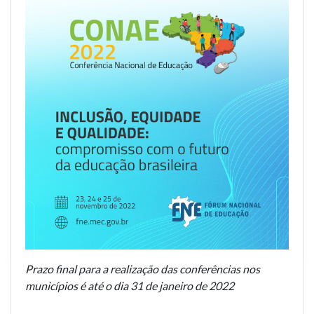
Prazo final para a realização das conferências nos
municípios é até o dia 31 de janeiro de 2022