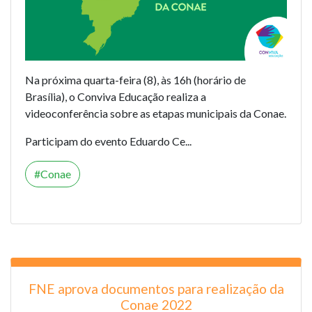
Na próxima quarta-feira (8), às 16h (horário de
Brasília), o Conviva Educação realiza a
videoconferência sobre as etapas municipais da Conae.
Participam do evento Eduardo Ce...
Conae
FNE aprova documentos para realização da
Conae 2022