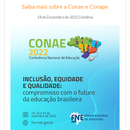
Saiba mais sobre a Conae e Conape
14 de Dezembro de 2021 | Undime