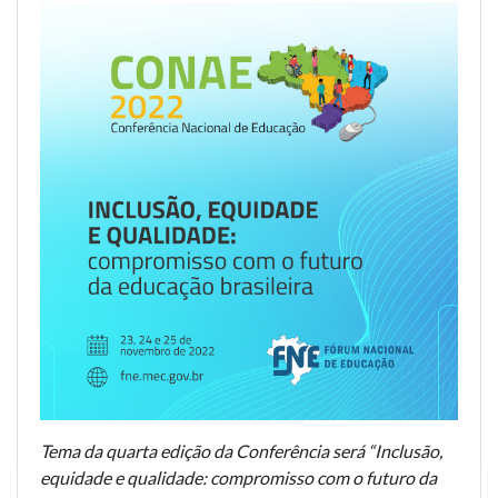
Tema da quarta edição da Conferência será “Inclusão,
equidade e qualidade: compromisso com o futuro da