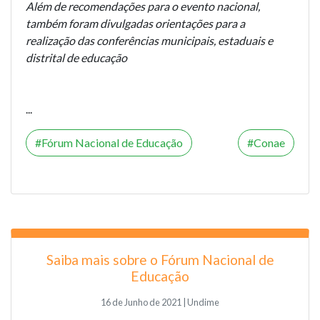
Além de recomendações para o evento nacional,
também foram divulgadas orientações para a
realização das conferências municipais, estaduais e
distrital de educação
...
Fórum Nacional de Educação
Conae
Saiba mais sobre o Fórum Nacional de
Educação
16 de Junho de 2021 | Undime