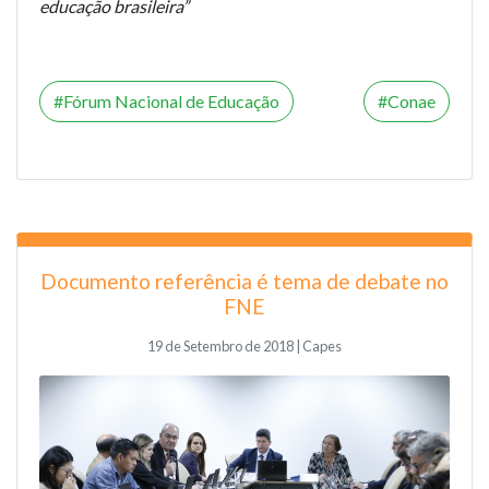
educação brasileira”
Fórum Nacional de Educação
Conae
Documento referência é tema de debate no
FNE
19 de Setembro de 2018 | Capes