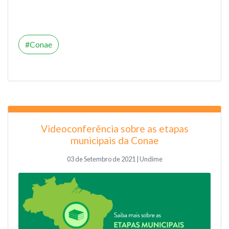
Conae
Videoconferência sobre as etapas
municipais da Conae
03 de Setembro de 2021 | Undime