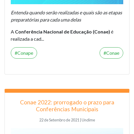
Entenda quando serão realizadas e quais são as etapas
preparatórias para cada uma delas
A
Conferência Nacional de Educação (Conae)
é
realizada a cad...
Conape
Conae
Conae 2022: prorrogado o prazo para
Conferências Municipais
22 de Setembro de 2021 | Undime