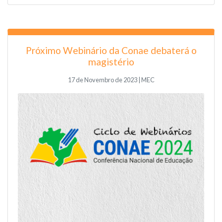
Próximo Webinário da Conae debaterá o
magistério
17 de Novembro de 2023 | MEC