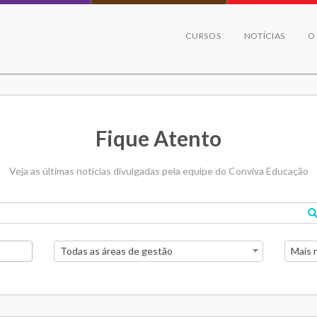
CURSOS
NOTÍCIAS
O
Fique Atento
Veja as últimas notícias divulgadas pela equipe do Conviva Educação
Todas as áreas de gestão
Mais 