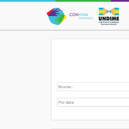
Conviva Educação