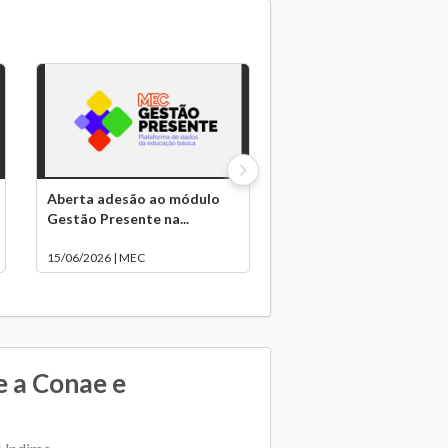
Aberta adesão ao módulo
Gestão Presente na...
15/06/2026 | MEC
e a Conae e