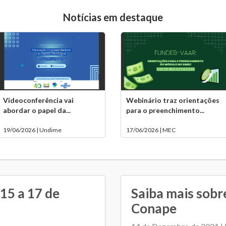
Notícias em destaque
Videoconferência vai
Webinário traz orientações
abordar o papel da...
para o preenchimento...
19/06/2026 | Undime
17/06/2026 | MEC
15 a 17 de
Saiba mais sobr
Conape