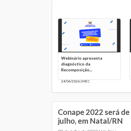
Webinário apresenta
diagnóstico da
Recomposição...
24/06/2026 | MEC
Conape 2022 será de 
julho, em Natal/RN