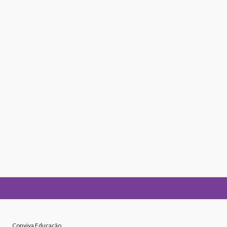
Conviva Educação