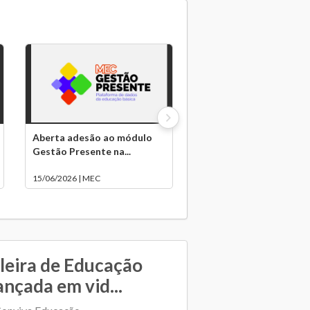
Aberta adesão ao módulo
Gestão Presente na...
15/06/2026 | MEC
leira de Educação
ançada em vid...