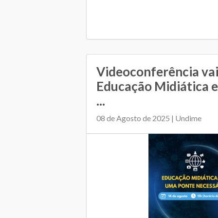
Videoconferência vai
Educação Midiática e
...
08 de Agosto de 2025 | Undime