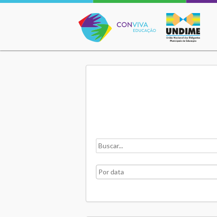
Conviva Educação