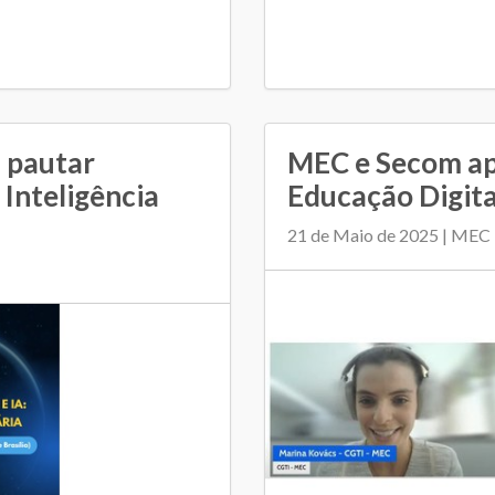
 pautar
MEC e Secom ap
 Inteligência
Educação Digita
21 de Maio de 2025 | MEC