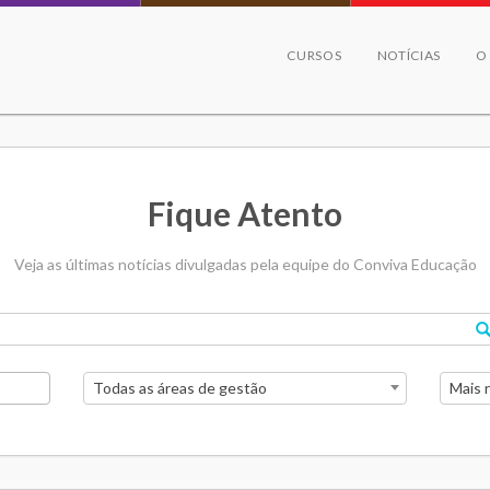
CURSOS
NOTÍCIAS
O
Fique Atento
Veja as últimas notícias divulgadas pela equipe do Conviva Educação
Todas as áreas de gestão
Mais 