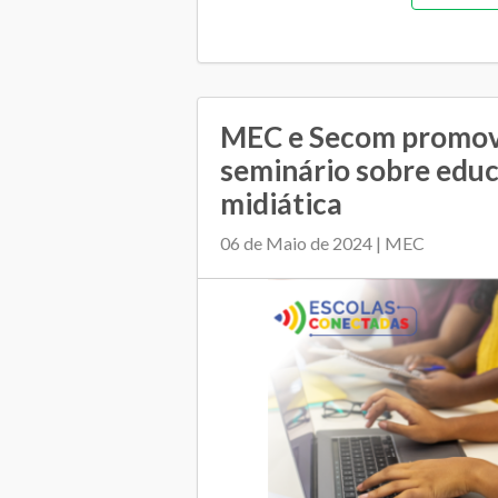
MEC e Secom promo
seminário sobre educ
midiática
06 de Maio de 2024 | MEC