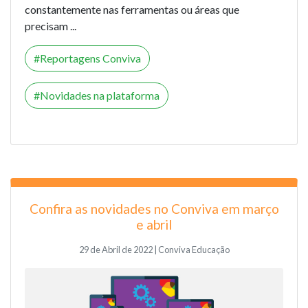
constantemente nas ferramentas ou áreas que
precisam ...
Reportagens Conviva
Novidades na plataforma
Confira as novidades no Conviva em março
e abril
29 de Abril de 2022 | Conviva Educação