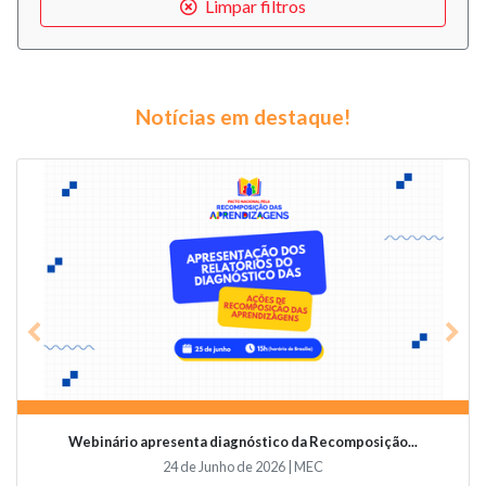
Limpar filtros
Notícias em destaque!
Previous
Nex
Webinário apresenta diagnóstico da Recomposição...
24 de Junho de 2026 | MEC