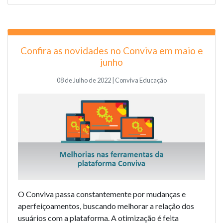
Confira as novidades no Conviva em maio e
junho
08 de Julho de 2022 | Conviva Educação
O Conviva passa constantemente por mudanças e
aperfeiçoamentos, buscando melhorar a relação dos
usuários com a plataforma. A otimização é feita