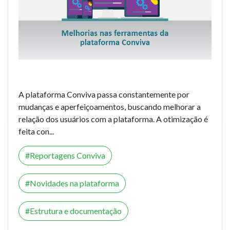
A plataforma Conviva passa constantemente por
mudanças e aperfeiçoamentos, buscando melhorar a
relação dos usuários com a plataforma. A otimização é
feita con...
Reportagens Conviva
Novidades na plataforma
Estrutura e documentação