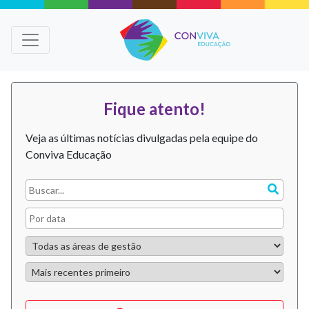
Fique atento!
Veja as últimas notícias divulgadas pela equipe do
Conviva Educação