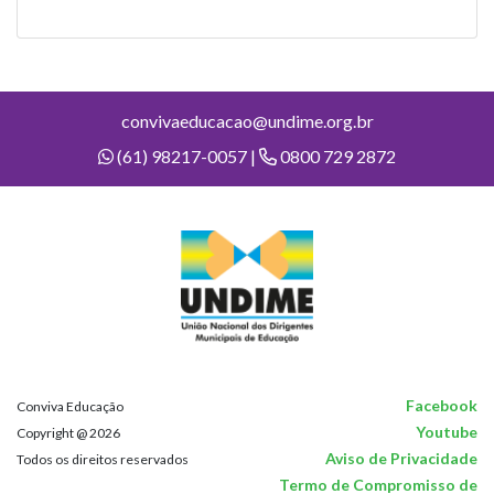
convivaeducacao@undime.org.br
(61) 98217-0057 |
0800 729 2872
Facebook
Conviva Educação
Youtube
Copyright @ 2026
Aviso de Privacidade
Todos os direitos reservados
Termo de Compromisso de