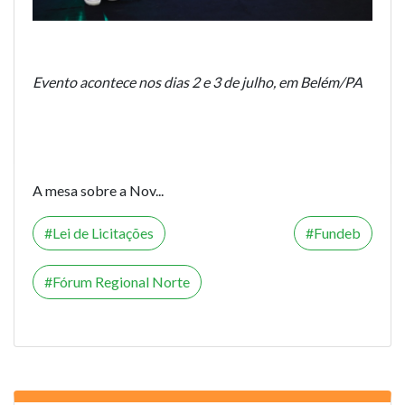
Evento acontece nos dias 2 e 3 de julho, em Belém/PA
A mesa sobre a Nov...
Lei de Licitações
Fundeb
Fórum Regional Norte