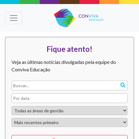
Fique atento!
Veja as últimas notícias divulgadas pela equipe do
Conviva Educação