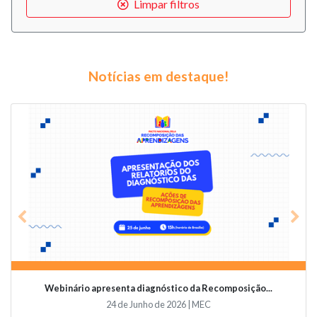
Limpar filtros
Notícias em destaque!
Previous
Nex
Webinário apresenta diagnóstico da Recomposição...
24 de Junho de 2026 | MEC