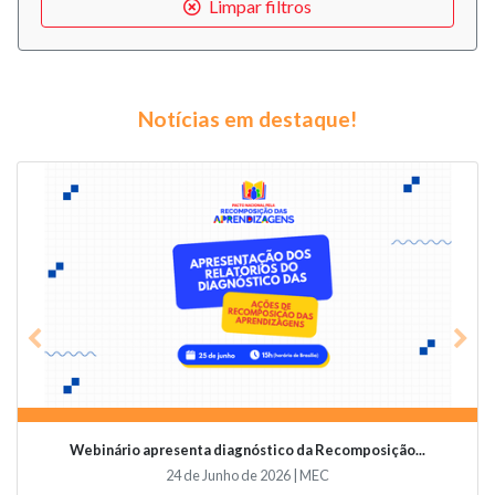
Limpar filtros
Notícias em destaque!
Previous
Nex
Webinário apresenta diagnóstico da Recomposição...
24 de Junho de 2026 | MEC