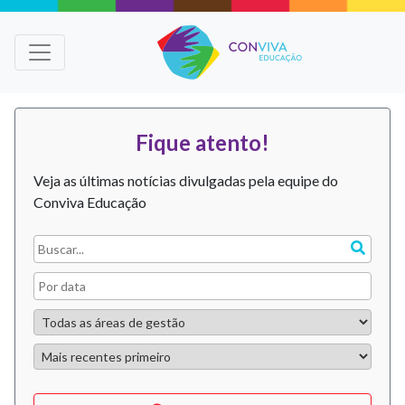
Fique atento!
Veja as últimas notícias divulgadas pela equipe do
Conviva Educação