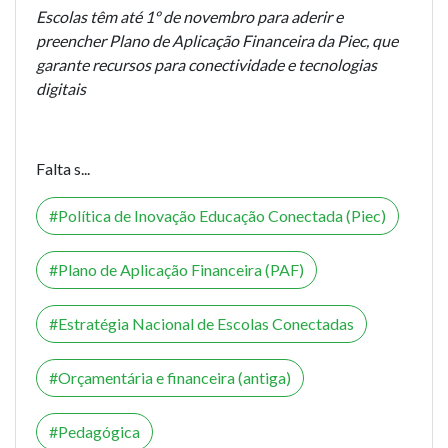
Escolas têm até 1º de novembro para aderir e
preencher Plano de Aplicação Financeira da Piec, que
garante recursos para conectividade e tecnologias
digitais
Falta s...
Política de Inovação Educação Conectada (Piec)
Plano de Aplicação Financeira (PAF)
Estratégia Nacional de Escolas Conectadas
Orçamentária e financeira (antiga)
Pedagógica