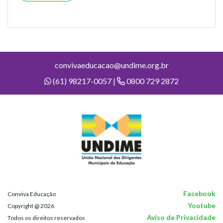
convivaeducacao@undime.org.br
(61) 98217-0057 |
0800 729 2872
Facebook
Conviva Educação
Youtube
Copyright @ 2026
Aviso de Privacidade
Todos os direitos reservados