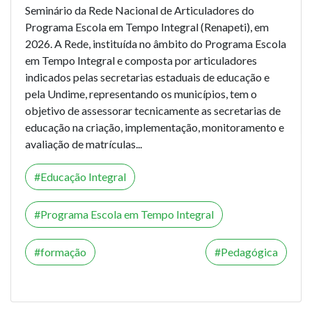
Seminário da Rede Nacional de Articuladores do
Programa Escola em Tempo Integral (Renapeti), em
2026. A Rede, instituída no âmbito do Programa Escola
em Tempo Integral e composta por articuladores
indicados pelas secretarias estaduais de educação e
pela Undime, representando os municípios, tem o
objetivo de assessorar tecnicamente as secretarias de
educação na criação, implementação, monitoramento e
avaliação de matrículas...
Educação Integral
Programa Escola em Tempo Integral
formação
Pedagógica