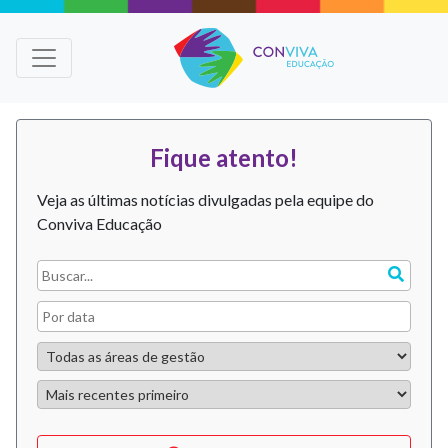
Fique atento!
Veja as últimas notícias divulgadas pela equipe do
Conviva Educação