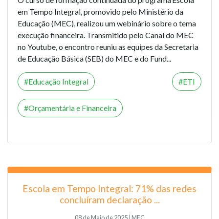
em Tempo Integral, promovido pelo Ministério da
Educação (MEC), realizou um webinário sobre o tema
execução financeira. Transmitido pelo Canal do MEC
no Youtube, o encontro reuniu as equipes da Secretaria
de Educação Básica (SEB) do MEC e do Fund...
Educação Integral
ETI
Orçamentária e Financeira
Escola em Tempo Integral: 71% das redes
concluíram declaração ...
08 de Maio de 2025 | MEC