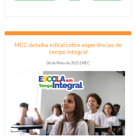
MEC detalha edital sobre experiências de
tempo integral
06 de Maio de 2025 | MEC