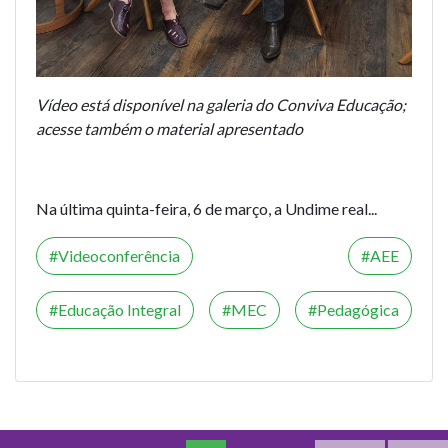
Vídeo está disponível na galeria do Conviva Educação;
acesse também o material apresentado
Na última quinta-feira, 6 de março, a Undime real...
Videoconferência
AEE
Educação Integral
MEC
Pedagógica