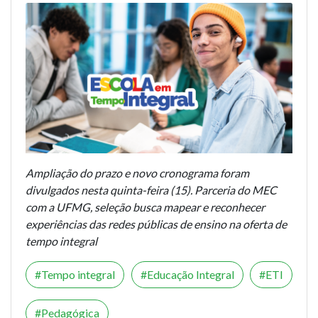
Ampliação do prazo e novo cronograma foram
divulgados nesta quinta-feira (15). Parceria do MEC
com a UFMG, seleção busca mapear e reconhecer
experiências das redes públicas de ensino na oferta de
tempo integral
Tempo integral
Educação Integral
ETI
Pedagógica