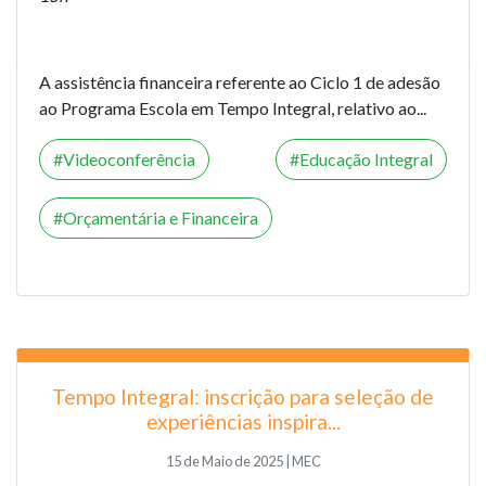
A assistência financeira referente ao Ciclo 1 de adesão
ao Programa Escola em Tempo Integral, relativo ao...
Videoconferência
Educação Integral
Orçamentária e Financeira
Tempo Integral: inscrição para seleção de
experiências inspira...
15 de Maio de 2025 | MEC