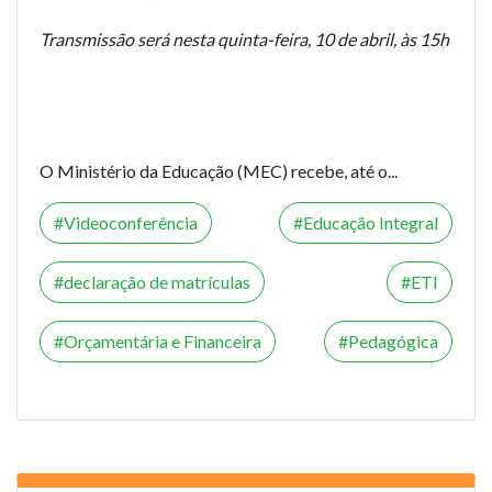
Transmissão será nesta quinta-feira, 10 de abril, às 15h
O Ministério da Educação (MEC) recebe, até o...
Videoconferência
Educação Integral
declaração de matrículas
ETI
Orçamentária e Financeira
Pedagógica