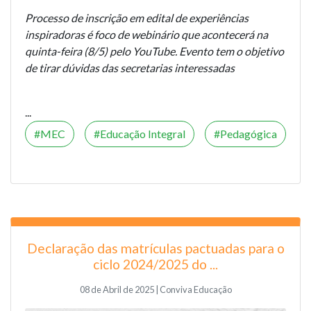
Processo de inscrição em edital de experiências
inspiradoras é foco de webinário que acontecerá na
quinta-feira (8/5) pelo YouTube. Evento tem o objetivo
de tirar dúvidas das secretarias interessadas
...
MEC
Educação Integral
Pedagógica
Declaração das matrículas pactuadas para o
ciclo 2024/2025 do ...
08 de Abril de 2025 | Conviva Educação