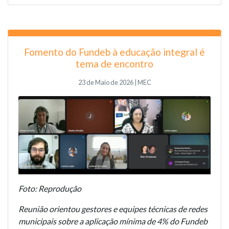
Fomento do Fundeb à educação integral é
tema de encontro
23 de Maio de 2026 | MEC
Foto: Reprodução
Reunião orientou gestores e equipes técnicas de redes
municipais sobre a aplicação mínima de 4% do Fundeb