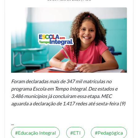
Foram declaradas mais de 347 mil matrículas no
programa Escola em Tempo Integral. Dez estados e
3.486 municípios já concluíram essa etapa. MEC
aguarda a declaração de 1.417 redes até sexta-feira (9)
...
Educação Integral
ETI
Pedagógica