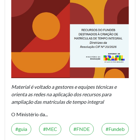
Material é voltado a gestores e equipes técnicas e
orienta as redes na aplicação dos recursos para
ampliação das matrículas de tempo integral
O Ministério da...
guia
MEC
FNDE
Fundeb