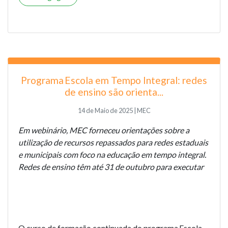
Programa Escola em Tempo Integral: redes
de ensino são orienta...
14 de Maio de 2025 | MEC
Em webinário, MEC forneceu orientações sobre a
utilização de recursos repassados para redes estaduais
e municipais com foco na educação em tempo integral.
Redes de ensino têm até 31 de outubro para executar
O curso de formação continuada do programa Escola