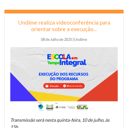
Undime realiza videoconferência para
orientar sobre a execução...
08 de Julho de 2025 | Undime
Transmissão será nesta quinta-feira, 10 de julho, às
15h