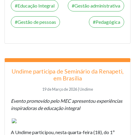
Educação Integral
Gestão administrativa
Gestão de pessoas
Pedagógica
Undime participa de Seminário da Renapeti,
em Brasília
19 de Março de 2026 | Undime
Evento promovido pelo MEC apresentou experiências
inspiradoras de educação integral
A Undime participou, nesta quarta-feira (18), do 1º